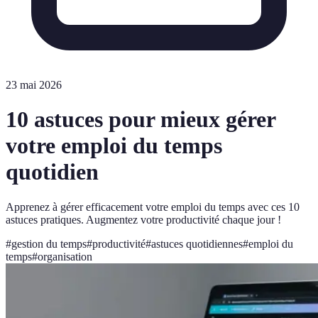
23 mai 2026
10 astuces pour mieux gérer
votre emploi du temps
quotidien
Apprenez à gérer efficacement votre emploi du temps avec ces 10
astuces pratiques. Augmentez votre productivité chaque jour !
#
gestion du temps
#
productivité
#
astuces quotidiennes
#
emploi du
temps
#
organisation