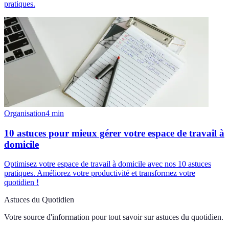
pratiques.
Organisation
4
min
10 astuces pour mieux gérer votre espace de travail à
domicile
Optimisez votre espace de travail à domicile avec nos 10 astuces
pratiques. Améliorez votre productivité et transformez votre
quotidien !
Astuces du Quotidien
Votre source d'information pour tout savoir sur
astuces du quotidien
.