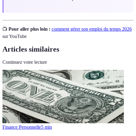
📺
Pour aller plus loin :
comment gérer son emploi du temps 2026
sur YouTube
Articles similaires
Continuez votre lecture
Finance Personnelle
5
min