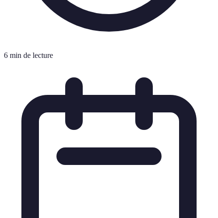
6 min de lecture