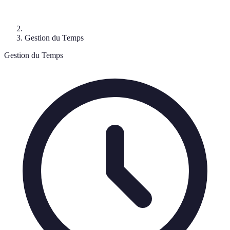
Gestion du Temps
Gestion du Temps