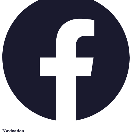
Navigation