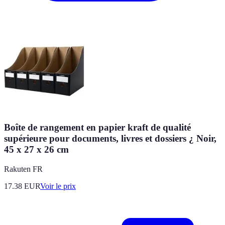
Boîte de rangement en papier kraft de qualité
supérieure pour documents, livres et dossiers ¿ Noir,
45 x 27 x 26 cm
Rakuten FR
17.38
EUR
Voir le prix