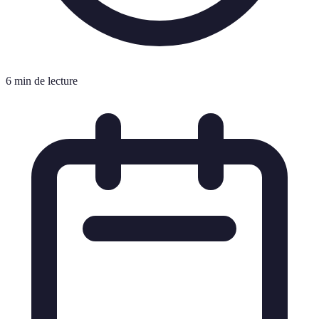
6 min de lecture