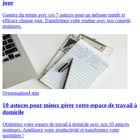
jour
Gagnez du temps avec ces 7 astuces pour un ménage rapide et
efficace chaque jour. Transformez votre routine avec nos conseils
pratiques.
Organisation
4
min
10 astuces pour mieux gérer votre espace de travail à
domicile
Optimisez votre espace de travail à domicile avec nos 10 astuces
pratiques. Améliorez votre productivité et transformez votre
quotidien !