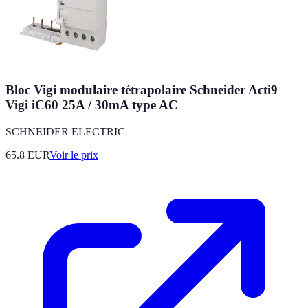
Bloc Vigi modulaire tétrapolaire Schneider Acti9
Vigi iC60 25A / 30mA type AC
SCHNEIDER ELECTRIC
65.8
EUR
Voir le prix