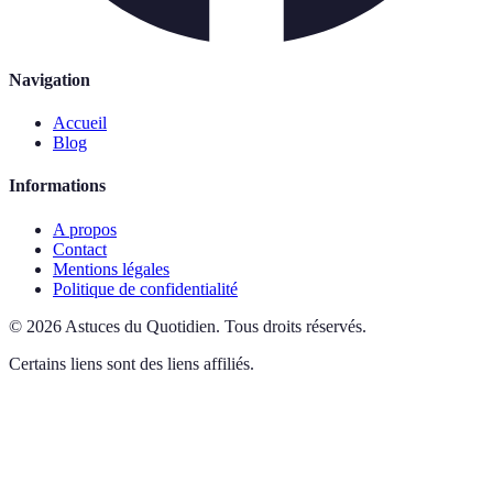
Navigation
Accueil
Blog
Informations
A propos
Contact
Mentions légales
Politique de confidentialité
©
2026
Astuces du Quotidien
.
Tous droits réservés.
Certains liens sont des liens affiliés.