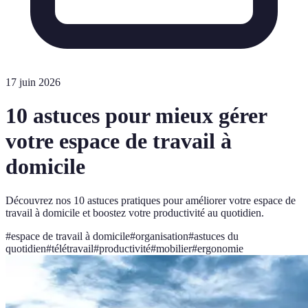
17 juin 2026
10 astuces pour mieux gérer
votre espace de travail à
domicile
Découvrez nos 10 astuces pratiques pour améliorer votre espace de
travail à domicile et boostez votre productivité au quotidien.
#
espace de travail à domicile
#
organisation
#
astuces du
quotidien
#
télétravail
#
productivité
#
mobilier
#
ergonomie