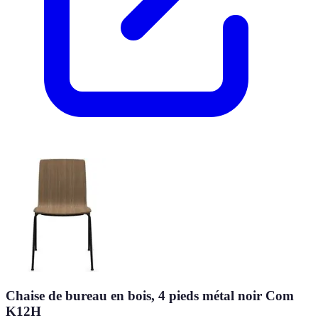
Chaise de bureau en bois, 4 pieds métal noir Com
K12H