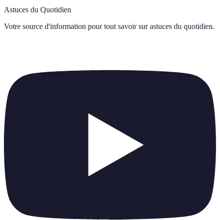
Astuces du Quotidien
Votre source d'information pour tout savoir sur
astuces du quotidien
.