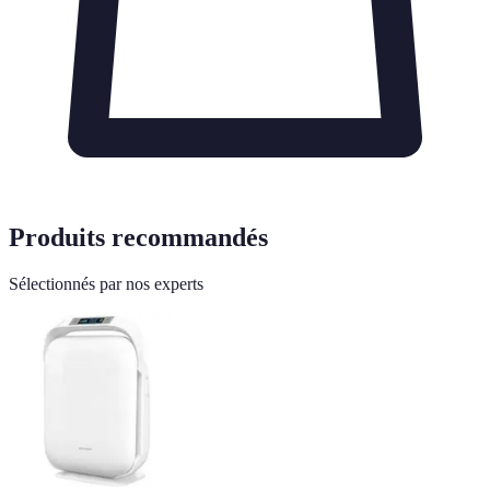
Produits recommandés
Sélectionnés par nos experts