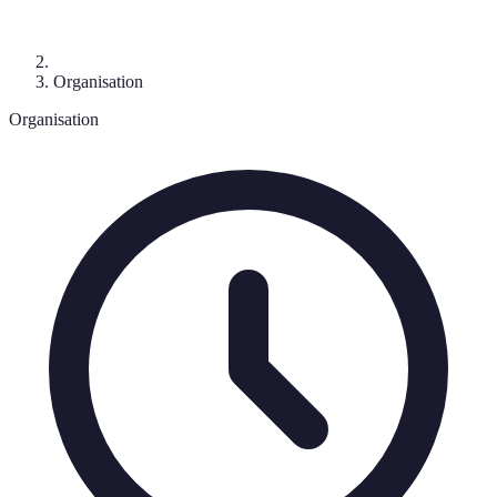
Organisation
Organisation