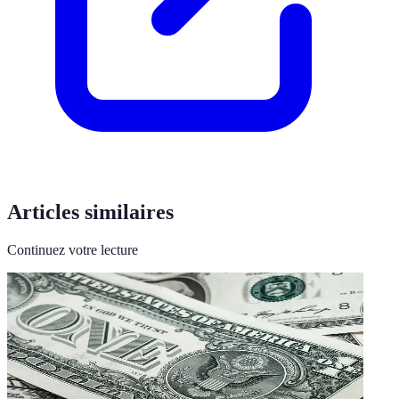
Articles similaires
Continuez votre lecture