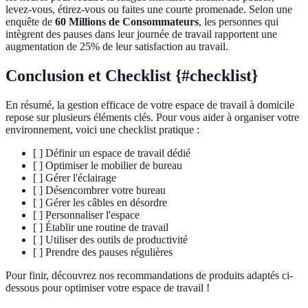
levez-vous, étirez-vous ou faites une courte promenade. Selon une
enquête de
60 Millions de Consommateurs
, les personnes qui
intègrent des pauses dans leur journée de travail rapportent une
augmentation de 25% de leur satisfaction au travail.
Conclusion et Checklist {#checklist}
En résumé, la gestion efficace de votre espace de travail à domicile
repose sur plusieurs éléments clés. Pour vous aider à organiser votre
environnement, voici une checklist pratique :
[ ] Définir un espace de travail dédié
[ ] Optimiser le mobilier de bureau
[ ] Gérer l'éclairage
[ ] Désencombrer votre bureau
[ ] Gérer les câbles en désordre
[ ] Personnaliser l'espace
[ ] Établir une routine de travail
[ ] Utiliser des outils de productivité
[ ] Prendre des pauses régulières
Pour finir, découvrez nos recommandations de produits adaptés ci-
dessous pour optimiser votre espace de travail !