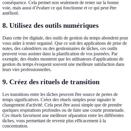
conséquence. Cela permet non seulement de rester sur la bonne
voie, mais aussi d’évaluer ce qui fonctionne et ce qui peut être
amélioré.
8. Utilisez des outils numériques
Dans cette ère digitale, des outils de gestion du temps abondent pour
vous aider à rester organisé. Que ce soit des applications de prise de
notes, des calendriers ou des gestionnaires de tâches, ces outils
peuvent vous assister dans la planification de vos journées. Par
exemple, des études montrent que les utilisateurs d'applications de
gestion du temps évoquent souvent une meilleure satisfaction dans
leurs vies professionnelles.
9. Créez des rituels de transition
Les transitions entre les tâches peuvent être source de pertes de
temps significatives. Créez des rituels simples pour signaler le
changement d'activité. Cela peut être aussi simple que de prendre
quelques respirations profondes ou de faire une courte promenade.
Ces rituels favorisent une meilleure séparation entre les différentes
tâches, vous permettant de revenir plus efficacement à la
concentration.