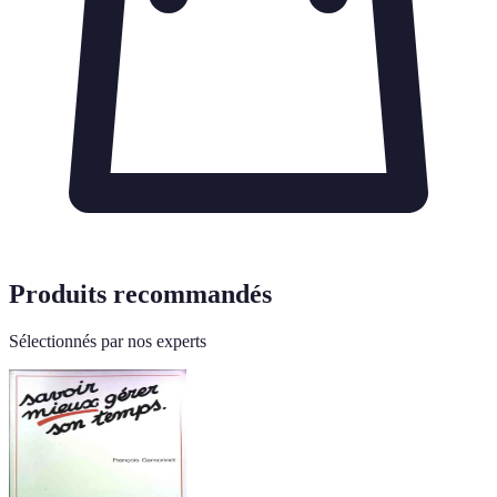
Produits recommandés
Sélectionnés par nos experts