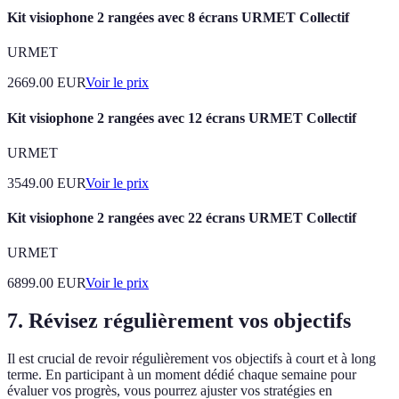
Kit visiophone 2 rangées avec 8 écrans URMET Collectif
URMET
2669.00
EUR
Voir le prix
Kit visiophone 2 rangées avec 12 écrans URMET Collectif
URMET
3549.00
EUR
Voir le prix
Kit visiophone 2 rangées avec 22 écrans URMET Collectif
URMET
6899.00
EUR
Voir le prix
7. Révisez régulièrement vos objectifs
Il est crucial de revoir régulièrement vos objectifs à court et à long
terme. En participant à un moment dédié chaque semaine pour
évaluer vos progrès, vous pourrez ajuster vos stratégies en