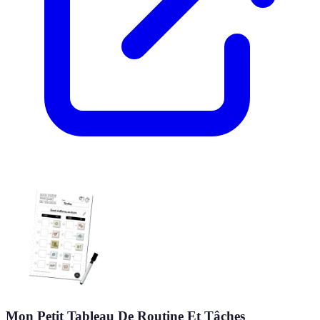
Mon Petit Tableau De Routine Et Tâches