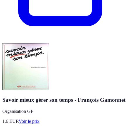
Savoir mieux gérer son temps - François Gamonnet
Organisation GF
1.6
EUR
Voir le prix