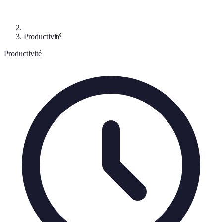
Productivité
Productivité