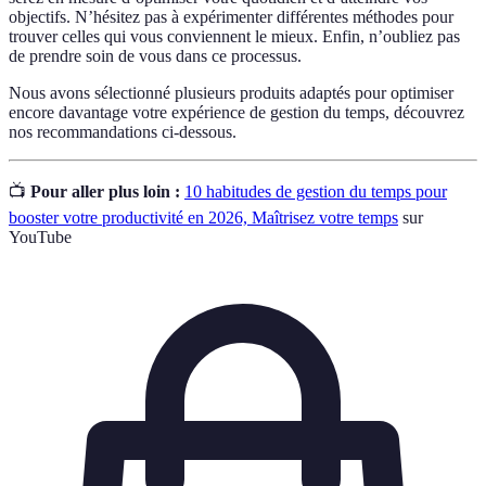
objectifs. N’hésitez pas à expérimenter différentes méthodes pour
trouver celles qui vous conviennent le mieux. Enfin, n’oubliez pas
de prendre soin de vous dans ce processus.
Nous avons sélectionné plusieurs produits adaptés pour optimiser
encore davantage votre expérience de gestion du temps, découvrez
nos recommandations ci-dessous.
📺
Pour aller plus loin :
10 habitudes de gestion du temps pour
booster votre productivité en 2026, Maîtrisez votre temps
sur
YouTube