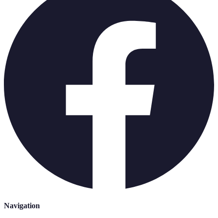
Navigation