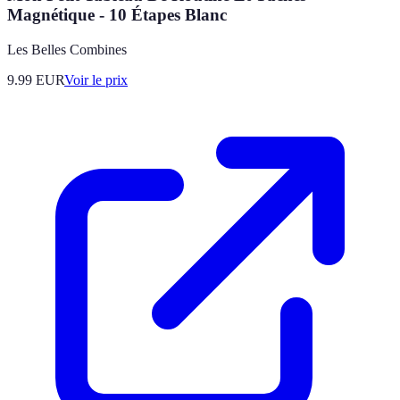
Magnétique - 10 Étapes Blanc
Les Belles Combines
9.99
EUR
Voir le prix