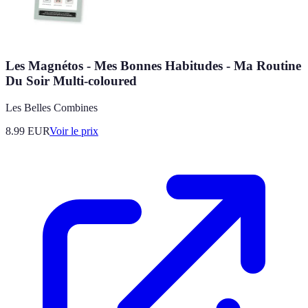
Les Magnétos - Mes Bonnes Habitudes - Ma Routine
Du Soir Multi-coloured
Les Belles Combines
8.99
EUR
Voir le prix