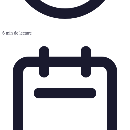
6 min de lecture