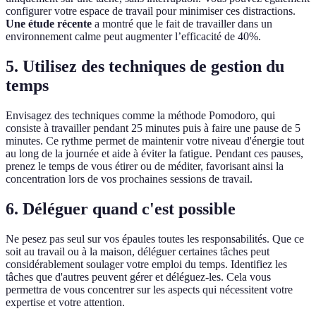
configurer votre espace de travail pour minimiser ces distractions.
Une étude récente
a montré que le fait de travailler dans un
environnement calme peut augmenter l’efficacité de 40%.
5. Utilisez des techniques de gestion du
temps
Envisagez des techniques comme la méthode Pomodoro, qui
consiste à travailler pendant 25 minutes puis à faire une pause de 5
minutes. Ce rythme permet de maintenir votre niveau d'énergie tout
au long de la journée et aide à éviter la fatigue. Pendant ces pauses,
prenez le temps de vous étirer ou de méditer, favorisant ainsi la
concentration lors de vos prochaines sessions de travail.
6. Déléguer quand c'est possible
Ne pesez pas seul sur vos épaules toutes les responsabilités. Que ce
soit au travail ou à la maison, déléguer certaines tâches peut
considérablement soulager votre emploi du temps. Identifiez les
tâches que d'autres peuvent gérer et déléguez-les. Cela vous
permettra de vous concentrer sur les aspects qui nécessitent votre
expertise et votre attention.