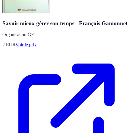
Savoir mieux gérer son temps - François Gamonnet
Organisation GF
2
EUR
Voir le prix