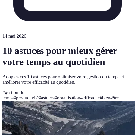
14 mai 2026
10 astuces pour mieux gérer
votre temps au quotidien
Adoptez ces 10 astuces pour optimiser votre gestion du temps et
améliorer votre efficacité au quotidien.
#
gestion du
temps
#
productivité
#
astuces
#
organisation
#
efficacité
#
bien-être