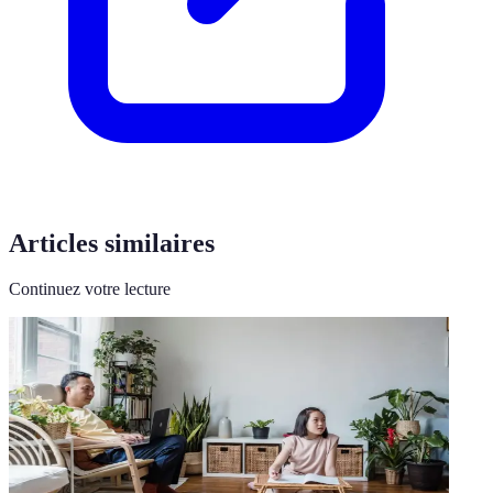
Articles similaires
Continuez votre lecture