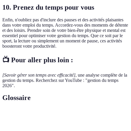
10. Prenez du temps pour vous
Enfin, n'oubliez pas d'inclure des pauses et des activités plaisantes
dans votre emploi du temps. Accordez-vous des moments de détente
et des loisirs. Prendre soin de votre bien-être physique et mental est
essentiel pour optimiser votre gestion du temps. Que ce soit par le
sport, la lecture ou simplement un moment de pause, ces activités
boosteront votre productivité.
📺 Pour aller plus loin :
[Savoir gérer son temps avec efficacité]
, une analyse complète de la
gestion du temps. Recherchez sur YouTube : "gestion du temps
2026".
Glossaire
Terme
Définition
Gestion du
Ensemble de techniques visant à utiliser