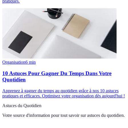
pratiques.
Organisation
6
min
10 Astuces Pour Gagner Du Temps Dans Votre
Quotidien
Apprenez à gagner du temps au quotidien grâce à nos 10 astuces
pratiques et efficaces. Optimisez votre organisation dès aujourd'hui !
Astuces du Quotidien
Votre source d'information pour tout savoir sur
astuces du quotidien
.