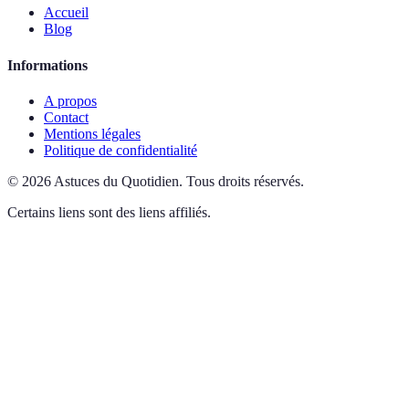
Accueil
Blog
Informations
A propos
Contact
Mentions légales
Politique de confidentialité
©
2026
Astuces du Quotidien
.
Tous droits réservés.
Certains liens sont des liens affiliés.