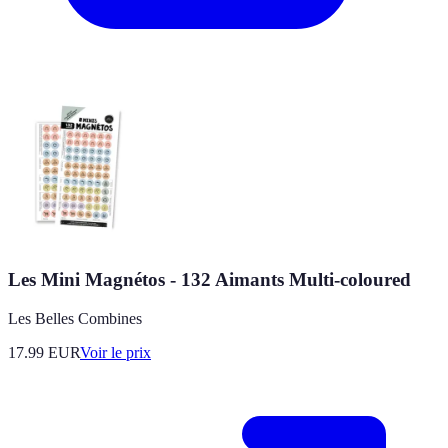
Les Mini Magnétos - 132 Aimants Multi-coloured
Les Belles Combines
17.99
EUR
Voir le prix