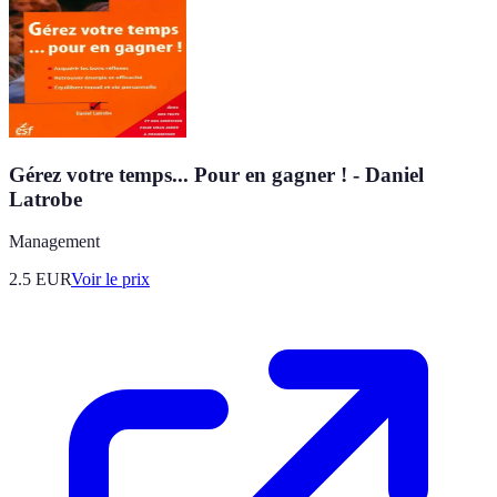
Gérez votre temps... Pour en gagner ! - Daniel
Latrobe
Management
2.5
EUR
Voir le prix