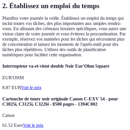
2. Établissez un emploi du temps
Planifiez votre journée la veille. Établissez un emploi du temps qui
inclut toutes vos tâches, des plus importantes aux simples rendez-
vous. En allouant des créneaux horaires spécifiques, vous aurez une
vision claire de votre journée et vous éviterez la procrastination. Par
exemple, réservez vos matinées pour les tâches qui nécessitent plus
de concentration et laissez les moments de l'après-midi pour des
tâches plus répétitives. Utilisez des outils de planification
numériques pour faciliter cette organisation.
Interrupteur va-et-vient double Noir Eur'Ohm Square
EUR'OHM
8.87
EUR
Voir le prix
Cartouche de toner noir originale Canon C-EXV 54 - pour
C3025i, C3125i, C3226i - 8500 pages - 1394C002
Canon
61.52
Euro
Voir le prix