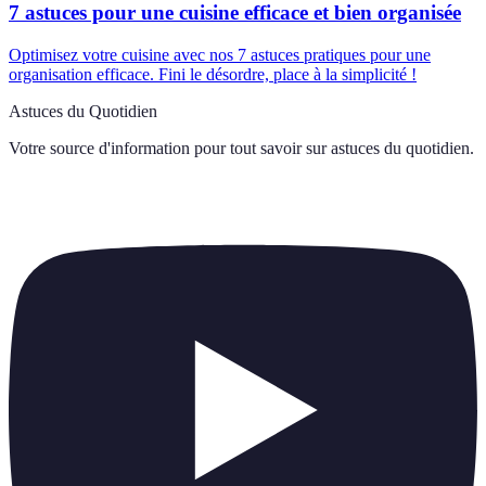
7 astuces pour une cuisine efficace et bien organisée
Optimisez votre cuisine avec nos 7 astuces pratiques pour une
organisation efficace. Fini le désordre, place à la simplicité !
Astuces du Quotidien
Votre source d'information pour tout savoir sur
astuces du quotidien
.