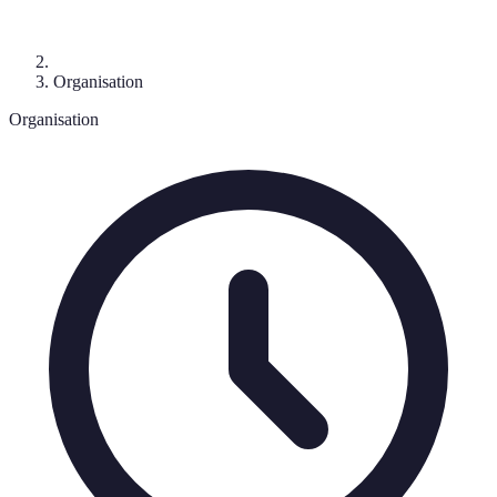
Organisation
Organisation