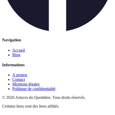
Navigation
Accueil
Blog
Informations
A propos
Contact
Mentions légales
Politique de confidentialité
©
2026
Astuces du Quotidien
.
Tous droits réservés.
Certains liens sont des liens affiliés.