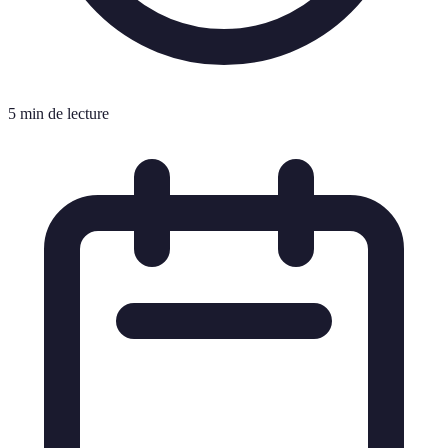
5 min de lecture