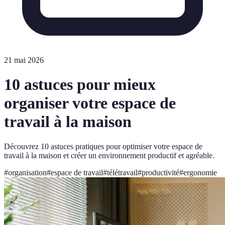
21 mai 2026
10 astuces pour mieux
organiser votre espace de
travail à la maison
Découvrez 10 astuces pratiques pour optimiser votre espace de
travail à la maison et créer un environnement productif et agréable.
#
organisation
#
espace de travail
#
télétravail
#
productivité
#
ergonomie