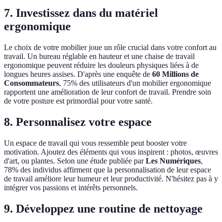
7. Investissez dans du matériel
ergonomique
Le choix de votre mobilier joue un rôle crucial dans votre confort au
travail. Un bureau réglable en hauteur et une chaise de travail
ergonomique peuvent réduire les douleurs physiques liées à de
longues heures assises. D'après une enquête de
60 Millions de
Consommateurs
, 75% des utilisateurs d'un mobilier ergonomique
rapportent une amélioration de leur confort de travail. Prendre soin
de votre posture est primordial pour votre santé.
8. Personnalisez votre espace
Un espace de travail qui vous ressemble peut booster votre
motivation. Ajoutez des éléments qui vous inspirent : photos, œuvres
d'art, ou plantes. Selon une étude publiée par
Les Numériques
,
78% des individus affirment que la personnalisation de leur espace
de travail améliore leur humeur et leur productivité. N'hésitez pas à y
intégrer vos passions et intérêts personnels.
9. Développez une routine de nettoyage