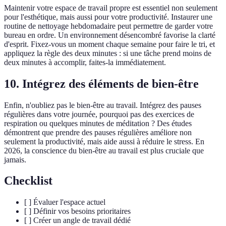
Maintenir votre espace de travail propre est essentiel non seulement
pour l'esthétique, mais aussi pour votre productivité. Instaurer une
routine de nettoyage hebdomadaire peut permettre de garder votre
bureau en ordre. Un environnement désencombré favorise la clarté
d'esprit. Fixez-vous un moment chaque semaine pour faire le tri, et
appliquez la règle des deux minutes : si une tâche prend moins de
deux minutes à accomplir, faites-la immédiatement.
10. Intégrez des éléments de bien-être
Enfin, n'oubliez pas le bien-être au travail. Intégrez des pauses
régulières dans votre journée, pourquoi pas des exercices de
respiration ou quelques minutes de méditation ? Des études
démontrent que prendre des pauses régulières améliore non
seulement la productivité, mais aide aussi à réduire le stress. En
2026, la conscience du bien-être au travail est plus cruciale que
jamais.
Checklist
[ ] Évaluer l'espace actuel
[ ] Définir vos besoins prioritaires
[ ] Créer un angle de travail dédié