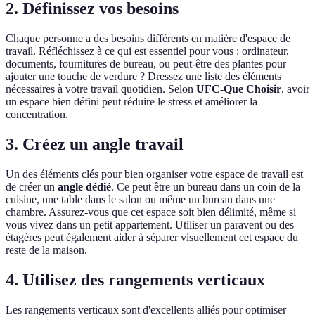
2. Définissez vos besoins
Chaque personne a des besoins différents en matière d'espace de
travail. Réfléchissez à ce qui est essentiel pour vous : ordinateur,
documents, fournitures de bureau, ou peut-être des plantes pour
ajouter une touche de verdure ? Dressez une liste des éléments
nécessaires à votre travail quotidien. Selon
UFC-Que Choisir
, avoir
un espace bien défini peut réduire le stress et améliorer la
concentration.
3. Créez un angle travail
Un des éléments clés pour bien organiser votre espace de travail est
de créer un
angle dédié
. Ce peut être un bureau dans un coin de la
cuisine, une table dans le salon ou même un bureau dans une
chambre. Assurez-vous que cet espace soit bien délimité, même si
vous vivez dans un petit appartement. Utiliser un paravent ou des
étagères peut également aider à séparer visuellement cet espace du
reste de la maison.
4. Utilisez des rangements verticaux
Les rangements verticaux sont d'excellents alliés pour optimiser