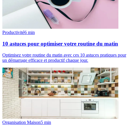
Productivité
6
min
10 astuces pour optimiser votre routine du matin
Optimisez votre routine du matin avec ces 10 astuces pratiques pour
un démarrage efficace et productif chaque jour.
Organisation Maison
5
min