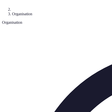
Organisation
Organisation