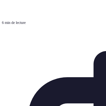
6 min de lecture