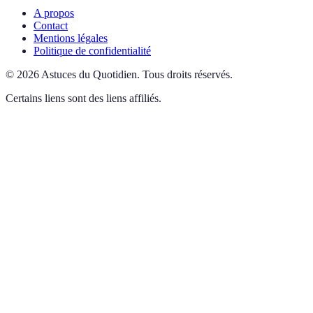
A propos
Contact
Mentions légales
Politique de confidentialité
©
2026
Astuces du Quotidien
.
Tous droits réservés.
Certains liens sont des liens affiliés.