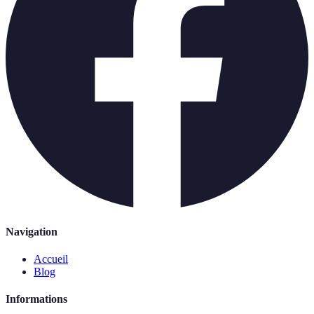
Navigation
Accueil
Blog
Informations