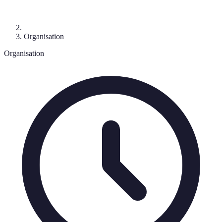
Organisation
Organisation