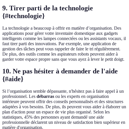
9. Tirer parti de la technologie
{#technologie}
La technologie a beaucoup à offrir en matière d’organisation. Des
applications pour gérer votre inventaire domestique aux gadgets
intelligents comme les lampes connectées ou les assistants vocaux, il
faut tirer parti des innovations. Par exemple, une application de
gestion des tâches peut vous rappeler de faire le tri régulièrement.
De plus, des outils comme les aspirateurs robots peuvent aider à
garder votre espace propre sans que vous ayez à lever le petit doigt.
10. Ne pas hésiter à demander de l'aide
{#aide}
Si l’organisation semble dépassante, n'hésitez pas à faire appel à un
professionnel. Les
débarras
ou les experts en organisation
intérieure peuvent offrir des conseils personnalisés et des structures
adaptées à vos besoins. De plus, ils peuvent vous aider à élaborer un
plan d'action pour un espace de vie plus organisé. Selon les
statistiques, 45% des personnes ayant demandé une aide
professionnelle déclarent un niveau de satisfaction bien supérieur en
matière d'organisation.