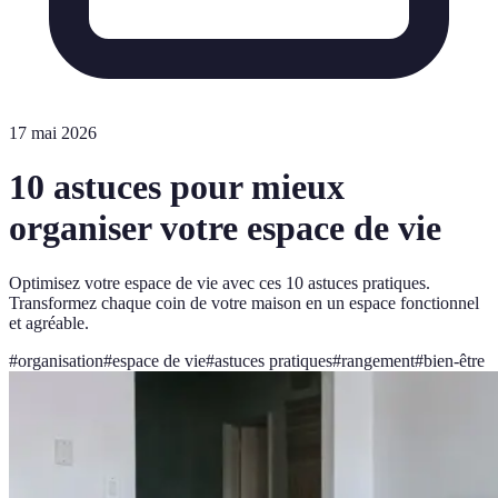
17 mai 2026
10 astuces pour mieux
organiser votre espace de vie
Optimisez votre espace de vie avec ces 10 astuces pratiques.
Transformez chaque coin de votre maison en un espace fonctionnel
et agréable.
#
organisation
#
espace de vie
#
astuces pratiques
#
rangement
#
bien-être