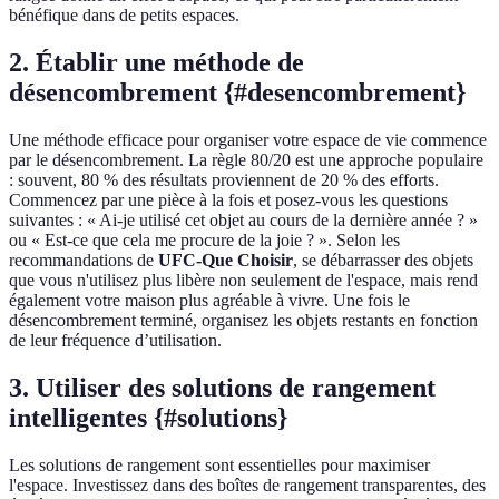
bénéfique dans de petits espaces.
2. Établir une méthode de
désencombrement {#desencombrement}
Une méthode efficace pour organiser votre espace de vie commence
par le désencombrement. La règle 80/20 est une approche populaire
: souvent, 80 % des résultats proviennent de 20 % des efforts.
Commencez par une pièce à la fois et posez-vous les questions
suivantes : « Ai-je utilisé cet objet au cours de la dernière année ? »
ou « Est-ce que cela me procure de la joie ? ». Selon les
recommandations de
UFC-Que Choisir
, se débarrasser des objets
que vous n'utilisez plus libère non seulement de l'espace, mais rend
également votre maison plus agréable à vivre. Une fois le
désencombrement terminé, organisez les objets restants en fonction
de leur fréquence d’utilisation.
3. Utiliser des solutions de rangement
intelligentes {#solutions}
Les solutions de rangement sont essentielles pour maximiser
l'espace. Investissez dans des boîtes de rangement transparentes, des