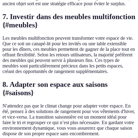
ancien objet sort est une stratégie efficace pour éviter le surplus.
7. Investir dans des meubles multifonction
{#meubles}
Les meubles multifonction peuvent transformer votre espace de vie.
Que ce soit un canapé-lit pour les invités ou une table extensible
pour les dîners, ces meubles permettent de gagner de la place tout en
offrant flexibilité. Selon les retours utilisateurs, la majorité préfèrent
des meubles qui peuvent servir à plusieurs fins. Ces types de
meubles sont particulièrement précieux dans les petits espaces,
créant des opportunités de rangement supplémentaires.
8. Adapter son espace aux saisons
{#saisons}
N'attendez pas que le climat change pour adapter votre espace. En
été, pensez à des solutions de rangement pour vos vêtements d'hiver,
et vice-versa. La transition saisonnière est un moment idéal pour
faire le tri et regrouper ce qui n’est plus nécessaire. En gardant votre
environnement dynamique, vous vous assurerez que chaque saison
dispose de son propre espace sans encombrement.