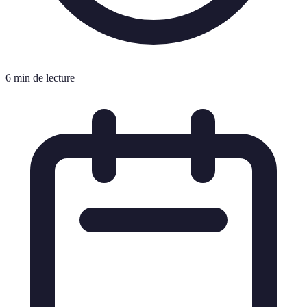
6 min de lecture