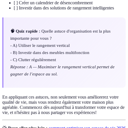
[ ] Créer un calendrier de désencombrement
[ ] Investir dans des solutions de rangement intelligentes
🧠 Quiz rapide :
Quelle astuce d'organisation est la plus
importante pour vous ?
- A) Utiliser le rangement vertical
- B) Investir dans des meubles multifonction
- C) Clutter régulièrement
Réponse : A — Maximiser le rangement vertical permet de
gagner de l’espace au sol.
En appliquant ces astuces, non seulement vous améliorerez votre
qualité de vie, mais vous rendrez également votre maison plus
agréable. Commencez dès aujourd'hui à transformer votre espace de
vie, et n'hésitez pas à nous partager vos expériences!