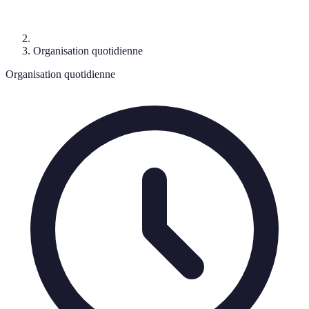
Organisation quotidienne
Organisation quotidienne