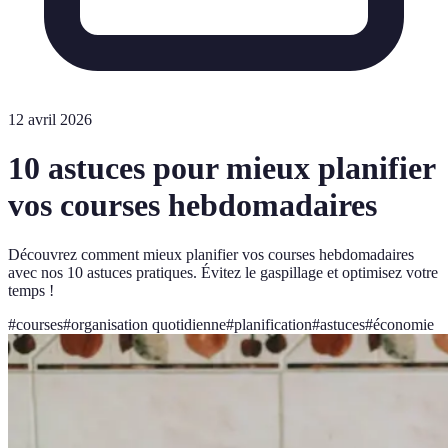
12 avril 2026
10 astuces pour mieux planifier
vos courses hebdomadaires
Découvrez comment mieux planifier vos courses hebdomadaires
avec nos 10 astuces pratiques. Évitez le gaspillage et optimisez votre
temps !
#
courses
#
organisation quotidienne
#
planification
#
astuces
#
économie