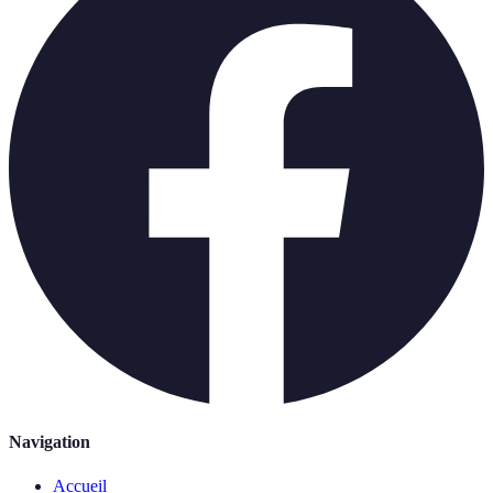
Navigation
Accueil