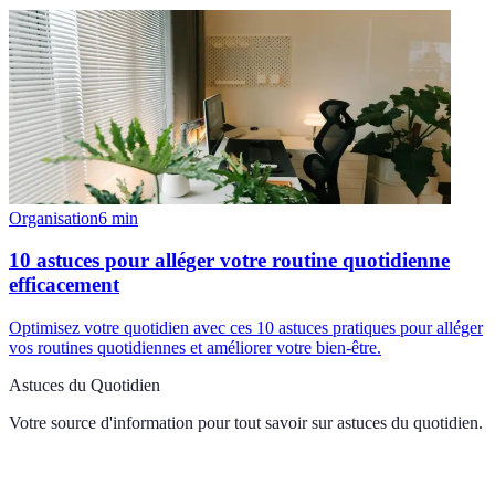
Organisation
6
min
10 astuces pour alléger votre routine quotidienne
efficacement
Optimisez votre quotidien avec ces 10 astuces pratiques pour alléger
vos routines quotidiennes et améliorer votre bien-être.
Astuces du Quotidien
Votre source d'information pour tout savoir sur
astuces du quotidien
.