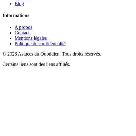
Blog
Informations
A propos
Contact
Mentions légales
Politique de confidentialité
©
2026
Astuces du Quotidien
.
Tous droits réservés.
Certains liens sont des liens affiliés.