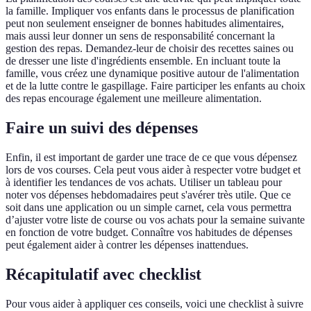
la famille. Impliquer vos enfants dans le processus de planification
peut non seulement enseigner de bonnes habitudes alimentaires,
mais aussi leur donner un sens de responsabilité concernant la
gestion des repas. Demandez-leur de choisir des recettes saines ou
de dresser une liste d'ingrédients ensemble. En incluant toute la
famille, vous créez une dynamique positive autour de l'alimentation
et de la lutte contre le gaspillage. Faire participer les enfants au choix
des repas encourage également une meilleure alimentation.
Faire un suivi des dépenses
Enfin, il est important de garder une trace de ce que vous dépensez
lors de vos courses. Cela peut vous aider à respecter votre budget et
à identifier les tendances de vos achats. Utiliser un tableau pour
noter vos dépenses hebdomadaires peut s'avérer très utile. Que ce
soit dans une application ou un simple carnet, cela vous permettra
d’ajuster votre liste de course ou vos achats pour la semaine suivante
en fonction de votre budget. Connaître vos habitudes de dépenses
peut également aider à contrer les dépenses inattendues.
Récapitulatif avec checklist
Pour vous aider à appliquer ces conseils, voici une checklist à suivre