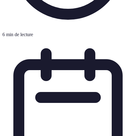
6 min de lecture