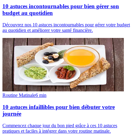
10 astuces incontournables pour bien gérer son
budget au quotidien
Découvrez nos 10 astuces incontournables pour gérer votre budget
au quotidien et améliorer votre santé financière.
Routine Matinale
6
min
10 astuces infaillibles pour bien débuter votre
journée
Commencez chaque jour du bon pied grâce à ces 10 astuces
pratiques et faciles à intégrer dans votre routine matinale.