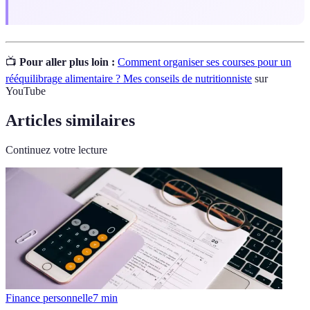
📺
Pour aller plus loin :
Comment organiser ses courses pour un
rééquilibrage alimentaire ? Mes conseils de nutritionniste
sur
YouTube
Articles similaires
Continuez votre lecture
Finance personnelle
7
min