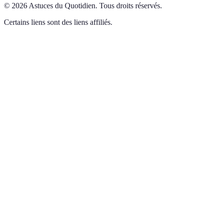
©
2026
Astuces du Quotidien
.
Tous droits réservés.
Certains liens sont des liens affiliés.