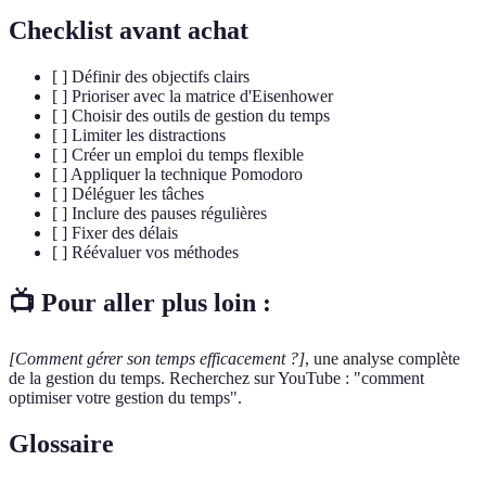
Checklist avant achat
[ ] Définir des objectifs clairs
[ ] Prioriser avec la matrice d'Eisenhower
[ ] Choisir des outils de gestion du temps
[ ] Limiter les distractions
[ ] Créer un emploi du temps flexible
[ ] Appliquer la technique Pomodoro
[ ] Déléguer les tâches
[ ] Inclure des pauses régulières
[ ] Fixer des délais
[ ] Réévaluer vos méthodes
📺 Pour aller plus loin :
[Comment gérer son temps efficacement ?]
, une analyse complète
de la gestion du temps. Recherchez sur YouTube : "comment
optimiser votre gestion du temps".
Glossaire