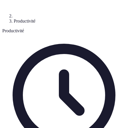
Productivité
Productivité