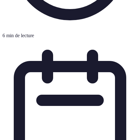
6 min de lecture