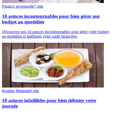
Finance personnelle
7
min
10 astuces incontournables pour bien gérer son
budget au quotidien
Découvrez nos 10 astuces incontournables pour gérer votre budget
au quotidien et améliorer votre santé financière.
Routine Matinale
6
min
10 astuces infaillibles pour bien débuter votre
journée