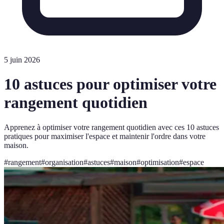
5 juin 2026
10 astuces pour optimiser votre
rangement quotidien
Apprenez à optimiser votre rangement quotidien avec ces 10 astuces
pratiques pour maximiser l'espace et maintenir l'ordre dans votre
maison.
#
rangement
#
organisation
#
astuces
#
maison
#
optimisation
#
espace