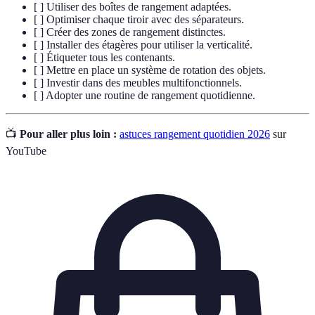
[ ] Utiliser des boîtes de rangement adaptées.
[ ] Optimiser chaque tiroir avec des séparateurs.
[ ] Créer des zones de rangement distinctes.
[ ] Installer des étagères pour utiliser la verticalité.
[ ] Étiqueter tous les contenants.
[ ] Mettre en place un système de rotation des objets.
[ ] Investir dans des meubles multifonctionnels.
[ ] Adopter une routine de rangement quotidienne.
📺
Pour aller plus loin :
astuces rangement quotidien 2026
sur
YouTube