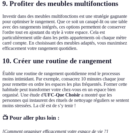
9. Profiter des meubles multifonctions
Investir dans des meubles multifonctions est une stratégie gagnante
pour optimiser le rangement. Que ce soit un canapé-lit ou une table
avec des rangements intégrés, ces options permettent de conserver
l'ordre tout en ajoutant du style à votre espace. Cela est
particulièrement utile dans les petits appartements où chaque mètre
carré compte. En choisissant des meubles adaptés, vous maximisez
efficacement votre rangement quotidien.
10. Créer une routine de rangement
Établir une routine de rangement quotidienne rend le processus
moins intimidant. Par exemple, consacrez 10 minutes chaque jour
pour remettre en ordre les espaces les plus fréquentés. Former cette
habitude peut transformer votre chez-vous en un espace bien
organisé. Une étude d'
UFC-Que Choisir
a montré que les
personnes qui instaurent des rituels de nettoyage réguliers se sentent
moins stressées. La clé est de s’y tenir !
📺 Pour aller plus loin :
[Comment organiser efficacement votre espace de vie ?]