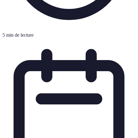
5 min de lecture