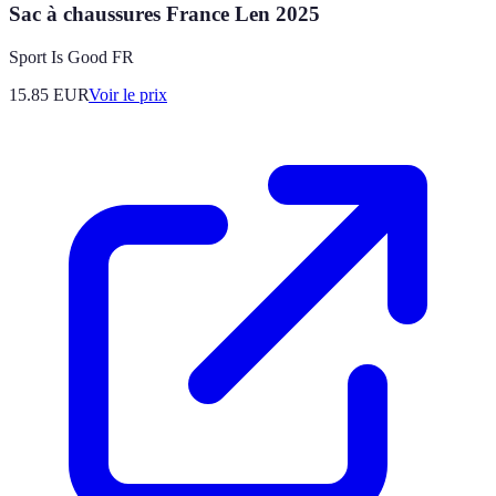
Sac à chaussures France Len 2025
Sport Is Good FR
15.85
EUR
Voir le prix