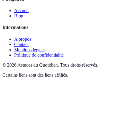
Accueil
Blog
Informations
A propos
Contact
Mentions légales
Politique de confidentialité
©
2026
Astuces du Quotidien
.
Tous droits réservés.
Certains liens sont des liens affiliés.