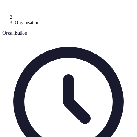
Organisation
Organisation