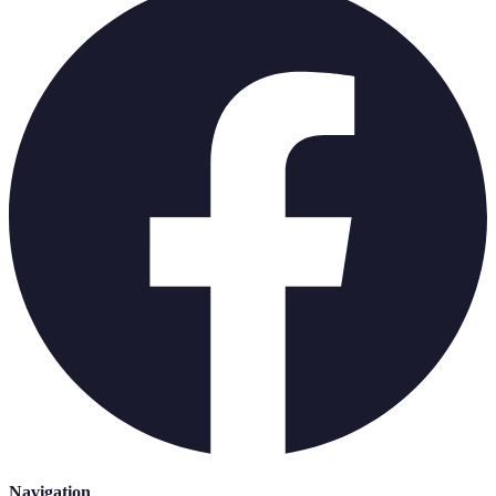
Navigation