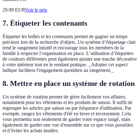
29.99
EUR
Voir le prix
7. Étiqueter les contenants
Étiqueter les boîtes et les contenants permet de gagner un temps
précieux lors de la recherche d'objets. Un système d’étiquetage clair
rend le rangement intuitif et encourage tous les membres de la
famille à respecter l’organisation en place. L’utilisation d’étiquettes
de couleurs différentes peut également ajouter une touche décorative
à votre intérieur tout en le rendant pratique. _Adopter cet aspect
ludique facilitera l'engagement quotidien au rangement._
8. Mettre en place un système de rotation
Un système de rotation permet de gérer facilement vos affaires,
notamment pour les vêtements et les produits de saison. Il suffit de
regrouper les articles par saison ou par fréquence d'utilisation. Par
exemple, rangez les vêtements d'été en hiver et inversement. Cela
vous permettra non seulement de garder votre espace rangé, mais
également de garder une vue d'ensemble sur ce que vous possédez
et d’éviter les achats inutiles.