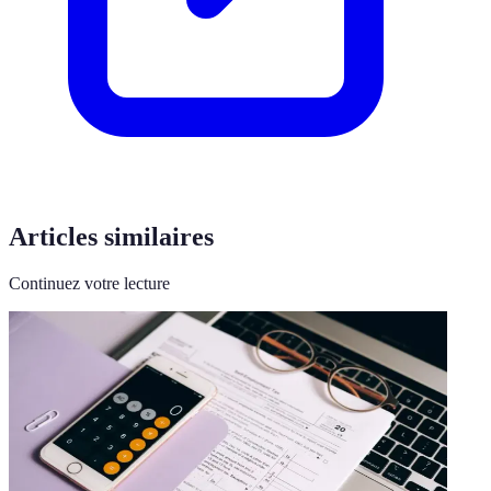
Articles similaires
Continuez votre lecture