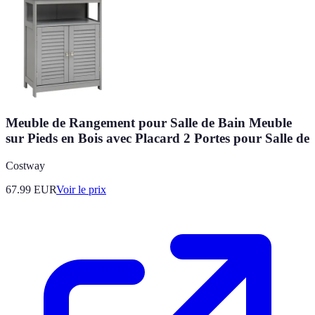
Meuble de Rangement pour Salle de Bain Meuble
sur Pieds en Bois avec Placard 2 Portes pour Salle de
Costway
67.99
EUR
Voir le prix