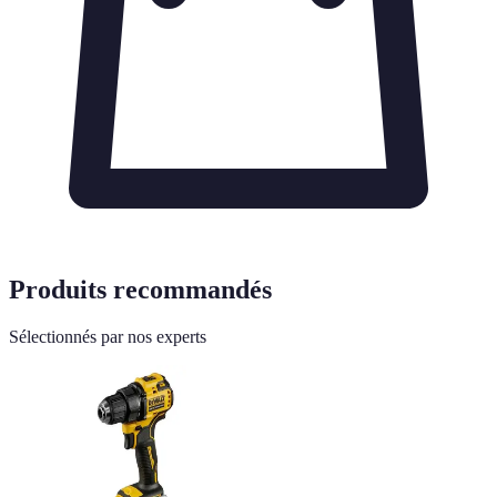
Produits recommandés
Sélectionnés par nos experts