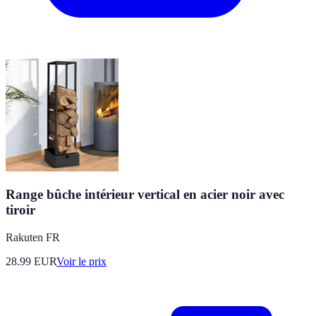
Range bûche intérieur vertical en acier noir avec
tiroir
Rakuten FR
28.99
EUR
Voir le prix