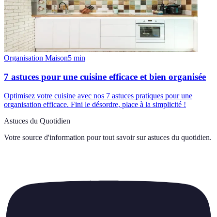
Organisation Maison
5
min
7 astuces pour une cuisine efficace et bien organisée
Optimisez votre cuisine avec nos 7 astuces pratiques pour une
organisation efficace. Fini le désordre, place à la simplicité !
Astuces du Quotidien
Votre source d'information pour tout savoir sur
astuces du quotidien
.