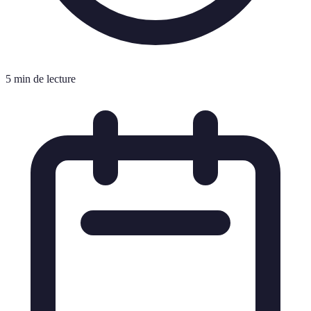
5 min de lecture