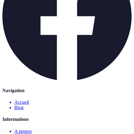
Navigation
Accueil
Blog
Informations
A propos