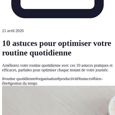
21 avril 2026
10 astuces pour optimiser votre
routine quotidienne
Améliorez votre routine quotidienne avec ces 10 astuces pratiques et
efficaces, parfaites pour optimiser chaque instant de votre journée.
#
routine quotidienne
#
organisation
#
productivité
#
astuces
#
bien-
être
#
gestion du temps