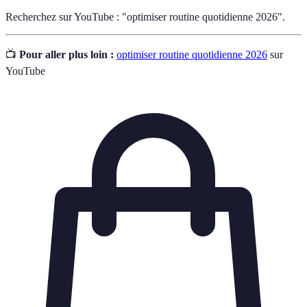
Recherchez sur YouTube : "optimiser routine quotidienne 2026".
📺
Pour aller plus loin :
optimiser routine quotidienne 2026
sur
YouTube