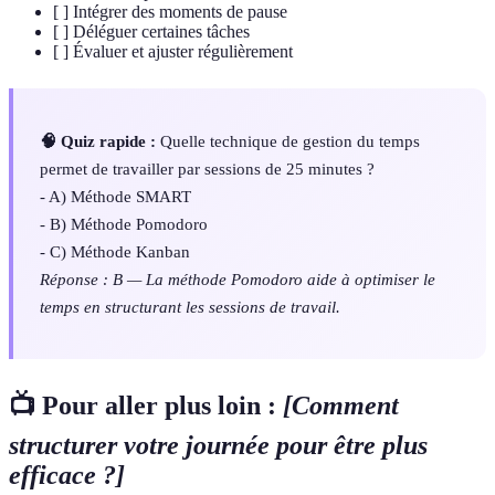
[ ] Intégrer des moments de pause
[ ] Déléguer certaines tâches
[ ] Évaluer et ajuster régulièrement
🧠 Quiz rapide :
Quelle technique de gestion du temps
permet de travailler par sessions de 25 minutes ?
- A) Méthode SMART
- B) Méthode Pomodoro
- C) Méthode Kanban
Réponse : B — La méthode Pomodoro aide à optimiser le
temps en structurant les sessions de travail.
📺 Pour aller plus loin :
[Comment
structurer votre journée pour être plus
efficace ?]