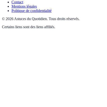
Contact
Mentions légales
Politique de confidentialité
©
2026
Astuces du Quotidien
.
Tous droits réservés.
Certains liens sont des liens affiliés.