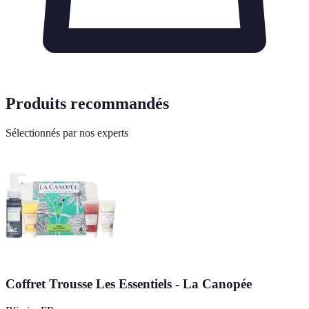
Produits recommandés
Sélectionnés par nos experts
Coffret Trousse Les Essentiels - La Canopée