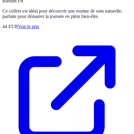
Blissim FR
Ce coffret est idéal pour découvrir une routine de soin naturelle,
parfaite pour démarrer la journée en plein bien-être.
44
EUR
Voir le prix