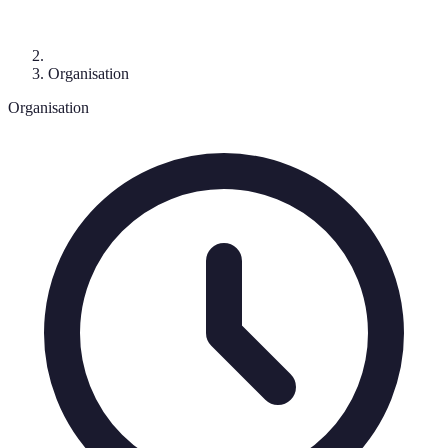
Organisation
Organisation