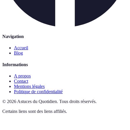
Navigation
Accueil
Blog
Informations
A propos
Contact
Mentions légales
Politique de confidentialité
©
2026
Astuces du Quotidien
.
Tous droits réservés.
Certains liens sont des liens affiliés.