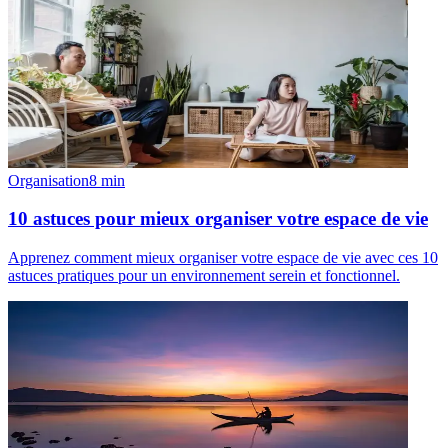
Organisation
8
min
10 astuces pour mieux organiser votre espace de vie
Apprenez comment mieux organiser votre espace de vie avec ces 10
astuces pratiques pour un environnement serein et fonctionnel.