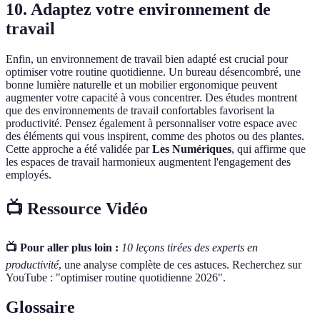
10. Adaptez votre environnement de
travail
Enfin, un environnement de travail bien adapté est crucial pour
optimiser votre routine quotidienne. Un bureau désencombré, une
bonne lumière naturelle et un mobilier ergonomique peuvent
augmenter votre capacité à vous concentrer. Des études montrent
que des environnements de travail confortables favorisent la
productivité. Pensez également à personnaliser votre espace avec
des éléments qui vous inspirent, comme des photos ou des plantes.
Cette approche a été validée par
Les Numériques
, qui affirme que
les espaces de travail harmonieux augmentent l'engagement des
employés.
📺 Ressource Vidéo
📺 Pour aller plus loin :
10 leçons tirées des experts en
productivité
, une analyse complète de ces astuces. Recherchez sur
YouTube : "optimiser routine quotidienne 2026".
Glossaire