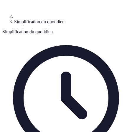
Simplification du quotidien
Simplification du quotidien