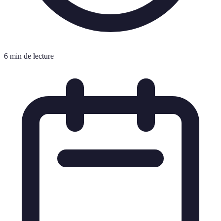
6 min de lecture