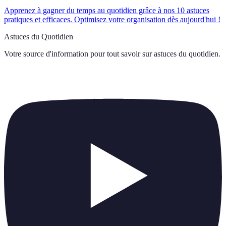
Apprenez à gagner du temps au quotidien grâce à nos 10 astuces
pratiques et efficaces. Optimisez votre organisation dès aujourd'hui !
Astuces du Quotidien
Votre source d'information pour tout savoir sur
astuces du quotidien
.