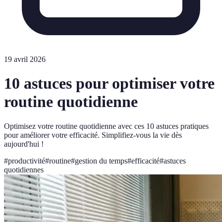
19 avril 2026
10 astuces pour optimiser votre
routine quotidienne
Optimisez votre routine quotidienne avec ces 10 astuces pratiques
pour améliorer votre efficacité. Simplifiez-vous la vie dès
aujourd'hui !
#
productivité
#
routine
#
gestion du temps
#
efficacité
#
astuces
quotidiennes