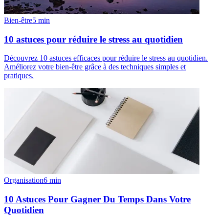
Bien-être
5
min
10 astuces pour réduire le stress au quotidien
Découvrez 10 astuces efficaces pour réduire le stress au quotidien.
Améliorez votre bien-être grâce à des techniques simples et
pratiques.
Organisation
6
min
10 Astuces Pour Gagner Du Temps Dans Votre
Quotidien