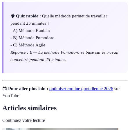
🧠 Quiz rapide :
Quelle méthode permet de travailler
pendant 25 minutes ?
- A) Méthode Kanban
- B) Méthode Pomodoro
- C) Méthode Agile
Réponse : B — La méthode Pomodoro se base sur le travail
concentré pendant 25 minutes.
📺
Pour aller plus loin :
optimiser routine quotidienne 2026
sur
YouTube
Articles similaires
Continuez votre lecture