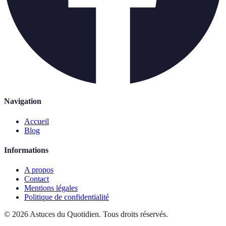
Navigation
Accueil
Blog
Informations
A propos
Contact
Mentions légales
Politique de confidentialité
©
2026
Astuces du Quotidien
.
Tous droits réservés.