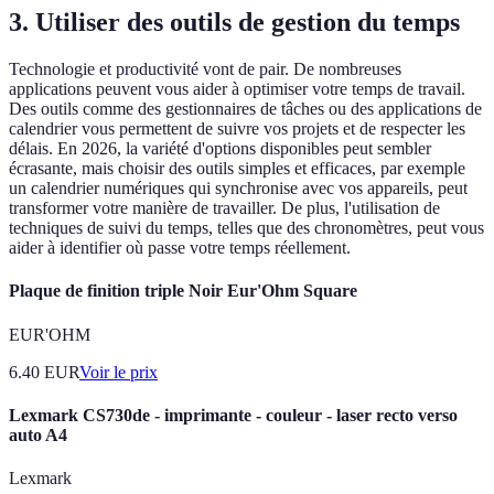
3. Utiliser des outils de gestion du temps
Technologie et productivité vont de pair. De nombreuses
applications peuvent vous aider à optimiser votre temps de travail.
Des outils comme des gestionnaires de tâches ou des applications de
calendrier vous permettent de suivre vos projets et de respecter les
délais. En 2026, la variété d'options disponibles peut sembler
écrasante, mais choisir des outils simples et efficaces, par exemple
un calendrier numériques qui synchronise avec vos appareils, peut
transformer votre manière de travailler. De plus, l'utilisation de
techniques de suivi du temps, telles que des chronomètres, peut vous
aider à identifier où passe votre temps réellement.
Plaque de finition triple Noir Eur'Ohm Square
EUR'OHM
6.40
EUR
Voir le prix
Lexmark CS730de - imprimante - couleur - laser recto verso
auto A4
Lexmark