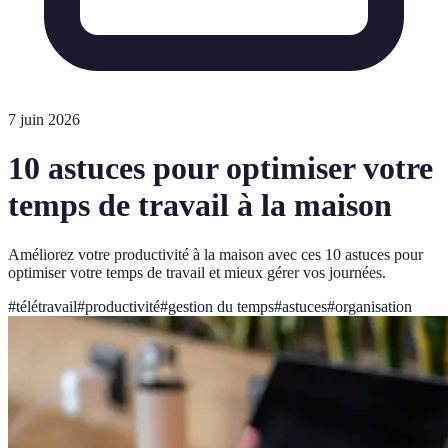
7 juin 2026
10 astuces pour optimiser votre
temps de travail à la maison
Améliorez votre productivité à la maison avec ces 10 astuces pour
optimiser votre temps de travail et mieux gérer vos journées.
#
télétravail
#
productivité
#
gestion du temps
#
astuces
#
organisation