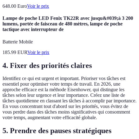
648.00
Euro
Voir le prix
Lampe de poche LED Fenix TK22R avec jusqu&#039;à 3 200
lumens, portée de faisceau de 480 mètres, lampe de poche
tactique avec interrupteur de
Batterie Mobile
185.99
EUR
Voir le prix
4. Fixer des priorités claires
Identifiez ce qui est urgent et important. Prioriser vos tâches est
essentiel pour optimiser votre temps de travail. En 2026, une
approche efficace est la méthode Eisenhower, qui distingue les
tâches selon leur urgence et leur importance. Créez une liste de
tâches quotidienne en classant les tâches à accomplir par importance.
En vous concentrant tout d'abord sur les priorités, vous évitez de
vous perdre dans des tâches moins significatives qui consomment
votre temps, augmentant votre efficacité globale.
5. Prendre des pauses stratégiques