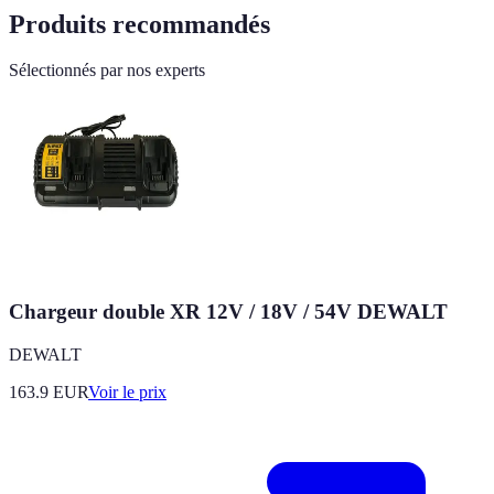
Produits recommandés
Sélectionnés par nos experts
Chargeur double XR 12V / 18V / 54V DEWALT
DEWALT
163.9
EUR
Voir le prix