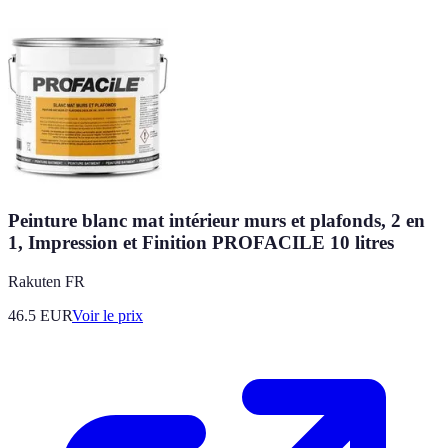
Peinture blanc mat intérieur murs et plafonds, 2 en
1, Impression et Finition PROFACILE 10 litres
Rakuten FR
46.5
EUR
Voir le prix