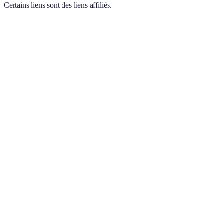
Certains liens sont des liens affiliés.