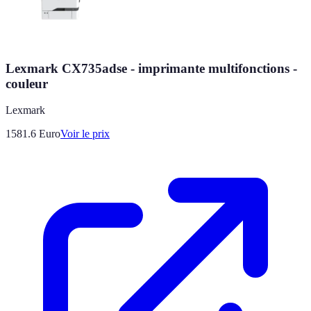
Lexmark CX735adse - imprimante multifonctions -
couleur
Lexmark
1581.6
Euro
Voir le prix