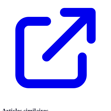
Articles similaires