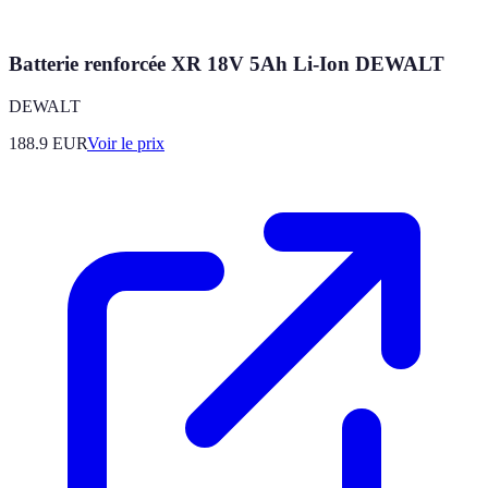
Batterie renforcée XR 18V 5Ah Li-Ion DEWALT
DEWALT
188.9
EUR
Voir le prix