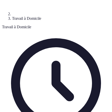
Travail à Domicile
Travail à Domicile