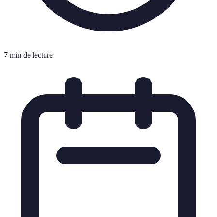
7 min de lecture