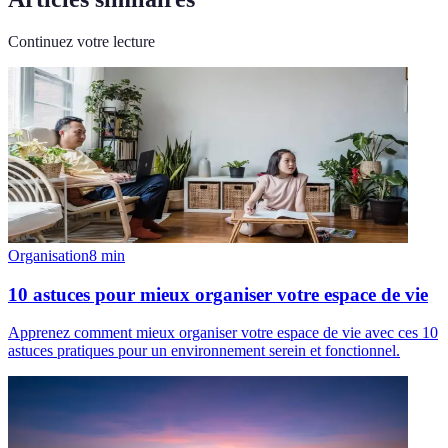
Continuez votre lecture
Organisation
8
min
10 astuces pour mieux organiser votre espace de vie
Apprenez comment mieux organiser votre espace de vie avec ces 10
astuces pratiques pour un environnement serein et fonctionnel.