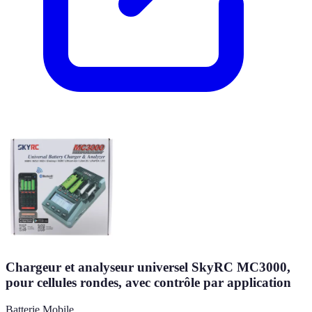
Chargeur et analyseur universel SkyRC MC3000,
pour cellules rondes, avec contrôle par application
Batterie Mobile