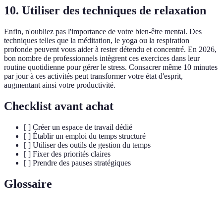
10. Utiliser des techniques de relaxation
Enfin, n'oubliez pas l'importance de votre bien-être mental. Des
techniques telles que la méditation, le yoga ou la respiration
profonde peuvent vous aider à rester détendu et concentré. En 2026,
bon nombre de professionnels intègrent ces exercices dans leur
routine quotidienne pour gérer le stress. Consacrer même 10 minutes
par jour à ces activités peut transformer votre état d'esprit,
augmentant ainsi votre productivité.
Checklist avant achat
[ ] Créer un espace de travail dédié
[ ] Établir un emploi du temps structuré
[ ] Utiliser des outils de gestion du temps
[ ] Fixer des priorités claires
[ ] Prendre des pauses stratégiques
Glossaire
Terme
Définition