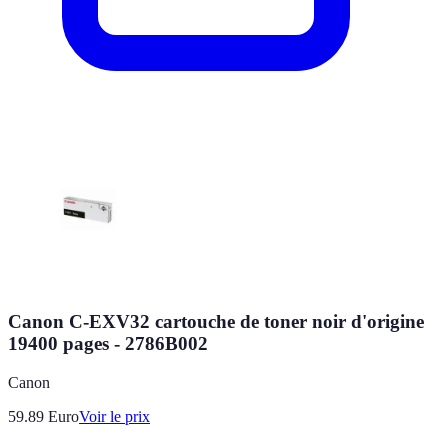
Canon C-EXV32 cartouche de toner noir d'origine
19400 pages - 2786B002
Canon
59.89
Euro
Voir le prix