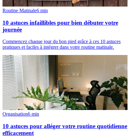
Routine Matinale
6
min
10 astuces infaillibles pour bien débuter votre
journée
Commencez chaque jour du bon pied grâce à ces 10 astuces
pratiques et faciles à intégrer dans votre routine matinale.
Organisation
6
min
10 astuces pour alléger votre routine quotidienne
efficacement