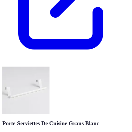
Porte-Serviettes De Cuisine Graus Blanc