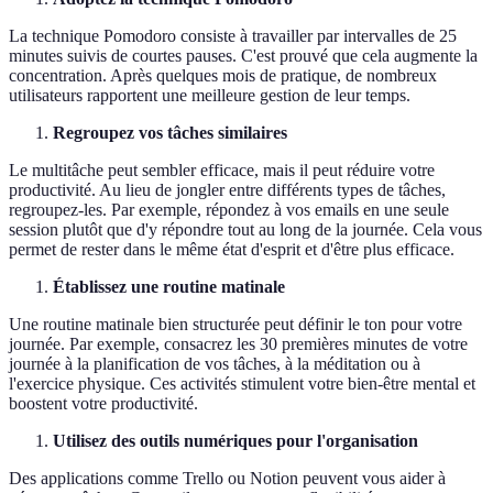
La technique Pomodoro consiste à travailler par intervalles de 25
minutes suivis de courtes pauses. C'est prouvé que cela augmente la
concentration. Après quelques mois de pratique, de nombreux
utilisateurs rapportent une meilleure gestion de leur temps.
Regroupez vos tâches similaires
Le multitâche peut sembler efficace, mais il peut réduire votre
productivité. Au lieu de jongler entre différents types de tâches,
regroupez-les. Par exemple, répondez à vos emails en une seule
session plutôt que d'y répondre tout au long de la journée. Cela vous
permet de rester dans le même état d'esprit et d'être plus efficace.
Établissez une routine matinale
Une routine matinale bien structurée peut définir le ton pour votre
journée. Par exemple, consacrez les 30 premières minutes de votre
journée à la planification de vos tâches, à la méditation ou à
l'exercice physique. Ces activités stimulent votre bien-être mental et
boostent votre productivité.
Utilisez des outils numériques pour l'organisation
Des applications comme Trello ou Notion peuvent vous aider à