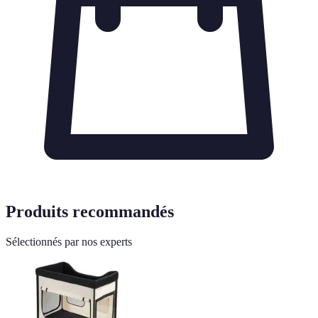
Produits recommandés
Sélectionnés par nos experts