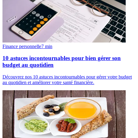
Finance personnelle
7
min
10 astuces incontournables pour bien gérer son
budget au quotidien
Découvrez nos 10 astuces incontournables pour gérer votre budget
au quotidien et améliorer votre santé financière.