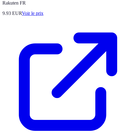
Rakuten FR
9.93
EUR
Voir le prix