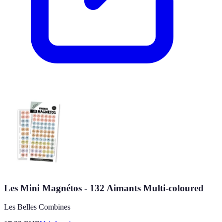
Les Mini Magnétos - 132 Aimants Multi-coloured
Les Belles Combines