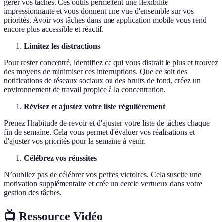
gérer vos tâches. Ces outils permettent une flexibilité
impressionnante et vous donnent une vue d'ensemble sur vos
priorités. Avoir vos tâches dans une application mobile vous rend
encore plus accessible et réactif.
Limitez les distractions
Pour rester concentré, identifiez ce qui vous distrait le plus et trouvez
des moyens de minimiser ces interruptions. Que ce soit des
notifications de réseaux sociaux ou des bruits de fond, créez un
environnement de travail propice à la concentration.
Révisez et ajustez votre liste régulièrement
Prenez l'habitude de revoir et d'ajuster votre liste de tâches chaque
fin de semaine. Cela vous permet d'évaluer vos réalisations et
d'ajuster vos priorités pour la semaine à venir.
Célébrez vos réussites
N’oubliez pas de célébrer vos petites victoires. Cela suscite une
motivation supplémentaire et crée un cercle vertueux dans votre
gestion des tâches.
📺 Ressource Vidéo