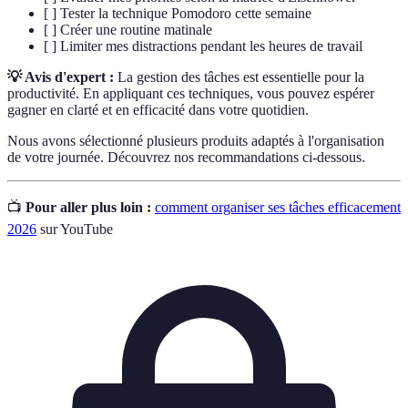
[ ] Tester la technique Pomodoro cette semaine
[ ] Créer une routine matinale
[ ] Limiter mes distractions pendant les heures de travail
💡 Avis d'expert :
La gestion des tâches est essentielle pour la
productivité. En appliquant ces techniques, vous pouvez espérer
gagner en clarté et en efficacité dans votre quotidien.
Nous avons sélectionné plusieurs produits adaptés à l'organisation
de votre journée. Découvrez nos recommandations ci-dessous.
📺
Pour aller plus loin :
comment organiser ses tâches efficacement
2026
sur YouTube