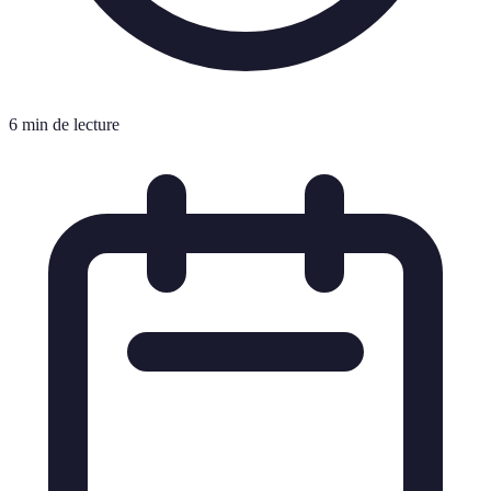
6 min de lecture