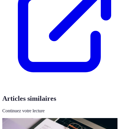
Articles similaires
Continuez votre lecture