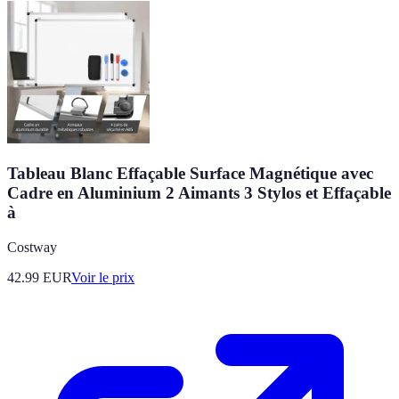
Tableau Blanc Effaçable Surface Magnétique avec
Cadre en Aluminium 2 Aimants 3 Stylos et Effaçable
à
Costway
42.99
EUR
Voir le prix