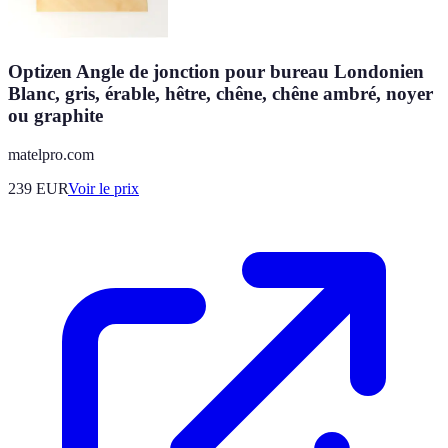
Optizen Angle de jonction pour bureau Londonien
Blanc, gris, érable, hêtre, chêne, chêne ambré, noyer
ou graphite
matelpro.com
239
EUR
Voir le prix