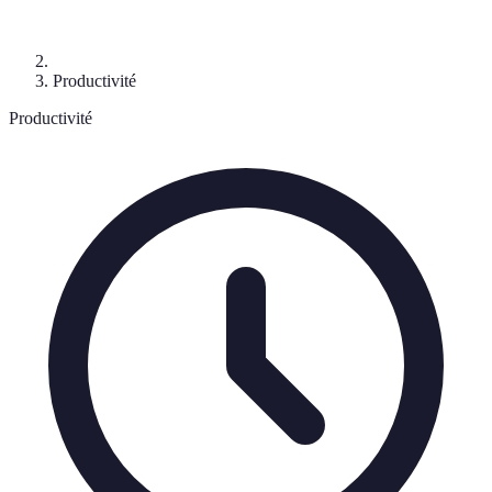
Productivité
Productivité