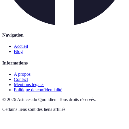
Navigation
Accueil
Blog
Informations
A propos
Contact
Mentions légales
Politique de confidentialité
©
2026
Astuces du Quotidien
.
Tous droits réservés.
Certains liens sont des liens affiliés.