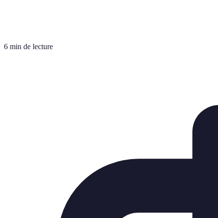
6 min de lecture