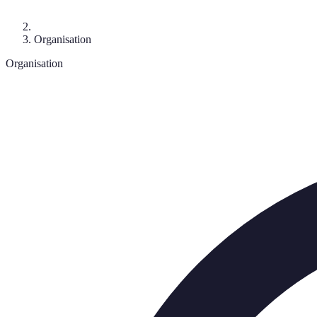
Organisation
Organisation