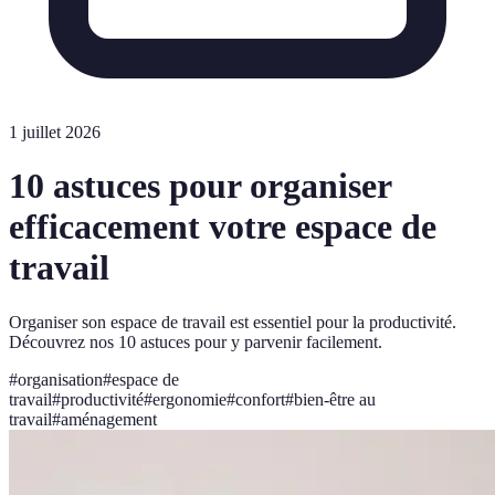
1 juillet 2026
10 astuces pour organiser
efficacement votre espace de
travail
Organiser son espace de travail est essentiel pour la productivité.
Découvrez nos 10 astuces pour y parvenir facilement.
#
organisation
#
espace de
travail
#
productivité
#
ergonomie
#
confort
#
bien-être au
travail
#
aménagement