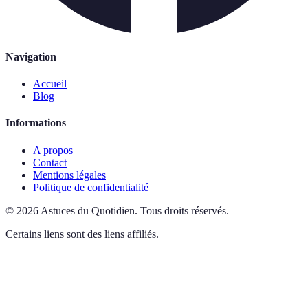
Navigation
Accueil
Blog
Informations
A propos
Contact
Mentions légales
Politique de confidentialité
©
2026
Astuces du Quotidien
.
Tous droits réservés.
Certains liens sont des liens affiliés.