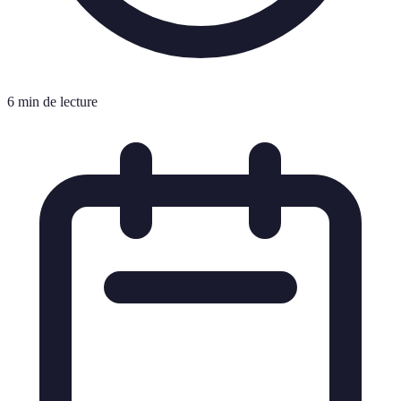
6 min de lecture