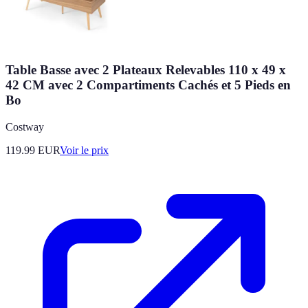
Table Basse avec 2 Plateaux Relevables 110 x 49 x
42 CM avec 2 Compartiments Cachés et 5 Pieds en
Bo
Costway
119.99
EUR
Voir le prix