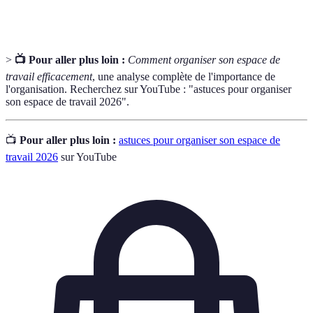
pour améliorer la concentration.
>
📺 Pour aller plus loin :
Comment organiser son espace de
travail efficacement
, une analyse complète de l'importance de
l'organisation. Recherchez sur YouTube : "astuces pour organiser
son espace de travail 2026".
📺
Pour aller plus loin :
astuces pour organiser son espace de
travail 2026
sur YouTube