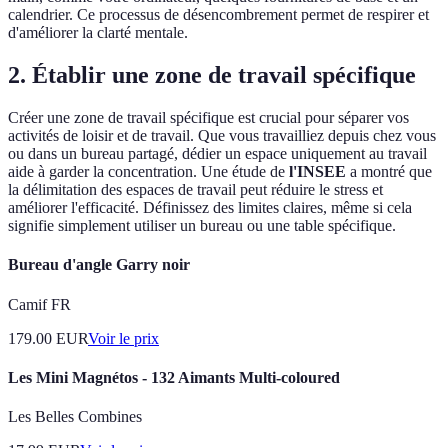
calendrier. Ce processus de désencombrement permet de respirer et
d'améliorer la clarté mentale.
2. Établir une zone de travail spécifique
Créer une zone de travail spécifique est crucial pour séparer vos
activités de loisir et de travail. Que vous travailliez depuis chez vous
ou dans un bureau partagé, dédier un espace uniquement au travail
aide à garder la concentration. Une étude de
l'INSEE
a montré que
la délimitation des espaces de travail peut réduire le stress et
améliorer l'efficacité. Définissez des limites claires, même si cela
signifie simplement utiliser un bureau ou une table spécifique.
Bureau d'angle Garry noir
Camif FR
179.00
EUR
Voir le prix
Les Mini Magnétos - 132 Aimants Multi-coloured
Les Belles Combines