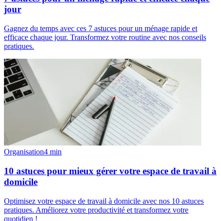
jour
Gagnez du temps avec ces 7 astuces pour un ménage rapide et
efficace chaque jour. Transformez votre routine avec nos conseils
pratiques.
Organisation
4
min
10 astuces pour mieux gérer votre espace de travail à
domicile
Optimisez votre espace de travail à domicile avec nos 10 astuces
pratiques. Améliorez votre productivité et transformez votre
quotidien !