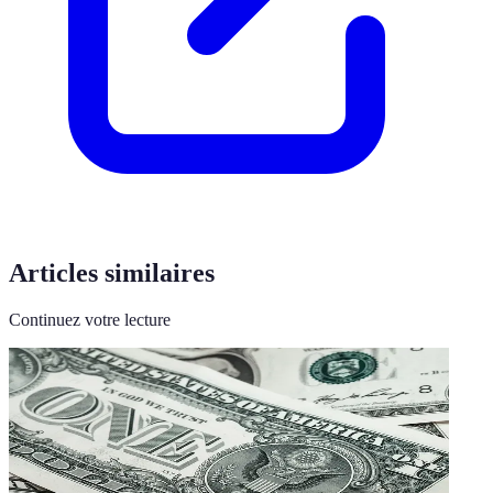
Articles similaires
Continuez votre lecture