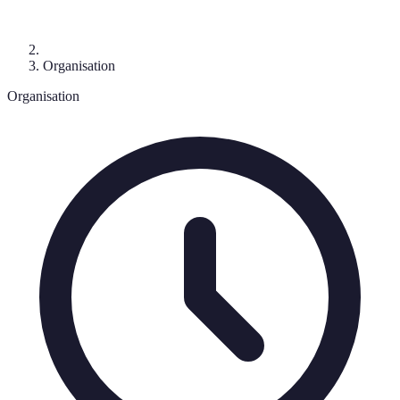
Organisation
Organisation