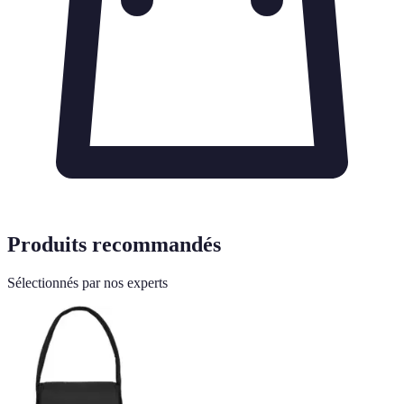
Produits recommandés
Sélectionnés par nos experts