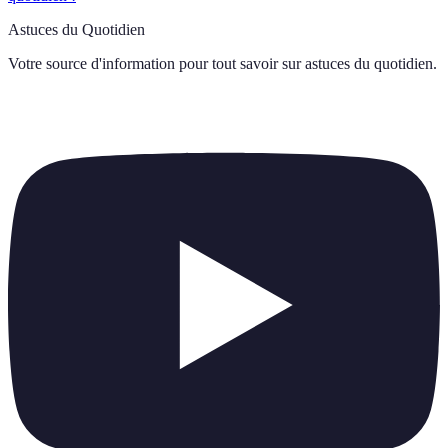
Astuces du Quotidien
Votre source d'information pour tout savoir sur
astuces du quotidien
.