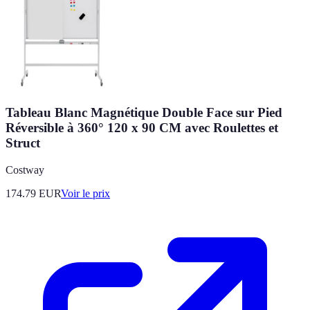
Tableau Blanc Magnétique Double Face sur Pied
Réversible à 360° 120 x 90 CM avec Roulettes et
Struct
Costway
174.79
EUR
Voir le prix