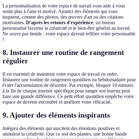
La personnalisation de votre espace de travail vous aide à vous
sentir plus à l'aise et motivé. Ajoutez des éléments qui vous
inspirent, comme des photos, des œuvres d'art ou des citations
motivantes.
D'après les retours d'expérience
, un bureau
personnalisé favorise la créativité et le bien-être général au travail.
Ne soyez pas timide : votre espace devrait refléter votre personnalité
!
8. Instaurer une routine de rangement
régulier
Il est essentiel de maintenir votre espace de travail en ordre.
Instaurez une routine de rangement quotidien ou hebdomadaire pour
éviter l'accumulation de désordre. Par exemple, bloquer 10 minutes
à la fin de chaque journée spécifique pour ranger son bureau peut
faire une grande différence. Ce petit effort quotidien empêche votre
espace de devenir encombré et améliore votre efficacité.
9. Ajouter des éléments inspirants
Intégrez des éléments qui suscitent des émotions positives et
stimulent la créativité. Que ce soit des plantes, une bonne bande