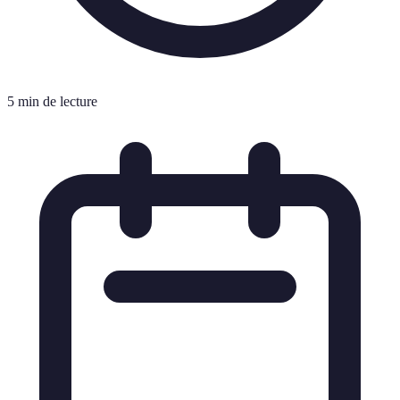
5 min de lecture