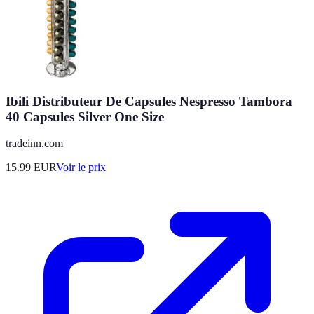
Ibili Distributeur De Capsules Nespresso Tambora
40 Capsules Silver One Size
tradeinn.com
15.99
EUR
Voir le prix