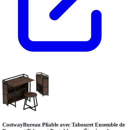
CostwayBureau Pliable avec Tabouret Ensemble de