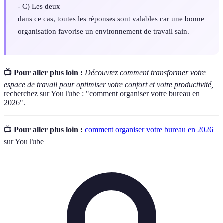
- C) Les deux
dans ce cas, toutes les réponses sont valables car une bonne
organisation favorise un environnement de travail sain.
📺 Pour aller plus loin :
Découvrez comment transformer votre
espace de travail pour optimiser votre confort et votre productivité,
recherchez sur YouTube : "comment organiser votre bureau en
2026".
📺
Pour aller plus loin :
comment organiser votre bureau en 2026
sur YouTube