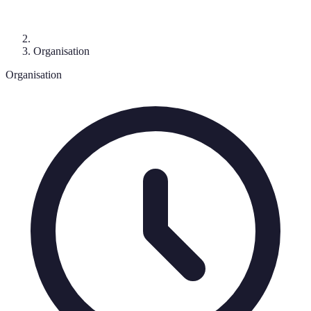
Organisation
Organisation