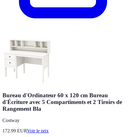
Bureau d'Ordinateur 60 x 120 cm Bureau
d'Écriture avec 5 Compartiments et 2 Tiroirs de
Rangement Bla
Costway
172.99
EUR
Voir le prix