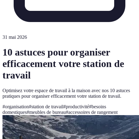
31 mai 2026
10 astuces pour organiser
efficacement votre station de
travail
Optimisez votre espace de travail à la maison avec nos 10 astuces
pratiques pour organiser efficacement votre station de travail.
#
organisation
#
station de travail
#
productivité
#
besoins
domestiques
#
meubles de bureau
#
accessoires de rangement