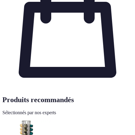
Produits recommandés
Sélectionnés par nos experts