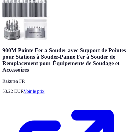
900M Pointe Fer a Souder avec Support de Pointes
pour Stations à Souder-Panne Fer à Souder de
Remplacement pour Équipements de Soudage et
Accessoires
Rakuten FR
53.22
EUR
Voir le prix