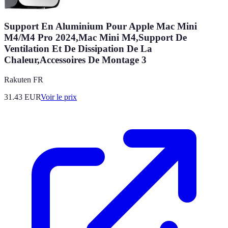
Support En Aluminium Pour Apple Mac Mini
M4/M4 Pro 2024,Mac Mini M4,Support De
Ventilation Et De Dissipation De La
Chaleur,Accessoires De Montage 3
Rakuten FR
31.43
EUR
Voir le prix