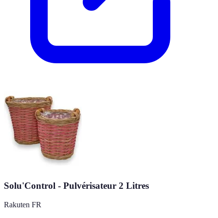
Solu'Control - Pulvérisateur 2 Litres
Rakuten FR