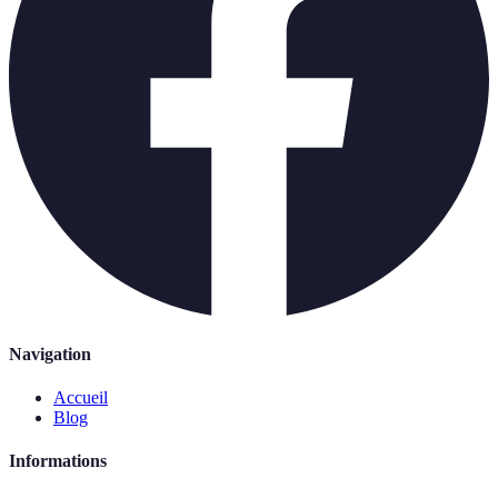
Navigation
Accueil
Blog
Informations