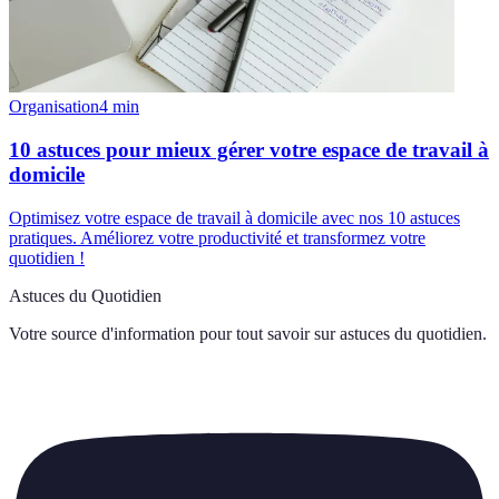
Organisation
4
min
10 astuces pour mieux gérer votre espace de travail à
domicile
Optimisez votre espace de travail à domicile avec nos 10 astuces
pratiques. Améliorez votre productivité et transformez votre
quotidien !
Astuces du Quotidien
Votre source d'information pour tout savoir sur
astuces du quotidien
.