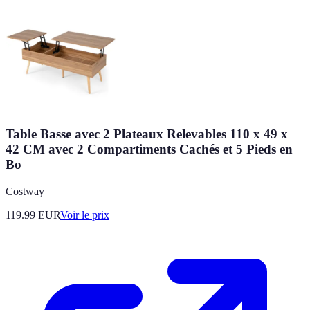
Table Basse avec 2 Plateaux Relevables 110 x 49 x
42 CM avec 2 Compartiments Cachés et 5 Pieds en
Bo
Costway
119.99
EUR
Voir le prix