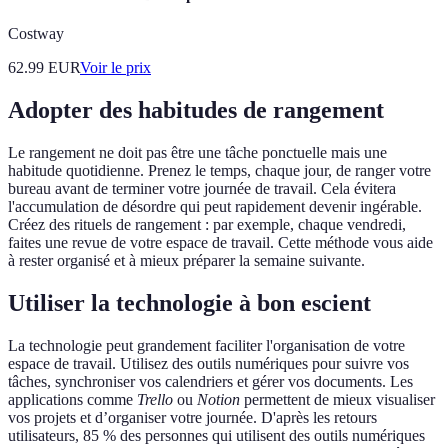
Costway
62.99
EUR
Voir le prix
Adopter des habitudes de rangement
Le rangement ne doit pas être une tâche ponctuelle mais une
habitude quotidienne. Prenez le temps, chaque jour, de ranger votre
bureau avant de terminer votre journée de travail. Cela évitera
l'accumulation de désordre qui peut rapidement devenir ingérable.
Créez des rituels de rangement : par exemple, chaque vendredi,
faites une revue de votre espace de travail. Cette méthode vous aide
à rester organisé et à mieux préparer la semaine suivante.
Utiliser la technologie à bon escient
La technologie peut grandement faciliter l'organisation de votre
espace de travail. Utilisez des outils numériques pour suivre vos
tâches, synchroniser vos calendriers et gérer vos documents. Les
applications comme
Trello
ou
Notion
permettent de mieux visualiser
vos projets et d’organiser votre journée. D'après les retours
utilisateurs, 85 % des personnes qui utilisent des outils numériques