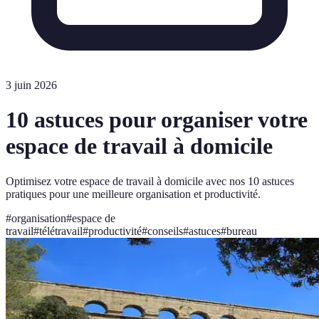
3 juin 2026
10 astuces pour organiser votre
espace de travail à domicile
Optimisez votre espace de travail à domicile avec nos 10 astuces
pratiques pour une meilleure organisation et productivité.
#
organisation
#
espace de
travail
#
télétravail
#
productivité
#
conseils
#
astuces
#
bureau