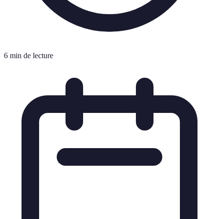
6 min de lecture