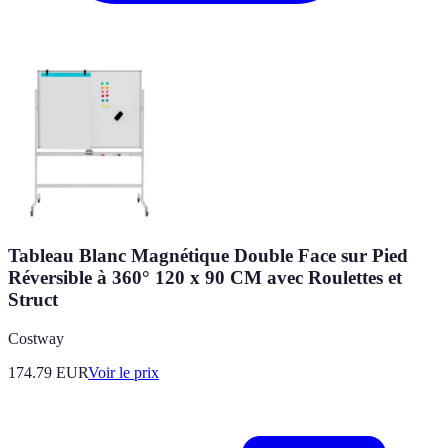
Tableau Blanc Magnétique Double Face sur Pied
Réversible à 360° 120 x 90 CM avec Roulettes et
Struct
Costway
174.79
EUR
Voir le prix