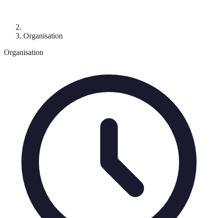
Organisation
Organisation