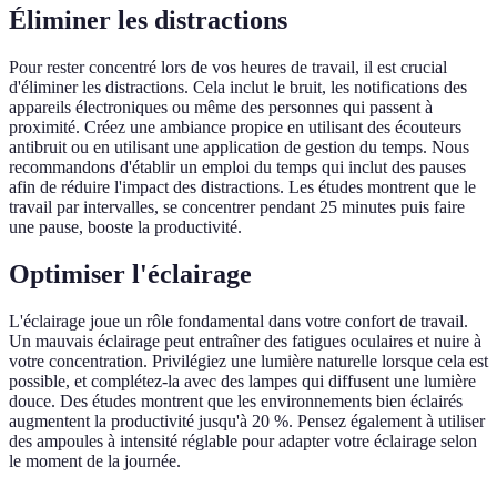
Éliminer les distractions
Pour rester concentré lors de vos heures de travail, il est crucial
d'éliminer les distractions. Cela inclut le bruit, les notifications des
appareils électroniques ou même des personnes qui passent à
proximité. Créez une ambiance propice en utilisant des écouteurs
antibruit ou en utilisant une application de gestion du temps. Nous
recommandons d'établir un emploi du temps qui inclut des pauses
afin de réduire l'impact des distractions. Les études montrent que le
travail par intervalles, se concentrer pendant 25 minutes puis faire
une pause, booste la productivité.
Optimiser l'éclairage
L'éclairage joue un rôle fondamental dans votre confort de travail.
Un mauvais éclairage peut entraîner des fatigues oculaires et nuire à
votre concentration. Privilégiez une lumière naturelle lorsque cela est
possible, et complétez-la avec des lampes qui diffusent une lumière
douce. Des études montrent que les environnements bien éclairés
augmentent la productivité jusqu'à 20 %. Pensez également à utiliser
des ampoules à intensité réglable pour adapter votre éclairage selon
le moment de la journée.