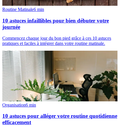
Routine Matinale
6
min
10 astuces infaillibles pour bien débuter votre
journée
Commencez chaque jour du bon pied grâce à ces 10 astuces
pratiques et faciles à intégrer dans votre routine matinale.
Organisation
6
min
10 astuces pour alléger votre routine quotidienne
efficacement