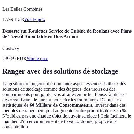
Les Belles Combines
17.99
EUR
Voir le prix
Desserte sur Roulettes Service de Cuisine de Roulant avec Plans
de Travail Rabattable en Bois Armoir
Costway
239.69
EUR
Voir le prix
Ranger avec des solutions de stockage
La gestion du rangement est un autre aspect essentiel. Utilisez des
solutions de stockage comme des étagères, des tiroirs ou des
compartiments pour garder vos affaires en ordre. Pensez à utiliser
des organiseurs de bureau pour trier les fournitures. D'après les
statistiques de
60 Millions de Consommateurs
, investir dans des
meubles de rangement peut augmenter votre productivité de 25 %.
N'oubliez pas que chaque objet doit avoir sa place ! Cela facilitera le
maintien d'un environnement de travail ordonné, propice à la
concentration.