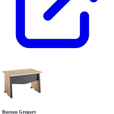
Bureau Gregory