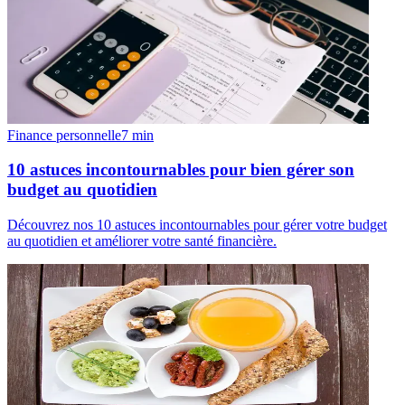
Finance personnelle
7
min
10 astuces incontournables pour bien gérer son
budget au quotidien
Découvrez nos 10 astuces incontournables pour gérer votre budget
au quotidien et améliorer votre santé financière.