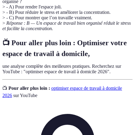
organisé ?
> - A) Pour rendre l'espace joli.
> - B) Pour réduire le stress et améliorer la concentration.
> - C) Pour montrer que l’on travaille vraiment.
>
Réponse : B — Un espace de travail bien organisé réduit le stress
et facilite la concentration.
📺 Pour aller plus loin :
Optimiser votre
espace de travail à domicile
,
une analyse complète des meilleures pratiques. Recherchez sur
YouTube : "optimiser espace de travail à domicile 2026".
📺
Pour aller plus loin :
optimiser espace de travail à domicile
2026
sur YouTube