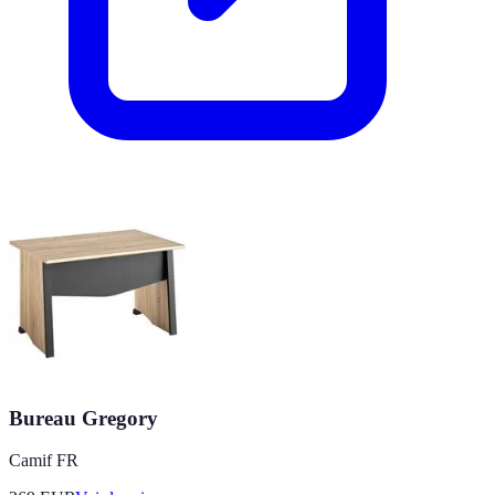
Bureau Gregory
Camif FR