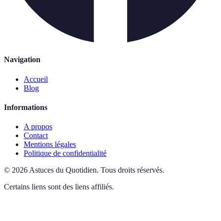
Navigation
Accueil
Blog
Informations
A propos
Contact
Mentions légales
Politique de confidentialité
©
2026
Astuces du Quotidien
.
Tous droits réservés.
Certains liens sont des liens affiliés.