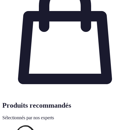
Produits recommandés
Sélectionnés par nos experts