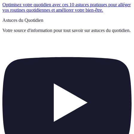
Optimisez votre quotidien avec ces 10 astuces pratiques pour alléger
vos routines quotidiennes et améliorer votre bien-être.
Astuces du Quotidien
Votre source d'information pour tout savoir sur
astuces du quotidien
.