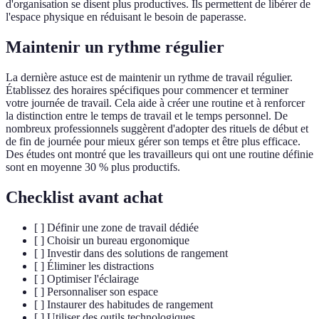
d'organisation se disent plus productives. Ils permettent de libérer de
l'espace physique en réduisant le besoin de paperasse.
Maintenir un rythme régulier
La dernière astuce est de maintenir un rythme de travail régulier.
Établissez des horaires spécifiques pour commencer et terminer
votre journée de travail. Cela aide à créer une routine et à renforcer
la distinction entre le temps de travail et le temps personnel. De
nombreux professionnels suggèrent d'adopter des rituels de début et
de fin de journée pour mieux gérer son temps et être plus efficace.
Des études ont montré que les travailleurs qui ont une routine définie
sont en moyenne 30 % plus productifs.
Checklist avant achat
[ ] Définir une zone de travail dédiée
[ ] Choisir un bureau ergonomique
[ ] Investir dans des solutions de rangement
[ ] Éliminer les distractions
[ ] Optimiser l'éclairage
[ ] Personnaliser son espace
[ ] Instaurer des habitudes de rangement
[ ] Utiliser des outils technologiques