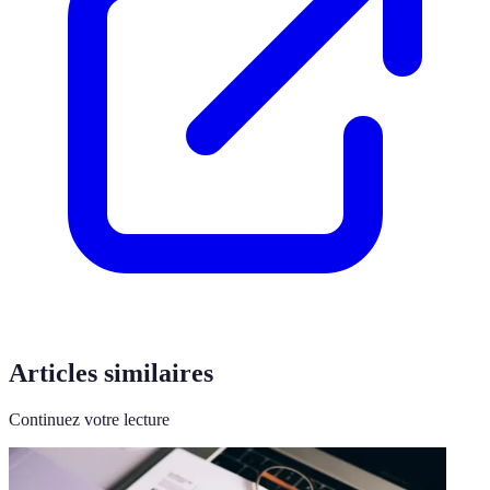
Articles similaires
Continuez votre lecture