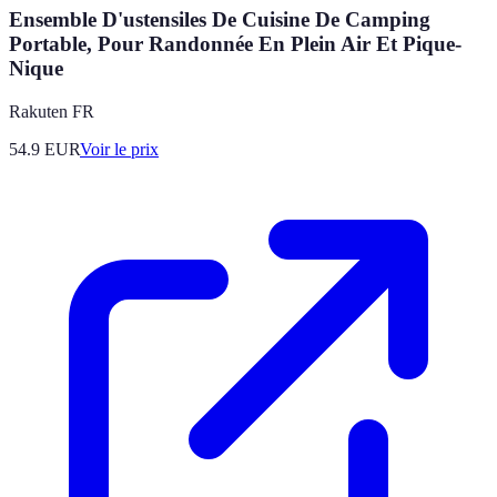
Ensemble D'ustensiles De Cuisine De Camping
Portable, Pour Randonnée En Plein Air Et Pique-
Nique
Rakuten FR
54.9
EUR
Voir le prix