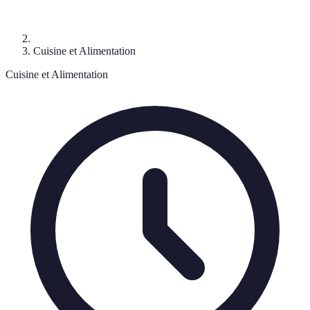
Cuisine et Alimentation
Cuisine et Alimentation