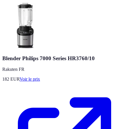
Blender Philips 7000 Series HR3760/10
Rakuten FR
182
EUR
Voir le prix