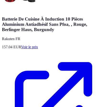
Batterie De Cuisine À Induction 10 Pièces
Aluminium Antiadhésif Sans Pfoa, , Rouge,
Berlinger Haus, Burgundy
Rakuten FR
157.04
EUR
Voir le prix