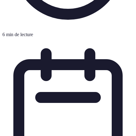
6 min de lecture