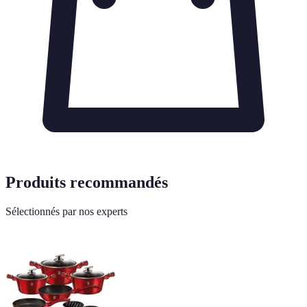
Produits recommandés
Sélectionnés par nos experts