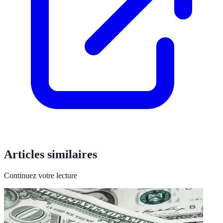
Articles similaires
Continuez votre lecture