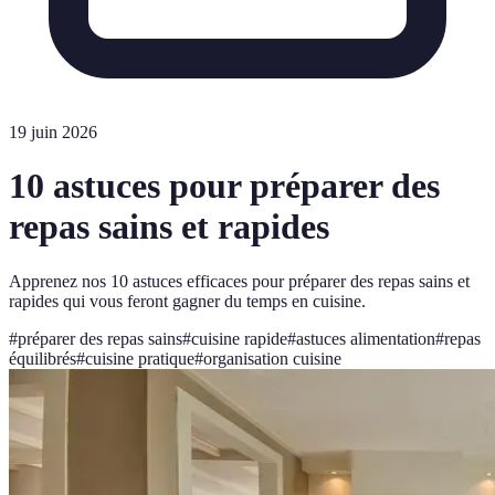
19 juin 2026
10 astuces pour préparer des
repas sains et rapides
Apprenez nos 10 astuces efficaces pour préparer des repas sains et
rapides qui vous feront gagner du temps en cuisine.
#
préparer des repas sains
#
cuisine rapide
#
astuces alimentation
#
repas
équilibrés
#
cuisine pratique
#
organisation cuisine