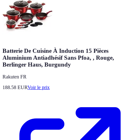
Batterie De Cuisine À Induction 15 Pièces
Aluminium Antiadhésif Sans Pfoa, , Rouge,
Berlinger Haus, Burgundy
Rakuten FR
188.58
EUR
Voir le prix