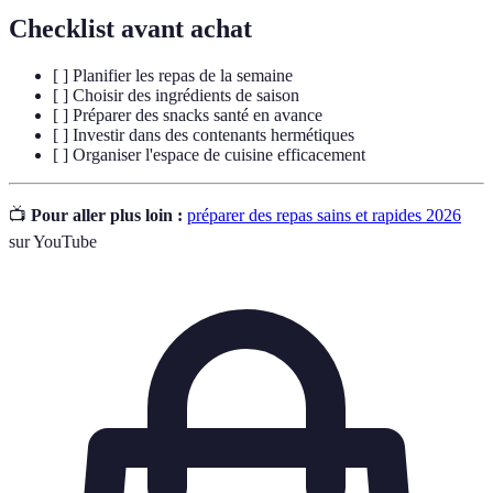
Checklist avant achat
[ ] Planifier les repas de la semaine
[ ] Choisir des ingrédients de saison
[ ] Préparer des snacks santé en avance
[ ] Investir dans des contenants hermétiques
[ ] Organiser l'espace de cuisine efficacement
📺
Pour aller plus loin :
préparer des repas sains et rapides 2026
sur YouTube