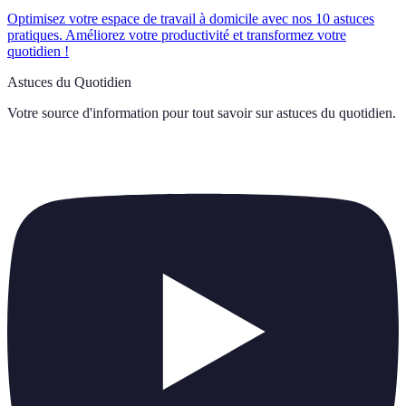
Optimisez votre espace de travail à domicile avec nos 10 astuces
pratiques. Améliorez votre productivité et transformez votre
quotidien !
Astuces du Quotidien
Votre source d'information pour tout savoir sur
astuces du quotidien
.