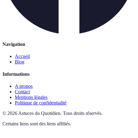
Navigation
Accueil
Blog
Informations
A propos
Contact
Mentions légales
Politique de confidentialité
©
2026
Astuces du Quotidien
.
Tous droits réservés.
Certains liens sont des liens affiliés.