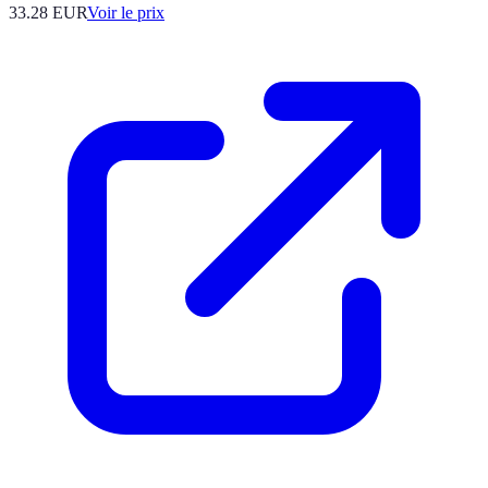
33.28
EUR
Voir le prix