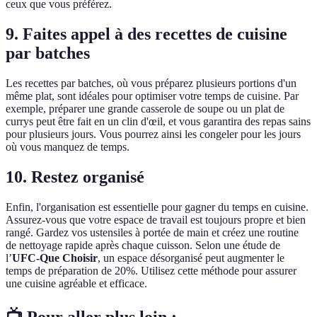
ceux que vous préférez.
9. Faites appel à des recettes de cuisine
par batches
Les recettes par batches, où vous préparez plusieurs portions d'un
même plat, sont idéales pour optimiser votre temps de cuisine. Par
exemple, préparer une grande casserole de soupe ou un plat de
currys peut être fait en un clin d'œil, et vous garantira des repas sains
pour plusieurs jours. Vous pourrez ainsi les congeler pour les jours
où vous manquez de temps.
10. Restez organisé
Enfin, l'organisation est essentielle pour gagner du temps en cuisine.
Assurez-vous que votre espace de travail est toujours propre et bien
rangé. Gardez vos ustensiles à portée de main et créez une routine
de nettoyage rapide après chaque cuisson. Selon une étude de
l’
UFC-Que Choisir
, un espace désorganisé peut augmenter le
temps de préparation de 20%. Utilisez cette méthode pour assurer
une cuisine agréable et efficace.
📺 Pour aller plus loin :