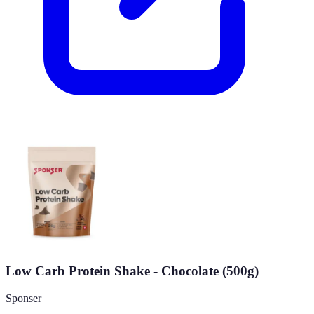
Low Carb Protein Shake - Chocolate (500g)
Sponser