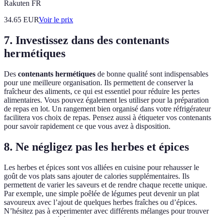
Rakuten FR
34.65
EUR
Voir le prix
7. Investissez dans des contenants
hermétiques
Des
contenants hermétiques
de bonne qualité sont indispensables
pour une meilleure organisation. Ils permettent de conserver la
fraîcheur des aliments, ce qui est essentiel pour réduire les pertes
alimentaires. Vous pouvez également les utiliser pour la préparation
de repas en lot. Un rangement bien organisé dans votre réfrigérateur
facilitera vos choix de repas. Pensez aussi à étiqueter vos contenants
pour savoir rapidement ce que vous avez à disposition.
8. Ne négligez pas les herbes et épices
Les herbes et épices sont vos alliées en cuisine pour rehausser le
goût de vos plats sans ajouter de calories supplémentaires. Ils
permettent de varier les saveurs et de rendre chaque recette unique.
Par exemple, une simple poêlée de légumes peut devenir un plat
savoureux avec l’ajout de quelques herbes fraîches ou d’épices.
N’hésitez pas à experimenter avec différents mélanges pour trouver