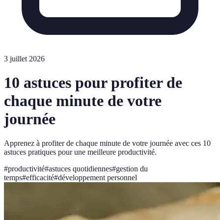
3 juillet 2026
10 astuces pour profiter de
chaque minute de votre
journée
Apprenez à profiter de chaque minute de votre journée avec ces 10
astuces pratiques pour une meilleure productivité.
#
productivité
#
astuces quotidiennes
#
gestion du
temps
#
efficacité
#
développement personnel