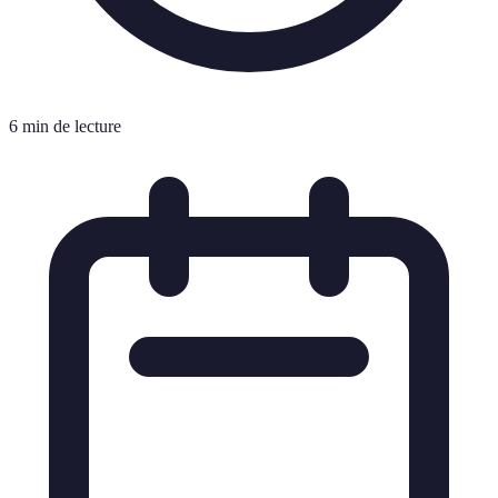
6 min de lecture