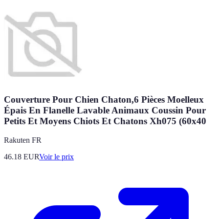
Couverture Pour Chien Chaton,6 Pièces Moelleux
Épais En Flanelle Lavable Animaux Coussin Pour
Petits Et Moyens Chiots Et Chatons Xh075 (60x40
Rakuten FR
46.18
EUR
Voir le prix