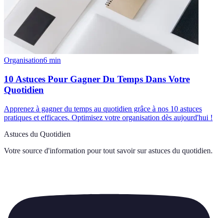
Organisation
6
min
10 Astuces Pour Gagner Du Temps Dans Votre
Quotidien
Apprenez à gagner du temps au quotidien grâce à nos 10 astuces
pratiques et efficaces. Optimisez votre organisation dès aujourd'hui !
Astuces du Quotidien
Votre source d'information pour tout savoir sur
astuces du quotidien
.