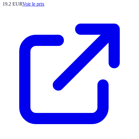
19.2
EUR
Voir le prix