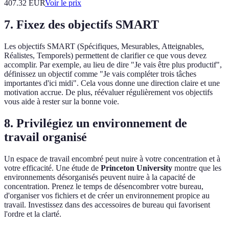
407.32
EUR
Voir le prix
7. Fixez des objectifs SMART
Les objectifs SMART (Spécifiques, Mesurables, Atteignables,
Réalistes, Temporels) permettent de clarifier ce que vous devez
accomplir. Par exemple, au lieu de dire "Je vais être plus productif",
définissez un objectif comme "Je vais compléter trois tâches
importantes d'ici midi". Cela vous donne une direction claire et une
motivation accrue. De plus, réévaluer régulièrement vos objectifs
vous aide à rester sur la bonne voie.
8. Privilégiez un environnement de
travail organisé
Un espace de travail encombré peut nuire à votre concentration et à
votre efficacité. Une étude de
Princeton University
montre que les
environnements désorganisés peuvent nuire à la capacité de
concentration. Prenez le temps de désencombrer votre bureau,
d'organiser vos fichiers et de créer un environnement propice au
travail. Investissez dans des accessoires de bureau qui favorisent
l'ordre et la clarté.