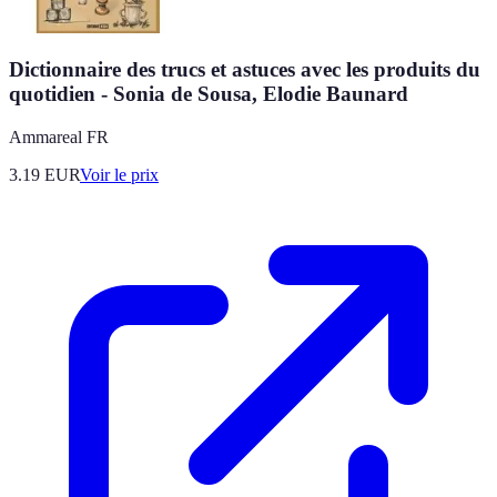
Dictionnaire des trucs et astuces avec les produits du
quotidien - Sonia de Sousa, Elodie Baunard
Ammareal FR
3.19
EUR
Voir le prix