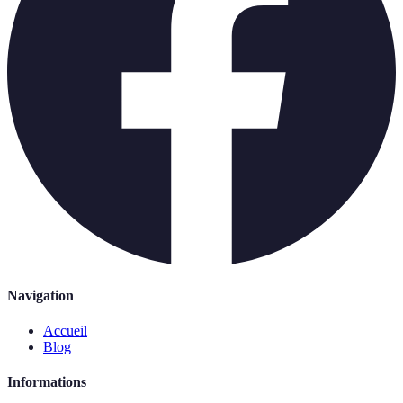
Navigation
Accueil
Blog
Informations