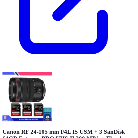
Canon RF 24-105 mm f/4L IS USM + 3 SanDisk