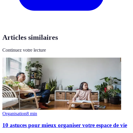
Articles similaires
Continuez votre lecture
Organisation
8
min
10 astuces pour mieux organiser votre espace de vie