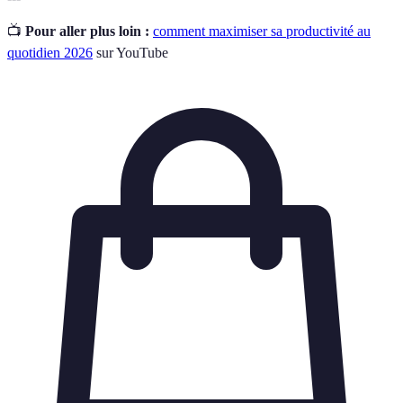
📺
Pour aller plus loin :
comment maximiser sa productivité au
quotidien 2026
sur YouTube