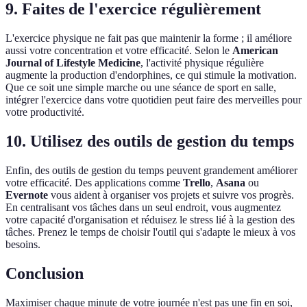
9. Faites de l'exercice régulièrement
L'exercice physique ne fait pas que maintenir la forme ; il améliore
aussi votre concentration et votre efficacité. Selon le
American
Journal of Lifestyle Medicine
, l'activité physique régulière
augmente la production d'endorphines, ce qui stimule la motivation.
Que ce soit une simple marche ou une séance de sport en salle,
intégrer l'exercice dans votre quotidien peut faire des merveilles pour
votre productivité.
10. Utilisez des outils de gestion du temps
Enfin, des outils de gestion du temps peuvent grandement améliorer
votre efficacité. Des applications comme
Trello
,
Asana
ou
Evernote
vous aident à organiser vos projets et suivre vos progrès.
En centralisant vos tâches dans un seul endroit, vous augmentez
votre capacité d'organisation et réduisez le stress lié à la gestion des
tâches. Prenez le temps de choisir l'outil qui s'adapte le mieux à vos
besoins.
Conclusion
Maximiser chaque minute de votre journée n'est pas une fin en soi,