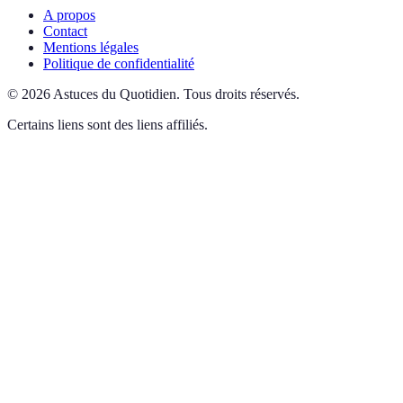
A propos
Contact
Mentions légales
Politique de confidentialité
©
2026
Astuces du Quotidien
.
Tous droits réservés.
Certains liens sont des liens affiliés.