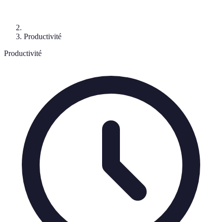
Productivité
Productivité