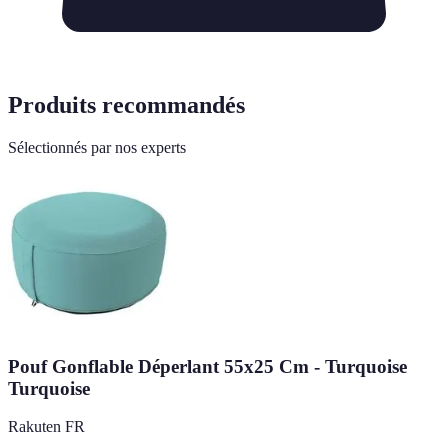
Produits recommandés
Sélectionnés par nos experts
Pouf Gonflable Déperlant 55x25 Cm - Turquoise
Turquoise
Rakuten FR