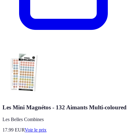
Les Mini Magnétos - 132 Aimants Multi-coloured
Les Belles Combines
17.99
EUR
Voir le prix