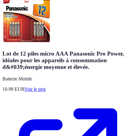
Lot de 12 piles micro AAA Panasonic Pro Power,
idéales pour les appareils à consommation
d&#039;énergie moyenne et élevée.
Batterie Mobile
10.99
EUR
Voir le prix