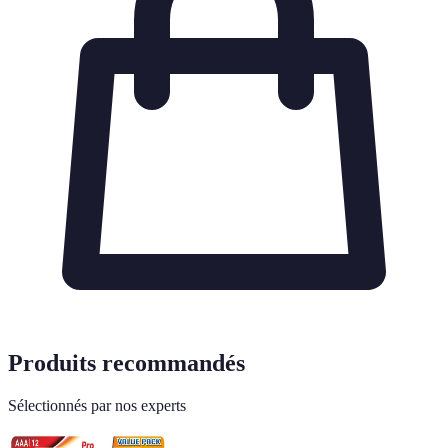
Produits recommandés
Sélectionnés par nos experts