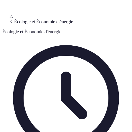
Écologie et Économie d'énergie
Écologie et Économie d'énergie