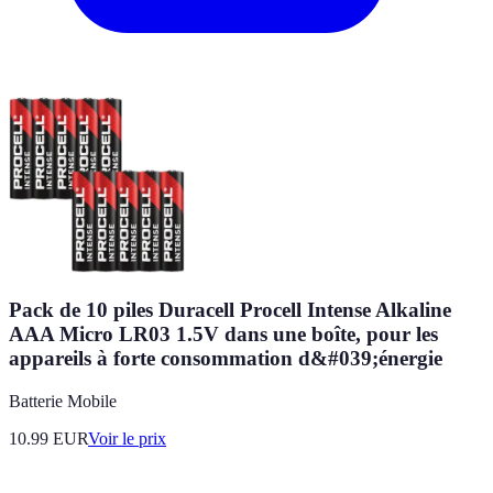
Pack de 10 piles Duracell Procell Intense Alkaline
AAA Micro LR03 1.5V dans une boîte, pour les
appareils à forte consommation d&#039;énergie
Batterie Mobile
10.99
EUR
Voir le prix