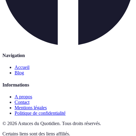
Navigation
Accueil
Blog
Informations
A propos
Contact
Mentions légales
Politique de confidentialité
©
2026
Astuces du Quotidien
.
Tous droits réservés.
Certains liens sont des liens affiliés.