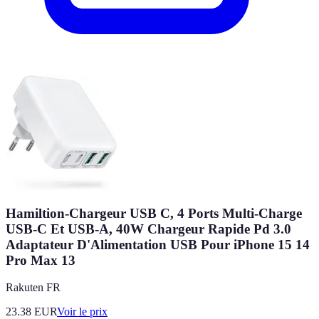
Hamiltion-Chargeur USB C, 4 Ports Multi-Charge
USB-C Et USB-A, 40W Chargeur Rapide Pd 3.0
Adaptateur D'Alimentation USB Pour iPhone 15 14
Pro Max 13
Rakuten FR
23.38
EUR
Voir le prix