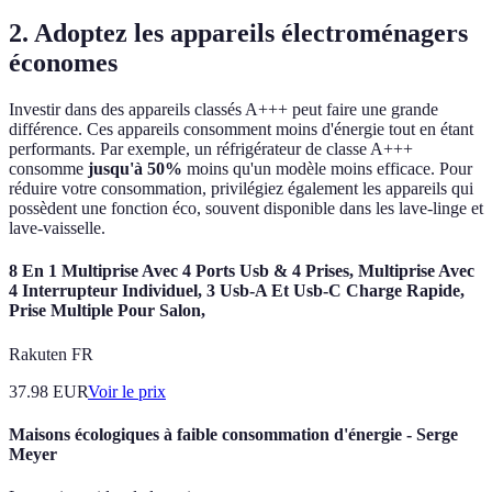
2. Adoptez les appareils électroménagers
économes
Investir dans des appareils classés A+++ peut faire une grande
différence. Ces appareils consomment moins d'énergie tout en étant
performants. Par exemple, un réfrigérateur de classe A+++
consomme
jusqu'à 50%
moins qu'un modèle moins efficace. Pour
réduire votre consommation, privilégiez également les appareils qui
possèdent une fonction éco, souvent disponible dans les lave-linge et
lave-vaisselle.
8 En 1 Multiprise Avec 4 Ports Usb & 4 Prises, Multiprise Avec
4 Interrupteur Individuel, 3 Usb-A Et Usb-C Charge Rapide,
Prise Multiple Pour Salon,
Rakuten FR
37.98
EUR
Voir le prix
Maisons écologiques à faible consommation d'énergie - Serge
Meyer