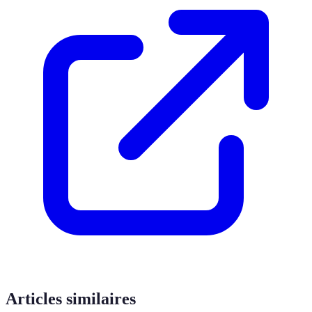
Articles similaires