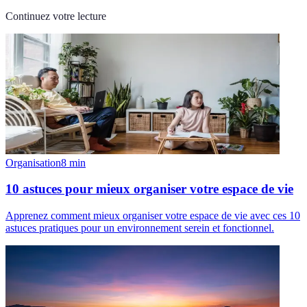
Continuez votre lecture
Organisation
8
min
10 astuces pour mieux organiser votre espace de vie
Apprenez comment mieux organiser votre espace de vie avec ces 10
astuces pratiques pour un environnement serein et fonctionnel.