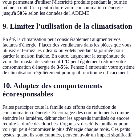
vous permettent d'utiliser l'électricité produite pendant la journée
même la nuit. Cela peut réduire votre consommation d'énergie
jusqu'à
50%
selon les données de l'ADEME.
9. Limitez l'utilisation de la climatisation
En été, la climatisation peut considérablement augmenter vos
factures d'énergie. Placez des ventilateurs dans les pièces que vous
utilisez et fermez les rideaux ou volets pendant la journée pour
garder la maison fraîche. En outre, augmenter la température de
votre thermostat de seulement
1°C
peut également réduire votre
consommation d'énergie de
3-5%
. Pensez à entretenir votre système
de climatisation régulièrement pour qu'il fonctionne efficacement.
10. Adoptez des comportements
écoresponsables
Faites participer toute la famille aux efforts de réduction de
consommation d'énergie. Encouragez des comportements comme
éteindre les lumières, débrancher les appareils inutilisés ou encore
réduire la durée des douches. Organisez des défis familiaux pour
voir qui peut économiser le plus d'énergie chaque mois. Ces petits
gestes, quand ils sont cumulés, peuvent avoir un impact significatif