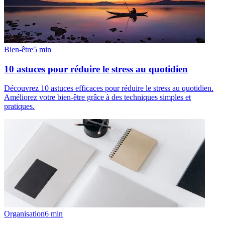
Bien-être
5
min
10 astuces pour réduire le stress au quotidien
Découvrez 10 astuces efficaces pour réduire le stress au quotidien.
Améliorez votre bien-être grâce à des techniques simples et
pratiques.
Organisation
6
min