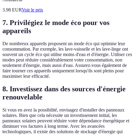
3.98
EUR
Voir le prix
7. Privilégiez le mode éco pour vos
appareils
De nombreux appareils proposent un mode éco qui optimise leur
consommation. Par exemple, les lave-vaisselle et les lave-linge ont
souvent un cycle éco qui utilise moins d'eau et d'énergie. Utiliser ces
modes peut réduire considérablement votre consommation, non
seulement d'énergie, mais aussi d'eau. Assurez-vous également de
faire tourner ces appareils uniquement lorsqu'ils sont pleins pour
maximiser leur efficacité.
8. Investissez dans des sources d'énergie
renouvelable
Si vous en avez la possibilité, envisagez d'installer des panneaux
solaires. Bien que cela nécessite un investissement initial, les
panneaux solaires peuvent réduire votre dépendance énergétique et
diminuer vos factures à long terme. Avec les avancées
technologiques, il existe des solutions de stockage d'énergie qui