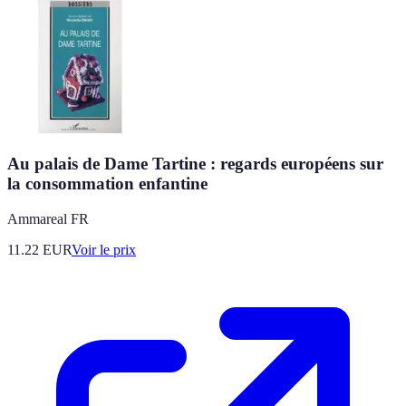
Au palais de Dame Tartine : regards européens sur
la consommation enfantine
Ammareal FR
11.22
EUR
Voir le prix