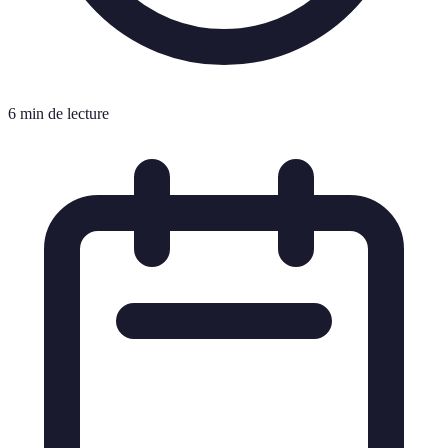
6 min de lecture