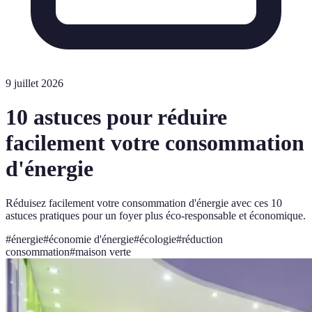
9 juillet 2026
10 astuces pour réduire
facilement votre consommation
d'énergie
Réduisez facilement votre consommation d'énergie avec ces 10
astuces pratiques pour un foyer plus éco-responsable et économique.
#
énergie
#
économie d'énergie
#
écologie
#
réduction
consommation
#
maison verte