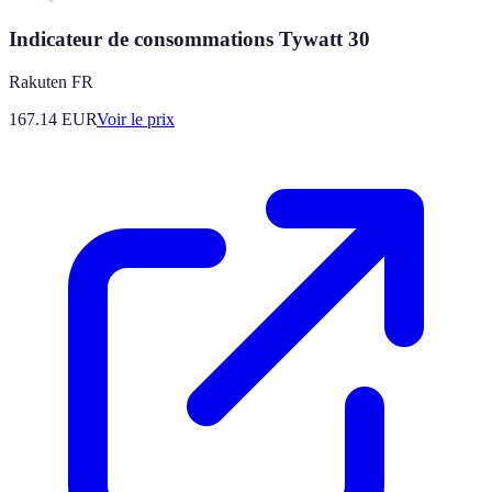
Indicateur de consommations Tywatt 30
Rakuten FR
167.14
EUR
Voir le prix