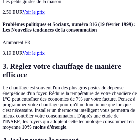
Les petits guides de la maison
2.50
EUR
Voir le prix
Problèmes politiques et Sociaux, numéro 816 (19 février 1999) :
Les Nouvelles tendances de la consommation
Ammareal FR
3.19
EUR
Voir le prix
3. Réglez votre chauffage de manière
efficace
Le chauffage est souvent l'un des plus gros postes de dépense
énergétique d'un foyer. Réduire la température de votre chaudière de
1°C
peut entraîner des économies de 7% sur votre facture. Pensez à
programmer votre chauffage pour qu'il ne fonctionne que lorsque
c'est nécessaire. Installer un thermostat intelligent vous permettra de
mieux contrôler votre consommation. D'après une étude de
l'INSEE
, les foyers qui adoptent cette technologie consomment en
moyenne
10% moins d'énergie
.