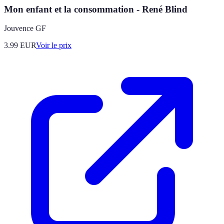
Mon enfant et la consommation - René Blind
Jouvence GF
3.99
EUR
Voir le prix