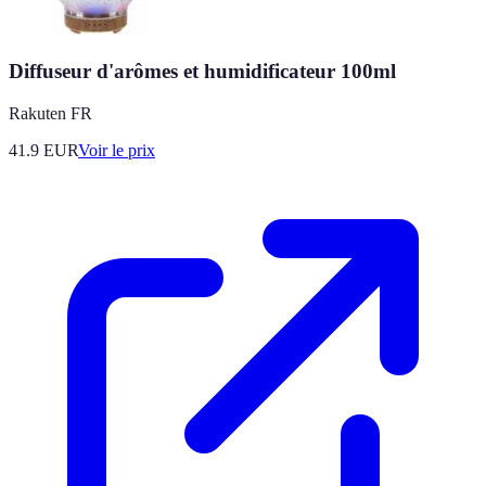
Diffuseur d'arômes et humidificateur 100ml
Rakuten FR
41.9
EUR
Voir le prix