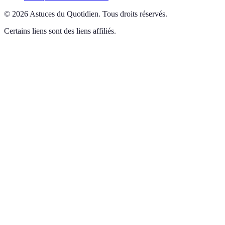
©
2026
Astuces du Quotidien
.
Tous droits réservés.
Certains liens sont des liens affiliés.