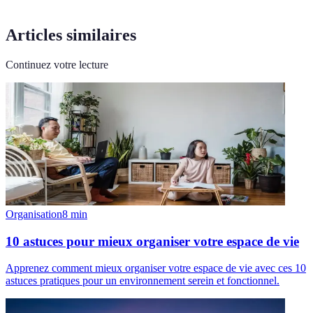
Articles similaires
Continuez votre lecture
Organisation
8
min
10 astuces pour mieux organiser votre espace de vie
Apprenez comment mieux organiser votre espace de vie avec ces 10
astuces pratiques pour un environnement serein et fonctionnel.