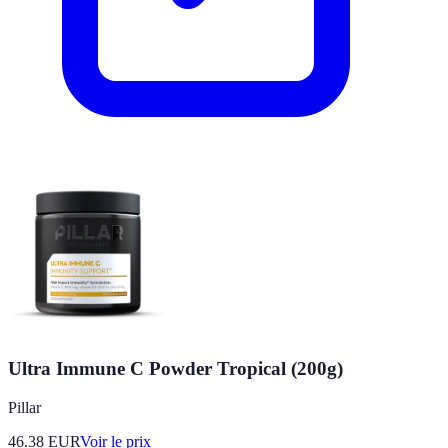
Ultra Immune C Powder Tropical (200g)
Pillar
46.38
EUR
Voir le prix