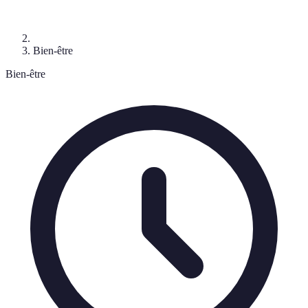
Bien-être
Bien-être