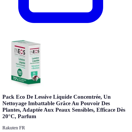
Pack Eco De Lessive Liquide Concentrée, Un
Nettoyage Imbattable Grâce Au Pouvoir Des
Plantes, Adaptée Aux Peaux Sensibles, Efficace Dès
20°C, Parfum
Rakuten FR