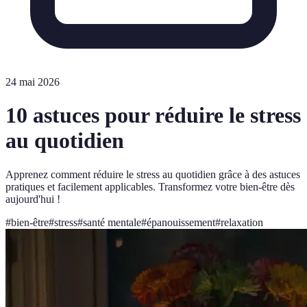
24 mai 2026
10 astuces pour réduire le stress
au quotidien
Apprenez comment réduire le stress au quotidien grâce à des astuces
pratiques et facilement applicables. Transformez votre bien-être dès
aujourd'hui !
#
bien-être
#
stress
#
santé mentale
#
épanouissement
#
relaxation