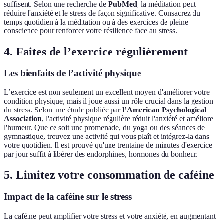
suffisent. Selon une recherche de
PubMed
, la méditation peut
réduire l'anxiété et le stress de façon significative. Consacrez du
temps quotidien à la méditation ou à des exercices de pleine
conscience pour renforcer votre résilience face au stress.
4. Faites de l’exercice régulièrement
Les bienfaits de l’activité physique
L’exercice est non seulement un excellent moyen d'améliorer votre
condition physique, mais il joue aussi un rôle crucial dans la gestion
du stress. Selon une étude publiée par
l’American Psychological
Association
, l'activité physique régulière réduit l'anxiété et améliore
l'humeur. Que ce soit une promenade, du yoga ou des séances de
gymnastique, trouvez une activité qui vous plaît et intégrez-la dans
votre quotidien. Il est prouvé qu'une trentaine de minutes d'exercice
par jour suffit à libérer des endorphines, hormones du bonheur.
5. Limitez votre consommation de caféine
Impact de la caféine sur le stress
La caféine peut amplifier votre stress et votre anxiété, en augmentant