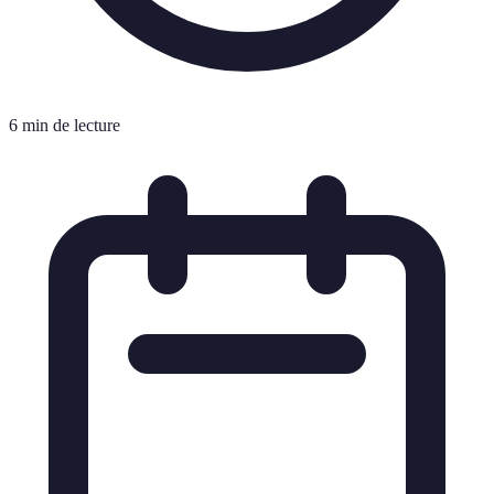
6 min de lecture