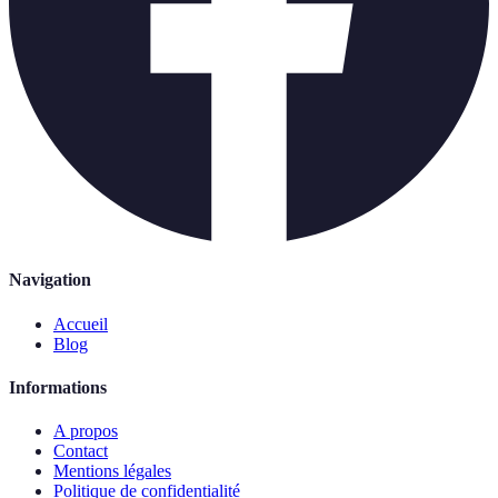
Navigation
Accueil
Blog
Informations
A propos
Contact
Mentions légales
Politique de confidentialité