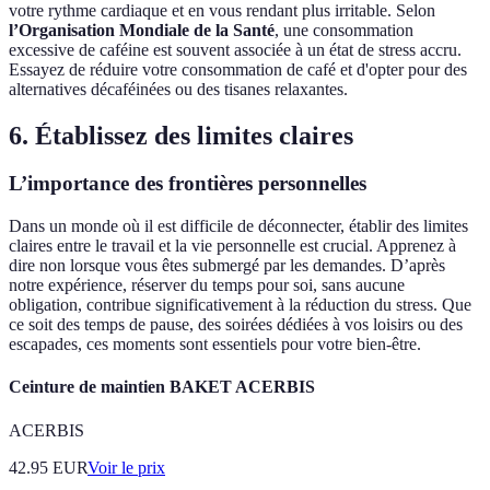
votre rythme cardiaque et en vous rendant plus irritable. Selon
l’Organisation Mondiale de la Santé
, une consommation
excessive de caféine est souvent associée à un état de stress accru.
Essayez de réduire votre consommation de café et d'opter pour des
alternatives décaféinées ou des tisanes relaxantes.
6. Établissez des limites claires
L’importance des frontières personnelles
Dans un monde où il est difficile de déconnecter, établir des limites
claires entre le travail et la vie personnelle est crucial. Apprenez à
dire non lorsque vous êtes submergé par les demandes. D’après
notre expérience, réserver du temps pour soi, sans aucune
obligation, contribue significativement à la réduction du stress. Que
ce soit des temps de pause, des soirées dédiées à vos loisirs ou des
escapades, ces moments sont essentiels pour votre bien-être.
Ceinture de maintien BAKET ACERBIS
ACERBIS
42.95
EUR
Voir le prix