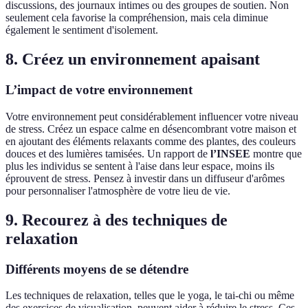
discussions, des journaux intimes ou des groupes de soutien. Non
seulement cela favorise la compréhension, mais cela diminue
également le sentiment d'isolement.
8. Créez un environnement apaisant
L’impact de votre environnement
Votre environnement peut considérablement influencer votre niveau
de stress. Créez un espace calme en désencombrant votre maison et
en ajoutant des éléments relaxants comme des plantes, des couleurs
douces et des lumières tamisées. Un rapport de
l’INSEE
montre que
plus les individus se sentent à l'aise dans leur espace, moins ils
éprouvent de stress. Pensez à investir dans un diffuseur d'arômes
pour personnaliser l'atmosphère de votre lieu de vie.
9. Recourez à des techniques de
relaxation
Différents moyens de se détendre
Les techniques de relaxation, telles que le yoga, le tai-chi ou même
des exercices de visualisation, peuvent aider à réduire le stress. Ces