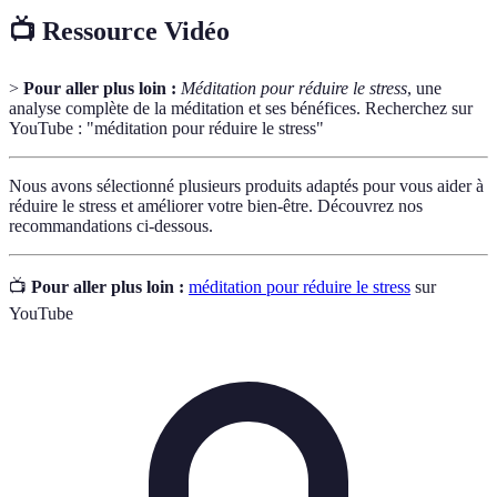
📺 Ressource Vidéo
>
Pour aller plus loin :
Méditation pour réduire le stress
, une
analyse complète de la méditation et ses bénéfices. Recherchez sur
YouTube : "méditation pour réduire le stress"
Nous avons sélectionné plusieurs produits adaptés pour vous aider à
réduire le stress et améliorer votre bien-être. Découvrez nos
recommandations ci-dessous.
📺
Pour aller plus loin :
méditation pour réduire le stress
sur
YouTube