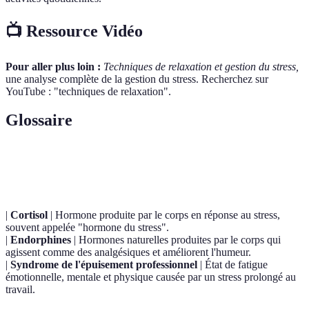
📺 Ressource Vidéo
Pour aller plus loin :
Techniques de relaxation et gestion du stress,
une analyse complète de la gestion du stress. Recherchez sur
YouTube : "techniques de relaxation".
Glossaire
Terme
Définition
|
Cortisol
| Hormone produite par le corps en réponse au stress,
souvent appelée "hormone du stress".
|
Endorphines
| Hormones naturelles produites par le corps qui
agissent comme des analgésiques et améliorent l'humeur.
|
Syndrome de l'épuisement professionnel
| État de fatigue
émotionnelle, mentale et physique causée par un stress prolongé au
travail.