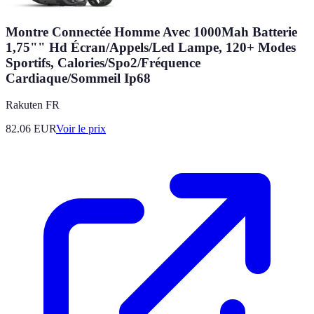
Montre Connectée Homme Avec 1000Mah Batterie
1,75"" Hd Écran/Appels/Led Lampe, 120+ Modes
Sportifs, Calories/Spo2/Fréquence
Cardiaque/Sommeil Ip68
Rakuten FR
82.06
EUR
Voir le prix