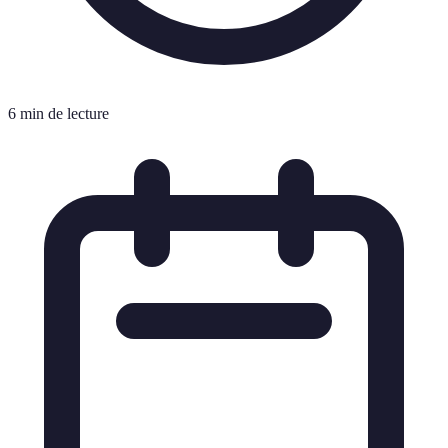
6 min de lecture