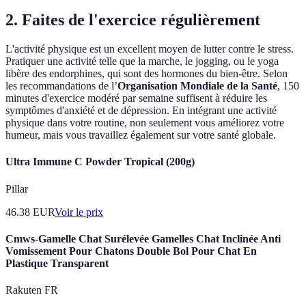
2. Faites de l'exercice régulièrement
L'activité physique est un excellent moyen de lutter contre le stress.
Pratiquer une activité telle que la marche, le jogging, ou le yoga
libère des endorphines, qui sont des hormones du bien-être. Selon
les recommandations de l’
Organisation Mondiale de la Santé
, 150
minutes d'exercice modéré par semaine suffisent à réduire les
symptômes d'anxiété et de dépression. En intégrant une activité
physique dans votre routine, non seulement vous améliorez votre
humeur, mais vous travaillez également sur votre santé globale.
Ultra Immune C Powder Tropical (200g)
Pillar
46.38
EUR
Voir le prix
Cmws-Gamelle Chat Surélevée Gamelles Chat Inclinée Anti
Vomissement Pour Chatons Double Bol Pour Chat En
Plastique Transparent
Rakuten FR