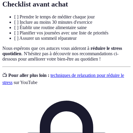
Checklist avant achat
[ ] Prendre le temps de méditer chaque jour
[ ] Inclure au moins 30 minutes d'exercice
[ ] Établir une routine alimentaire saine
[ ] Planifier vos journées avec une liste de priorités
[ ] Assurer un sommeil réparateur
Nous espérons que ces astuces vous aideront à
réduire le stress
quotidien
. N'hésitez pas à découvrir nos recommandations ci-
dessous pour améliorer votre bien-être au quotidien !
📺
Pour aller plus loin :
techniques de relaxation pour réduire le
stress
sur YouTube