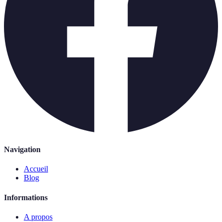
Navigation
Accueil
Blog
Informations
A propos