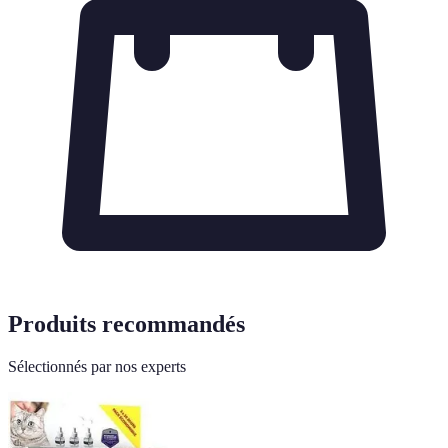
Produits recommandés
Sélectionnés par nos experts