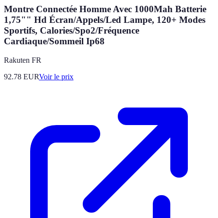
Montre Connectée Homme Avec 1000Mah Batterie
1,75"" Hd Écran/Appels/Led Lampe, 120+ Modes
Sportifs, Calories/Spo2/Fréquence
Cardiaque/Sommeil Ip68
Rakuten FR
92.78
EUR
Voir le prix