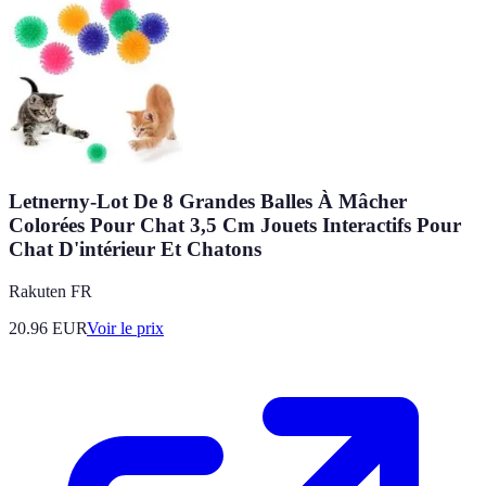
Letnerny-Lot De 8 Grandes Balles À Mâcher
Colorées Pour Chat 3,5 Cm Jouets Interactifs Pour
Chat D'intérieur Et Chatons
Rakuten FR
20.96
EUR
Voir le prix