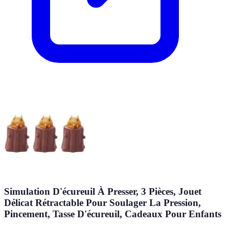
Simulation D'écureuil À Presser, 3 Pièces, Jouet
Délicat Rétractable Pour Soulager La Pression,
Pincement, Tasse D'écureuil, Cadeaux Pour Enfants