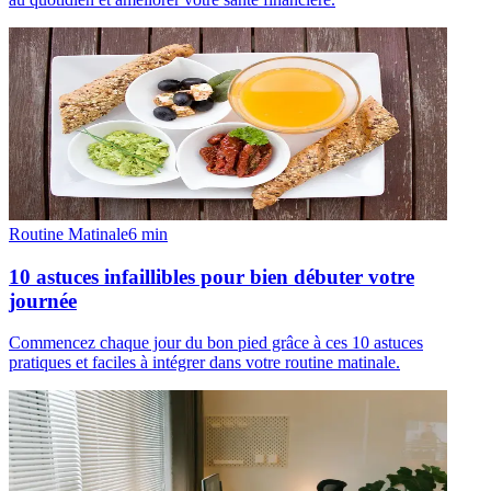
Routine Matinale
6
min
10 astuces infaillibles pour bien débuter votre
journée
Commencez chaque jour du bon pied grâce à ces 10 astuces
pratiques et faciles à intégrer dans votre routine matinale.