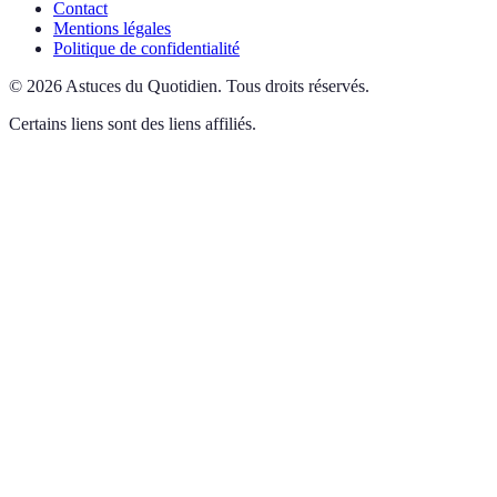
Contact
Mentions légales
Politique de confidentialité
©
2026
Astuces du Quotidien
.
Tous droits réservés.
Certains liens sont des liens affiliés.