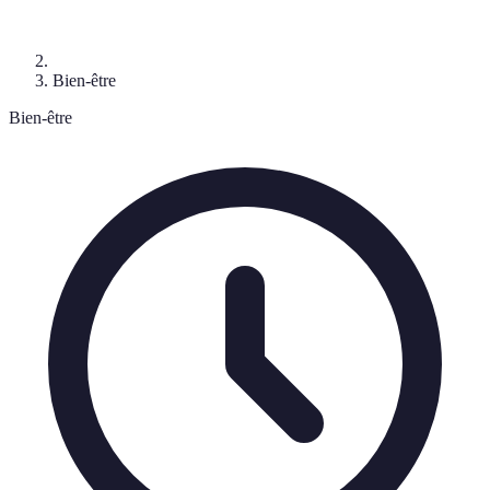
Bien-être
Bien-être