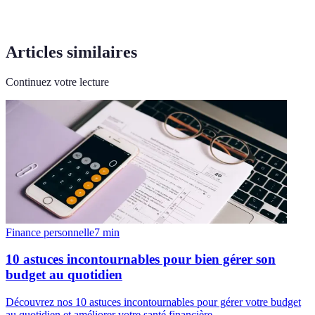
Articles similaires
Continuez votre lecture
Finance personnelle
7
min
10 astuces incontournables pour bien gérer son
budget au quotidien
Découvrez nos 10 astuces incontournables pour gérer votre budget
au quotidien et améliorer votre santé financière.