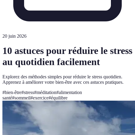
20 juin 2026
10 astuces pour réduire le stress
au quotidien facilement
Explorez des méthodes simples pour réduire le stress quotidien.
Apprenez à améliorer votre bien-être avec ces astuces pratiques.
#
bien-être
#
stress
#
méditation
#
alimentation
santé
#
sommeil
#
exercice
#
équilibre