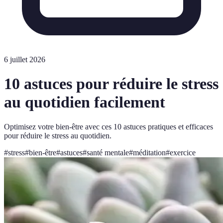
6 juillet 2026
10 astuces pour réduire le stress
au quotidien facilement
Optimisez votre bien-être avec ces 10 astuces pratiques et efficaces
pour réduire le stress au quotidien.
#
stress
#
bien-être
#
astuces
#
santé mentale
#
méditation
#
exercice