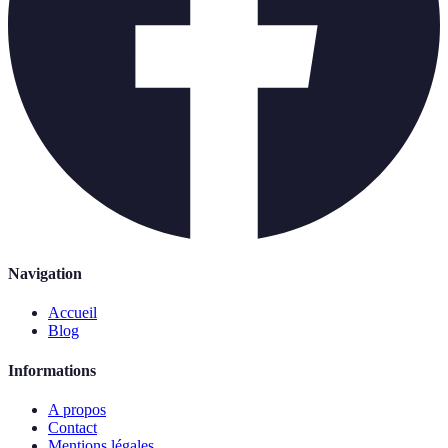
Navigation
Accueil
Blog
Informations
A propos
Contact
Mentions légales