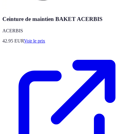
Ceinture de maintien BAKET ACERBIS
ACERBIS
42.95
EUR
Voir le prix