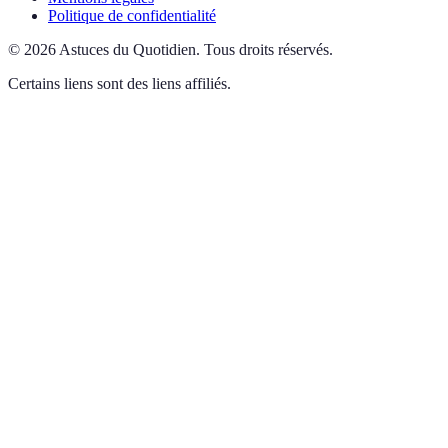
Politique de confidentialité
©
2026
Astuces du Quotidien
.
Tous droits réservés.
Certains liens sont des liens affiliés.