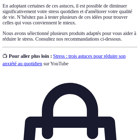
En adoptant certaines de ces astuces, il est possible de diminuer
significativement votre stress quotidien et d'améliorer votre qualité
de vie. N’hésitez pas à tester plusieurs de ces idées pour trouver
celles qui vous conviennent le mieux.
Nous avons sélectionné plusieurs produits adaptés pour vous aider à
réduire le stress. Consultez nos recommandations ci-dessous.
📺
Pour aller plus loin :
Stress : trois astuces pour réduire son
anxiété au quotidien
sur YouTube