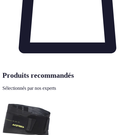
Produits recommandés
Sélectionnés par nos experts