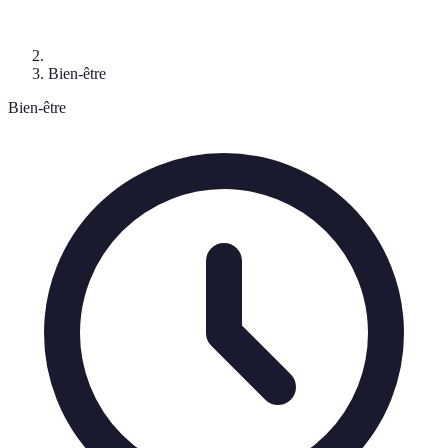
Bien-être
Bien-être