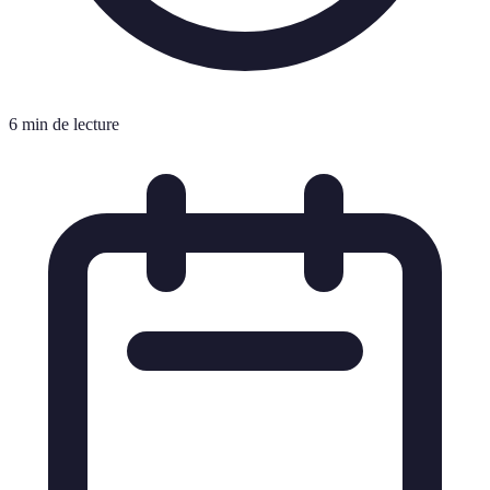
6 min de lecture