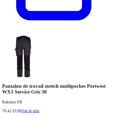
Pantalon de travail stretch multipoches Portwest
WX3 Service Gris 38
Rakuten FR
70.42
EUR
Voir le prix