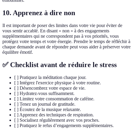
émotionnel.
10. Apprenez à dire non
Il est important de poser des limites dans votre vie pour éviter de
vous sentir accablé. En disant « non » à des engagements
supplémentaires qui ne correspondent pas à vos priorités, vous
protégez votre temps et votre énergie. Prendre le temps de réfléchir à
chaque demande avant de répondre peut vous aider à préserver votre
équilibre émotif.
✅ Checklist avant de réduire le stress
[ ] Pratiquez la méditation chaque jour.
[ ] Intégrez l'exercice physique à votre routine.
[ ] Désencombrez votre espace de vie.
[ ] Hydratez-vous suffisamment.
[ ] Limitez votre consommation de caféine.
[ ] Tenez un journal de gratitude.
[ ] Écoutez de la musique relaxante.
[ ] Apprenez des techniques de respiration.
[ ] Socialisez régulièrement avec vos proches.
[ ] Pratiquez le refus d’engagements supplémentaires.