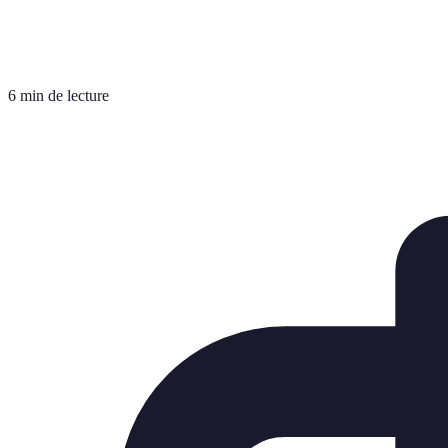
6 min de lecture