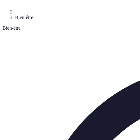
Bien-être
Bien-être