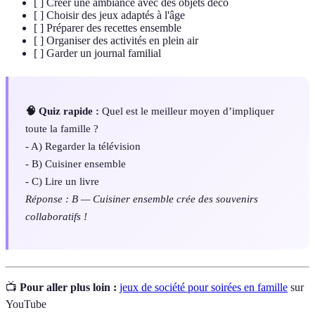
[ ] Créer une ambiance avec des objets déco
[ ] Choisir des jeux adaptés à l'âge
[ ] Préparer des recettes ensemble
[ ] Organiser des activités en plein air
[ ] Garder un journal familial
🧠 Quiz rapide :
Quel est le meilleur moyen d’impliquer
toute la famille ?
- A) Regarder la télévision
- B) Cuisiner ensemble
- C) Lire un livre
Réponse : B — Cuisiner ensemble crée des souvenirs
collaboratifs !
📺
Pour aller plus loin :
jeux de société pour soirées en famille
sur
YouTube