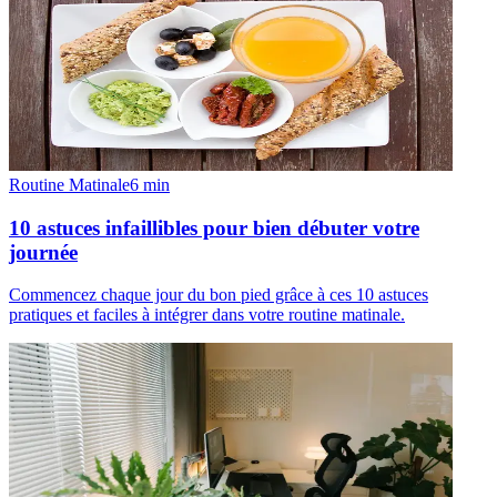
Routine Matinale
6
min
10 astuces infaillibles pour bien débuter votre
journée
Commencez chaque jour du bon pied grâce à ces 10 astuces
pratiques et faciles à intégrer dans votre routine matinale.