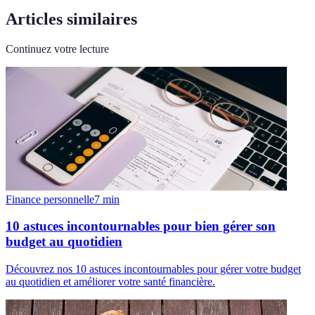
Articles similaires
Continuez votre lecture
Finance personnelle
7
min
10 astuces incontournables pour bien gérer son
budget au quotidien
Découvrez nos 10 astuces incontournables pour gérer votre budget
au quotidien et améliorer votre santé financière.