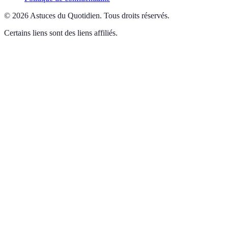
©
2026
Astuces du Quotidien
.
Tous droits réservés.
Certains liens sont des liens affiliés.