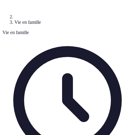
Vie en famille
Vie en famille