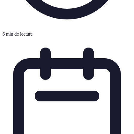
6 min de lecture