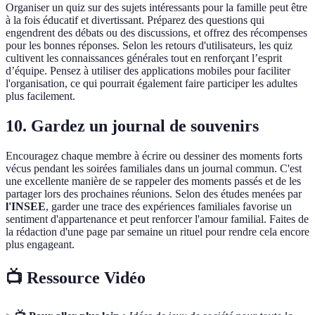
Organiser un quiz sur des sujets intéressants pour la famille peut être
à la fois éducatif et divertissant. Préparez des questions qui
engendrent des débats ou des discussions, et offrez des récompenses
pour les bonnes réponses. Selon les retours d'utilisateurs, les quiz
cultivent les connaissances générales tout en renforçant l’esprit
d’équipe. Pensez à utiliser des applications mobiles pour faciliter
l'organisation, ce qui pourrait également faire participer les adultes
plus facilement.
10. Gardez un journal de souvenirs
Encouragez chaque membre à écrire ou dessiner des moments forts
vécus pendant les soirées familiales dans un journal commun. C'est
une excellente manière de se rappeler des moments passés et de les
partager lors des prochaines réunions. Selon des études menées par
l'INSEE
, garder une trace des expériences familiales favorise un
sentiment d'appartenance et peut renforcer l'amour familial. Faites de
la rédaction d'une page par semaine un rituel pour rendre cela encore
plus engageant.
📺 Ressource Vidéo