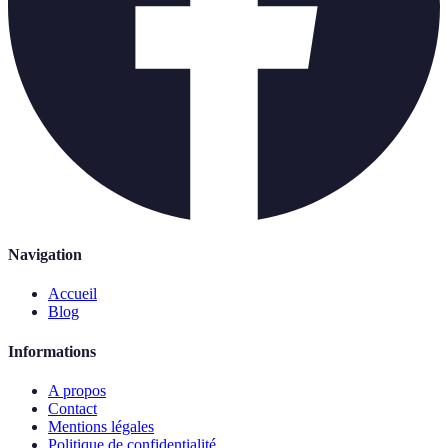
Navigation
Accueil
Blog
Informations
A propos
Contact
Mentions légales
Politique de confidentialité