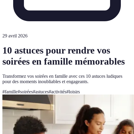
29 avril 2026
10 astuces pour rendre vos
soirées en famille mémorables
Transformez vos soirées en famille avec ces 10 astuces ludiques
pour des moments inoubliables et engageants.
#
famille
#
soirées
#
astuces
#
activités
#
loisirs