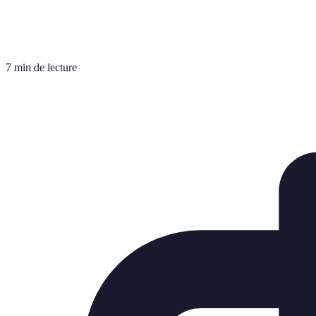
7 min de lecture