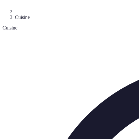
Cuisine
Cuisine