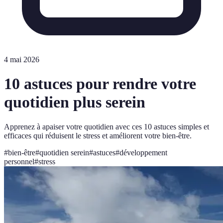
4 mai 2026
10 astuces pour rendre votre
quotidien plus serein
Apprenez à apaiser votre quotidien avec ces 10 astuces simples et
efficaces qui réduisent le stress et améliorent votre bien-être.
#
bien-être
#
quotidien serein
#
astuces
#
développement
personnel
#
stress