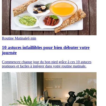
Routine Matinale
6
min
10 astuces infaillibles pour bien débuter votre
journée
Commencez chaque jour du bon pied grâce à ces 10 astuces
pratiques et faciles à intégrer dans votre routine matinale.