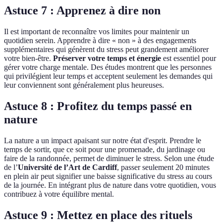
Astuce 7 : Apprenez à dire non
Il est important de reconnaître vos limites pour maintenir un
quotidien serein. Apprendre à dire « non » à des engagements
supplémentaires qui génèrent du stress peut grandement améliorer
votre bien-être.
Préserver votre temps et énergie
est essentiel pour
gérer votre charge mentale. Des études montrent que les personnes
qui privilégient leur temps et acceptent seulement les demandes qui
leur conviennent sont généralement plus heureuses.
Astuce 8 : Profitez du temps passé en
nature
La nature a un impact apaisant sur notre état d'esprit. Prendre le
temps de sortir, que ce soit pour une promenade, du jardinage ou
faire de la randonnée, permet de diminuer le stress. Selon une étude
de l’
Université de l’Art de Cardiff
, passer seulement 20 minutes
en plein air peut signifier une baisse significative du stress au cours
de la journée. En intégrant plus de nature dans votre quotidien, vous
contribuez à votre équilibre mental.
Astuce 9 : Mettez en place des rituels