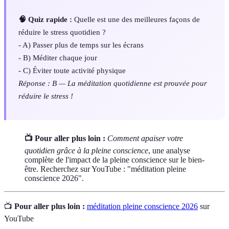
🧠 Quiz rapide :
Quelle est une des meilleures façons de
réduire le stress quotidien ?
- A) Passer plus de temps sur les écrans
- B) Méditer chaque jour
- C) Éviter toute activité physique
Réponse : B — La méditation quotidienne est prouvée pour
réduire le stress !
📺 Pour aller plus loin :
Comment apaiser votre
quotidien grâce à la pleine conscience
, une analyse
complète de l'impact de la pleine conscience sur le bien-
être. Recherchez sur YouTube : "méditation pleine
conscience 2026".
📺
Pour aller plus loin :
méditation pleine conscience 2026
sur
YouTube