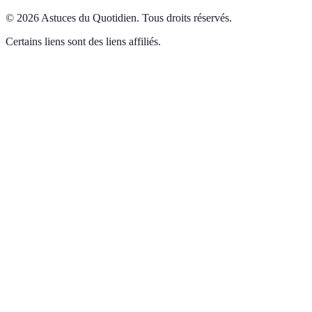
©
2026
Astuces du Quotidien
.
Tous droits réservés.
Certains liens sont des liens affiliés.