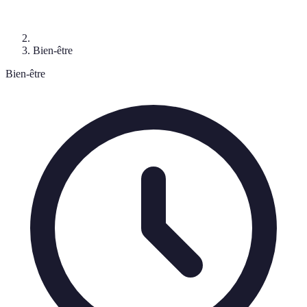
Bien-être
Bien-être