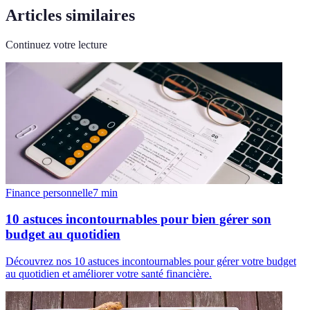
Articles similaires
Continuez votre lecture
Finance personnelle
7
min
10 astuces incontournables pour bien gérer son
budget au quotidien
Découvrez nos 10 astuces incontournables pour gérer votre budget
au quotidien et améliorer votre santé financière.