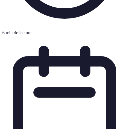
6 min de lecture