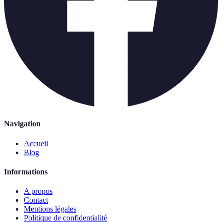
Navigation
Accueil
Blog
Informations
A propos
Contact
Mentions légales
Politique de confidentialité