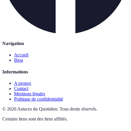
Navigation
Accueil
Blog
Informations
A propos
Contact
Mentions légales
Politique de confidentialité
©
2026
Astuces du Quotidien
.
Tous droits réservés.
Certains liens sont des liens affiliés.