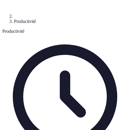
Productivité
Productivité