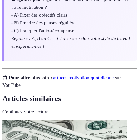
votre motivation ?
- A) Fixer des objectifs clairs
- B) Prendre des pauses régulières
- C) Pratiquer l'auto-récompense
Réponse : A, B ou C — Choisissez selon votre style de travail
et expérimentez !
📺
Pour aller plus loin :
astuces motivation quotidienne
sur
YouTube
Articles similaires
Continuez votre lecture