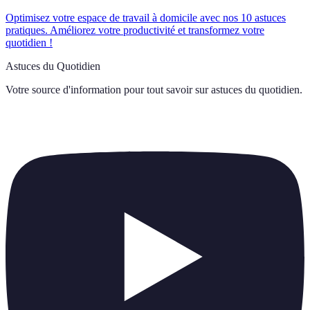
Optimisez votre espace de travail à domicile avec nos 10 astuces
pratiques. Améliorez votre productivité et transformez votre
quotidien !
Astuces du Quotidien
Votre source d'information pour tout savoir sur
astuces du quotidien
.