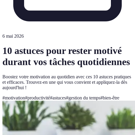
6 mai 2026
10 astuces pour rester motivé
durant vos tâches quotidiennes
Boostez votre motivation au quotidien avec ces 10 astuces pratiques
et efficaces. Trouvez-en une qui vous convient et appliquez-la dès
aujourd'hui !
#
motivation
#
productivité
#
astuces
#
gestion du temps
#
bien-être