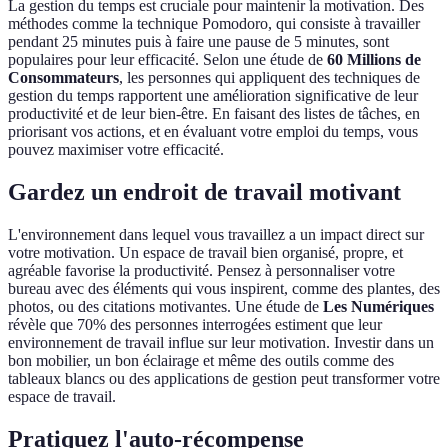
La gestion du temps est cruciale pour maintenir la motivation. Des
méthodes comme la technique Pomodoro, qui consiste à travailler
pendant 25 minutes puis à faire une pause de 5 minutes, sont
populaires pour leur efficacité. Selon une étude de
60 Millions de
Consommateurs
, les personnes qui appliquent des techniques de
gestion du temps rapportent une amélioration significative de leur
productivité et de leur bien-être. En faisant des listes de tâches, en
priorisant vos actions, et en évaluant votre emploi du temps, vous
pouvez maximiser votre efficacité.
Gardez un endroit de travail motivant
L'environnement dans lequel vous travaillez a un impact direct sur
votre motivation. Un espace de travail bien organisé, propre, et
agréable favorise la productivité. Pensez à personnaliser votre
bureau avec des éléments qui vous inspirent, comme des plantes, des
photos, ou des citations motivantes. Une étude de
Les Numériques
révèle que 70% des personnes interrogées estiment que leur
environnement de travail influe sur leur motivation. Investir dans un
bon mobilier, un bon éclairage et même des outils comme des
tableaux blancs ou des applications de gestion peut transformer votre
espace de travail.
Pratiquez l'auto-récompense