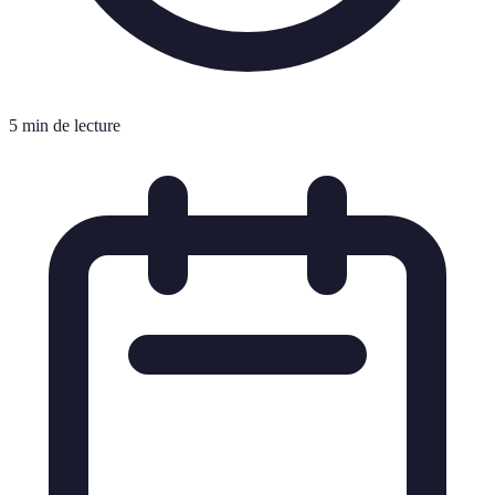
5 min de lecture