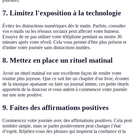
journées.
7. Limitez l'exposition à la technologie
Évitez les distractions numériques dès le matin. Parfois, consulter
vos e-mails ou les réseaux sociaux peut affecter votre humeur.
Essayez de ne pas utiliser votre téléphone pendant au moins 30
minutes après votre réveil. Cela vous permet d'être plus présent et
d'initier votre journée sans distractions inutiles.
8. Mettez en place un rituel matinal
Avoir un rituel matinal est une excellente façon de rendre votre
routine plus joyeuse. Que ce soit lire un chapitre d'un livre, écouter
de la musique apaisante ou faire un journal intime, ces petits rituels
apportent de la douceur et vous aident à commencer votre journée
sur une note positive.
9. Faites des affirmations positives
Commencez votre journée avec des affirmations positives. Cela peut
sembler simple, mais se parler positivement peut changer l’état
d’esprit. Répétez-vous des phrases qui inspirent la confiance et la