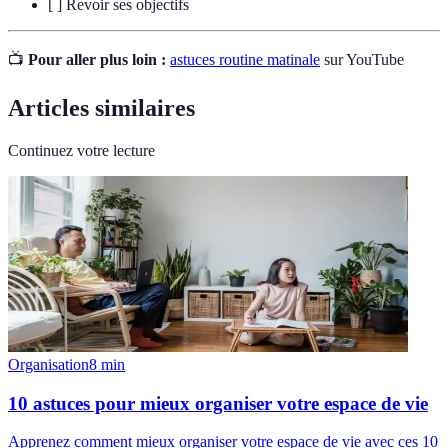
[ ] Revoir ses objectifs
📺
Pour aller plus loin :
astuces routine matinale
sur YouTube
Articles similaires
Continuez votre lecture
Organisation
8
min
10 astuces pour mieux organiser votre espace de vie
Apprenez comment mieux organiser votre espace de vie avec ces 10