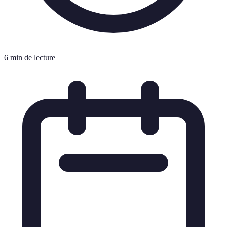
6 min de lecture