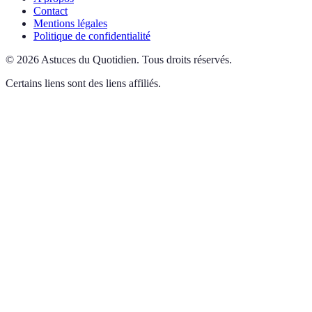
Contact
Mentions légales
Politique de confidentialité
©
2026
Astuces du Quotidien
.
Tous droits réservés.
Certains liens sont des liens affiliés.