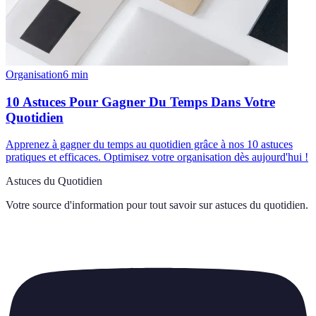
Organisation
6
min
10 Astuces Pour Gagner Du Temps Dans Votre
Quotidien
Apprenez à gagner du temps au quotidien grâce à nos 10 astuces
pratiques et efficaces. Optimisez votre organisation dès aujourd'hui !
Astuces du Quotidien
Votre source d'information pour tout savoir sur
astuces du quotidien
.