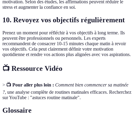
motivation. Selon des études, les affirmations peuvent réduire le
stress et augmenter la confiance en soi.
10. Revoyez vos objectifs régulièrement
Prenez un moment pour réfléchir à vos objectifs à long terme. Ils
peuvent être professionnels ou personnels. Les experts
recommandent de consacrer 10-15 minutes chaque matin à revoir
vos objectifs. Cela peut clairement définir votre motivation
quotidienne et rendre vos actions plus alignées avec vos aspirations.
📺 Ressource Vidéo
>
📺 Pour aller plus loin :
Comment bien commencer sa matinée
?
, une analyse complète de routines matinales efficaces. Recherchez
sur YouTube : "astuces routine matinale".
Glossaire
Terme
Définition