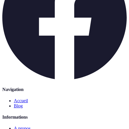
Navigation
Accueil
Blog
Informations
A propos