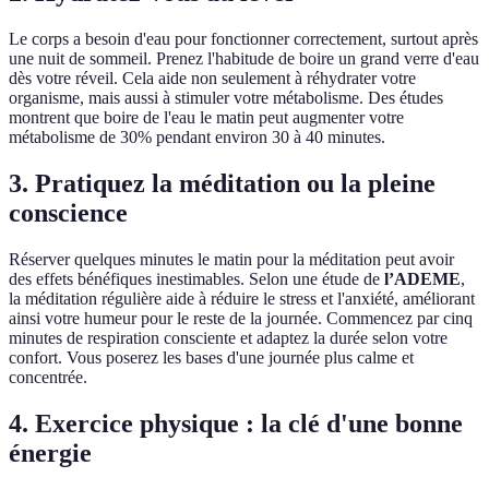
Le corps a besoin d'eau pour fonctionner correctement, surtout après
une nuit de sommeil. Prenez l'habitude de boire un grand verre d'eau
dès votre réveil. Cela aide non seulement à réhydrater votre
organisme, mais aussi à stimuler votre métabolisme. Des études
montrent que boire de l'eau le matin peut augmenter votre
métabolisme de 30% pendant environ 30 à 40 minutes.
3. Pratiquez la méditation ou la pleine
conscience
Réserver quelques minutes le matin pour la méditation peut avoir
des effets bénéfiques inestimables. Selon une étude de
l’ADEME
,
la méditation régulière aide à réduire le stress et l'anxiété, améliorant
ainsi votre humeur pour le reste de la journée. Commencez par cinq
minutes de respiration consciente et adaptez la durée selon votre
confort. Vous poserez les bases d'une journée plus calme et
concentrée.
4. Exercice physique : la clé d'une bonne
énergie