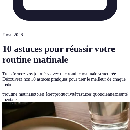
7 mai 2026
10 astuces pour réussir votre
routine matinale
Transformez vos journées avec une routine matinale structurée !
Découvrez nos 10 astuces pratiques pour tirer le meilleur de chaque
matin.
#
routine matinale
#
bien-être
#
productivité
#
astuces quotidiennes
#
santé
mentale