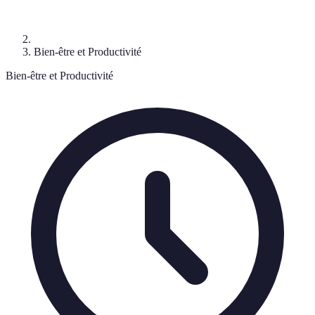
Bien-être et Productivité
Bien-être et Productivité