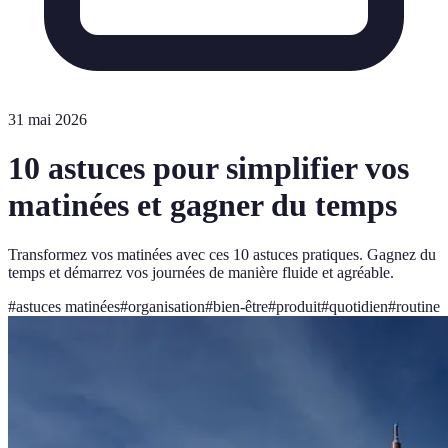
31 mai 2026
10 astuces pour simplifier vos
matinées et gagner du temps
Transformez vos matinées avec ces 10 astuces pratiques. Gagnez du
temps et démarrez vos journées de manière fluide et agréable.
#
astuces matinées
#
organisation
#
bien-être
#
produit
#
quotidien
#
routine