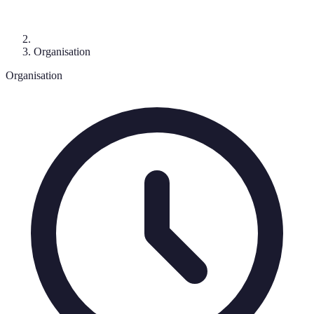
Organisation
Organisation