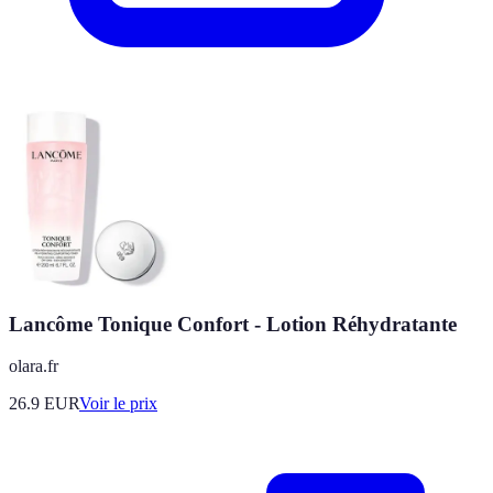
Lancôme Tonique Confort - Lotion Réhydratante
olara.fr
26.9
EUR
Voir le prix