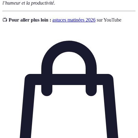
l’humeur et la productivité.
📺
Pour aller plus loin :
astuces matinées 2026
sur YouTube