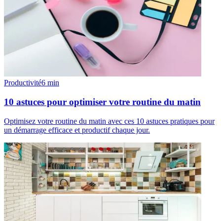
Productivité
6
min
10 astuces pour optimiser votre routine du matin
Optimisez votre routine du matin avec ces 10 astuces pratiques pour
un démarrage efficace et productif chaque jour.