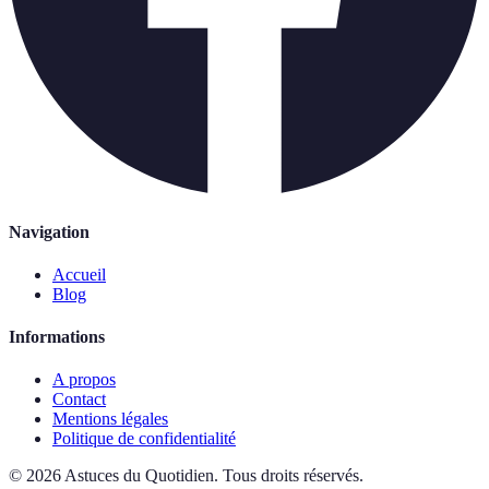
Navigation
Accueil
Blog
Informations
A propos
Contact
Mentions légales
Politique de confidentialité
©
2026
Astuces du Quotidien
.
Tous droits réservés.