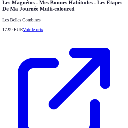
Les Magnétos - Mes Bonnes Habitudes - Les Étapes
De Ma Journée Multi-coloured
Les Belles Combines
17.99
EUR
Voir le prix