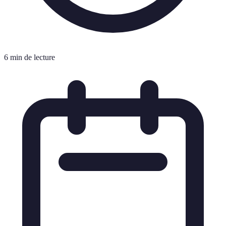
6 min de lecture