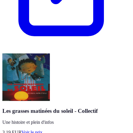
Les grasses matinées du soleil - Collectif
Une histoire et plein d'infos
3.19
EUR
Voir le prix