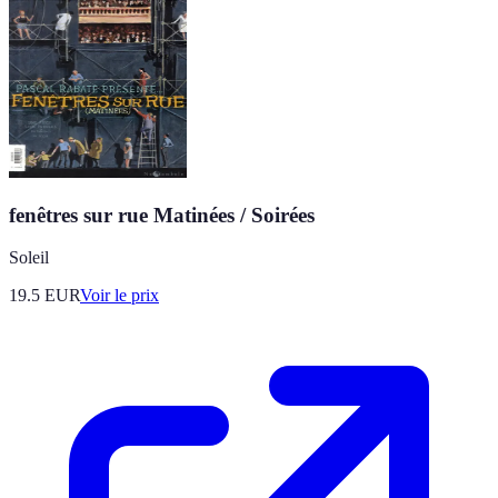
fenêtres sur rue Matinées / Soirées
Soleil
19.5
EUR
Voir le prix