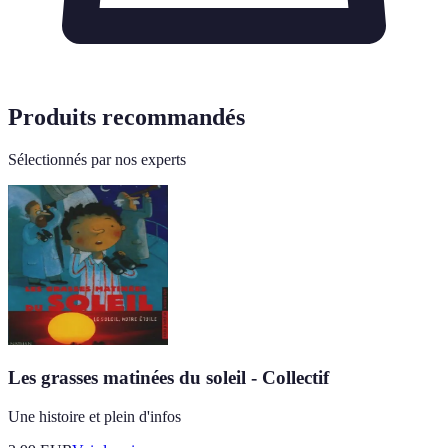
Produits recommandés
Sélectionnés par nos experts
Les grasses matinées du soleil - Collectif
Une histoire et plein d'infos