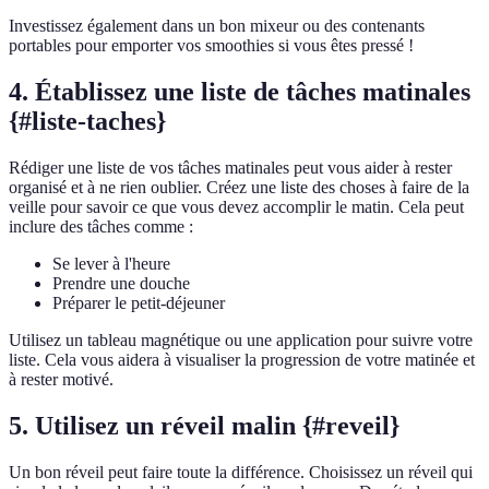
Investissez également dans un bon mixeur ou des contenants
portables pour emporter vos smoothies si vous êtes pressé !
4. Établissez une liste de tâches matinales
{#liste-taches}
Rédiger une liste de vos tâches matinales peut vous aider à rester
organisé et à ne rien oublier. Créez une liste des choses à faire de la
veille pour savoir ce que vous devez accomplir le matin. Cela peut
inclure des tâches comme :
Se lever à l'heure
Prendre une douche
Préparer le petit-déjeuner
Utilisez un tableau magnétique ou une application pour suivre votre
liste. Cela vous aidera à visualiser la progression de votre matinée et
à rester motivé.
5. Utilisez un réveil malin {#reveil}
Un bon réveil peut faire toute la différence. Choisissez un réveil qui