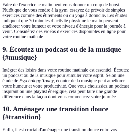
Faire de l'exercice le matin peut vous donner un coup de boost.
Plutôt que de vous rendre à la gym, essayez de prévoir de simples
exercices comme des étirements ou du yoga à domicile. Les études
indiquent que 30 minutes d’activité physique le matin peuvent
améliorer votre humeur et votre niveau d'énergie pour la journée à
venir. Considérez des vidéos d'exercices disponibles en ligne pour
votre routine matinale.
9. Écoutez un podcast ou de la musique
{#musique}
Intégrer des loisirs dans votre routine matinale est essentiel. Écoutez
un podcast ou de la musique pour stimuler votre esprit. Selon une
étude de
Psychology Today
, écouter de la musique peut améliorer
votre humeur et votre productivité. Que vous choisissiez un podcast
inspirant ou une playlist énergique, cela peut faire une grande
différence dans la façon dont vous commencez votre journée.
10. Aménagez une transition douce
{#transition}
Enfin, il est crucial d'aménager une transition douce entre vos