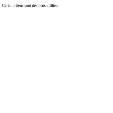
Certains liens sont des liens affiliés.