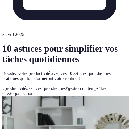
3 avril 2026
10 astuces pour simplifier vos
tâches quotidiennes
Boostez votre productivité avec ces 10 astuces quotidiennes
pratiques qui transformeront votre routine !
#
productivité
#
astuces quotidiennes
#
gestion du temps
#
bien-
être
#
organisation