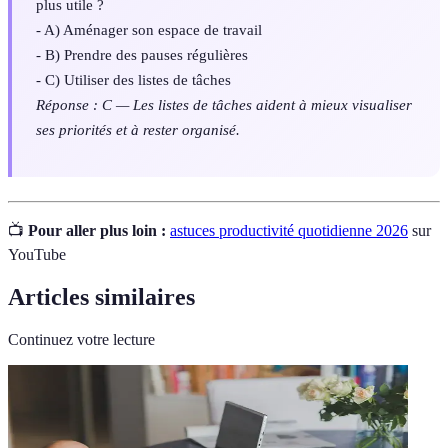
plus utile ?
- A) Aménager son espace de travail
- B) Prendre des pauses régulières
- C) Utiliser des listes de tâches
Réponse : C — Les listes de tâches aident à mieux visualiser
ses priorités et à rester organisé.
📺
Pour aller plus loin :
astuces productivité quotidienne 2026
sur
YouTube
Articles similaires
Continuez votre lecture