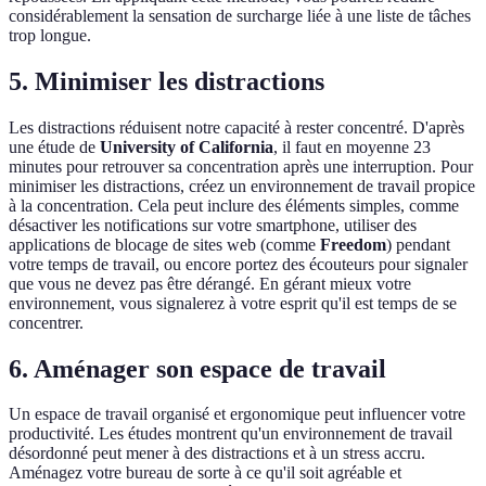
considérablement la sensation de surcharge liée à une liste de tâches
trop longue.
5. Minimiser les distractions
Les distractions réduisent notre capacité à rester concentré. D'après
une étude de
University of California
, il faut en moyenne 23
minutes pour retrouver sa concentration après une interruption. Pour
minimiser les distractions, créez un environnement de travail propice
à la concentration. Cela peut inclure des éléments simples, comme
désactiver les notifications sur votre smartphone, utiliser des
applications de blocage de sites web (comme
Freedom
) pendant
votre temps de travail, ou encore portez des écouteurs pour signaler
que vous ne devez pas être dérangé. En gérant mieux votre
environnement, vous signalerez à votre esprit qu'il est temps de se
concentrer.
6. Aménager son espace de travail
Un espace de travail organisé et ergonomique peut influencer votre
productivité. Les études montrent qu'un environnement de travail
désordonné peut mener à des distractions et à un stress accru.
Aménagez votre bureau de sorte à ce qu'il soit agréable et