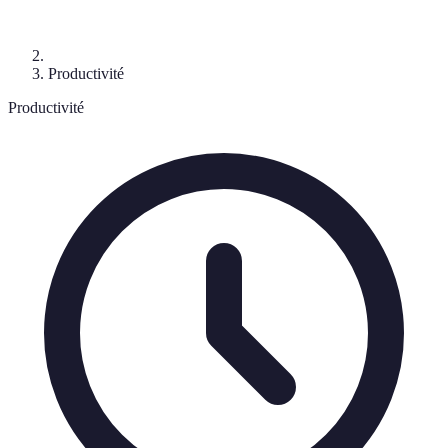
Productivité
Productivité