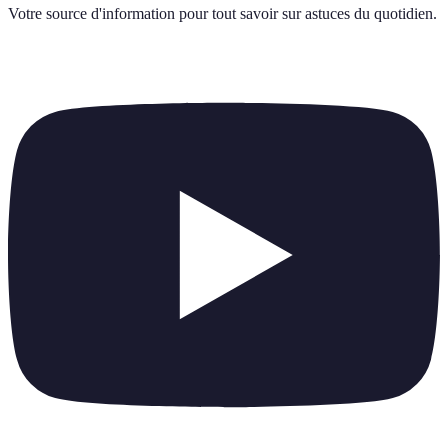
Votre source d'information pour tout savoir sur
astuces du quotidien
.