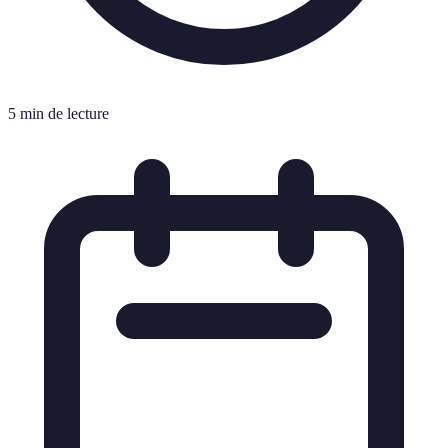
5 min de lecture