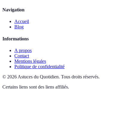
Navigation
Accueil
Blog
Informations
A propos
Contact
Mentions légales
Politique de confidentialité
©
2026
Astuces du Quotidien
.
Tous droits réservés.
Certains liens sont des liens affiliés.