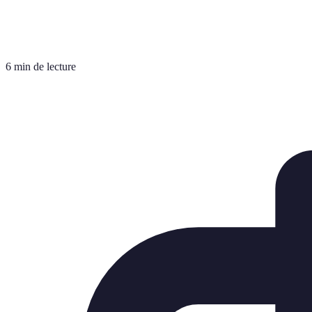
6 min de lecture