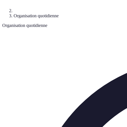
Organisation quotidienne
Organisation quotidienne