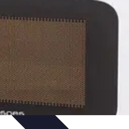
nisation
Productivité