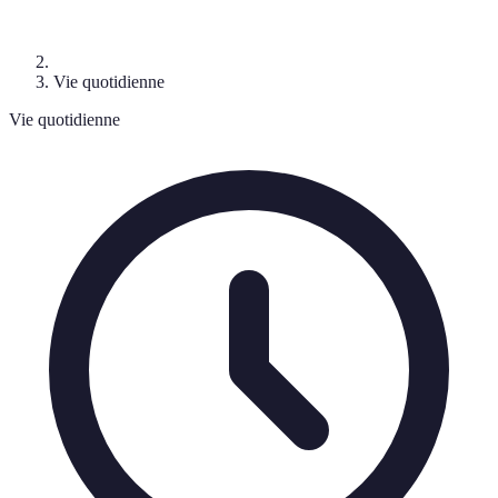
Vie quotidienne
Vie quotidienne