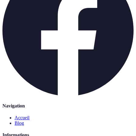
Navigation
Accueil
Blog
Informations