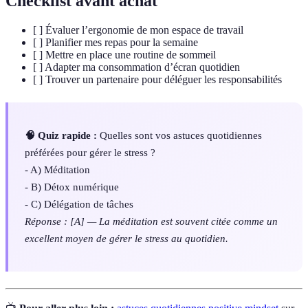
Checklist avant achat
[ ] Évaluer l’ergonomie de mon espace de travail
[ ] Planifier mes repas pour la semaine
[ ] Mettre en place une routine de sommeil
[ ] Adapter ma consommation d’écran quotidien
[ ] Trouver un partenaire pour déléguer les responsabilités
🧠 Quiz rapide :
Quelles sont vos astuces quotidiennes
préférées pour gérer le stress ?
- A) Méditation
- B) Détox numérique
- C) Délégation de tâches
Réponse : [A] — La méditation est souvent citée comme un
excellent moyen de gérer le stress au quotidien.