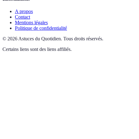
A propos
Contact
Mentions légales
Politique de confidentialité
©
2026
Astuces du Quotidien
.
Tous droits réservés.
Certains liens sont des liens affiliés.