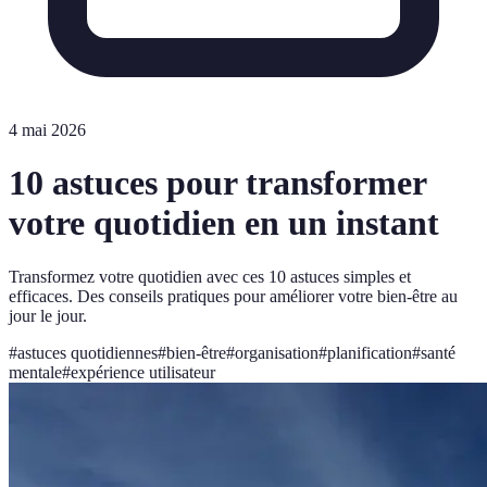
4 mai 2026
10 astuces pour transformer
votre quotidien en un instant
Transformez votre quotidien avec ces 10 astuces simples et
efficaces. Des conseils pratiques pour améliorer votre bien-être au
jour le jour.
#
astuces quotidiennes
#
bien-être
#
organisation
#
planification
#
santé
mentale
#
expérience utilisateur