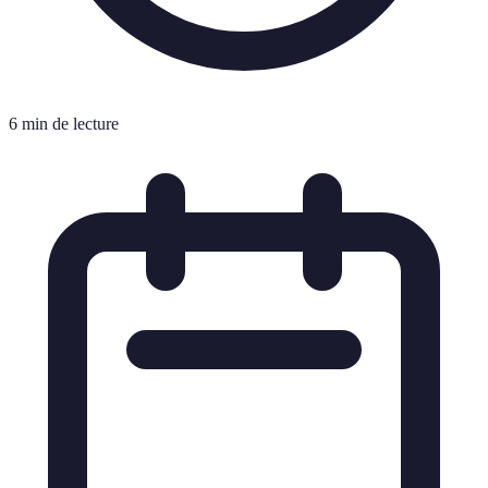
6 min de lecture