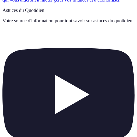
Astuces du Quotidien
Votre source d'information pour tout savoir sur
astuces du quotidien
.