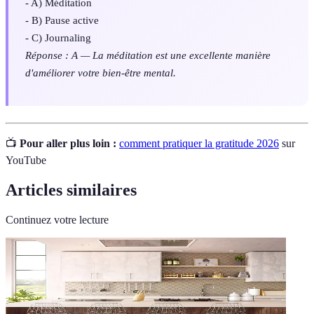
- A) Méditation
- B) Pause active
- C) Journaling
Réponse : A — La méditation est une excellente manière
d'améliorer votre bien-être mental.
📺
Pour aller plus loin :
comment pratiquer la gratitude 2026
sur
YouTube
Articles similaires
Continuez votre lecture