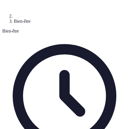
Bien-être
Bien-être