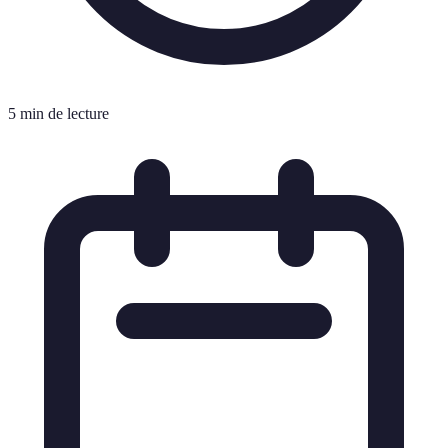
5 min de lecture