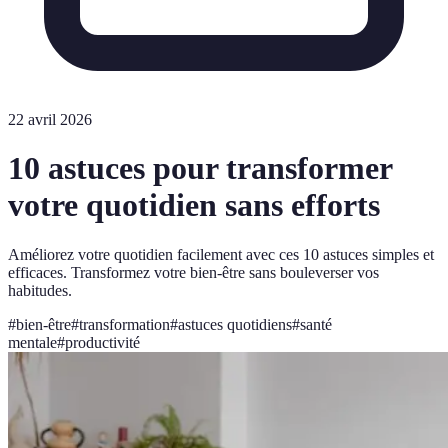
22 avril 2026
10 astuces pour transformer
votre quotidien sans efforts
Améliorez votre quotidien facilement avec ces 10 astuces simples et
efficaces. Transformez votre bien-être sans bouleverser vos
habitudes.
#
bien-être
#
transformation
#
astuces quotidiens
#
santé
mentale
#
productivité