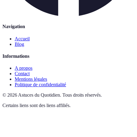
Navigation
Accueil
Blog
Informations
A propos
Contact
Mentions légales
Politique de confidentialité
©
2026
Astuces du Quotidien
.
Tous droits réservés.
Certains liens sont des liens affiliés.