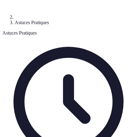
Astuces Pratiques
Astuces Pratiques