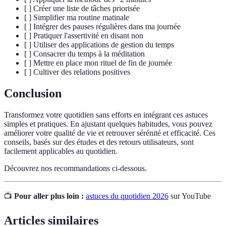
[ ] Créer une liste de tâches priorisée
[ ] Simplifier ma routine matinale
[ ] Intégrer des pauses régulières dans ma journée
[ ] Pratiquer l'assertivité en disant non
[ ] Utiliser des applications de gestion du temps
[ ] Consacrer du temps à la méditation
[ ] Mettre en place mon rituel de fin de journée
[ ] Cultiver des relations positives
Conclusion
Transformez votre quotidien sans efforts en intégrant ces astuces
simples et pratiques. En ajustant quelques habitudes, vous pouvez
améliorer votre qualité de vie et retrouver sérénité et efficacité. Ces
conseils, basés sur des études et des retours utilisateurs, sont
facilement applicables au quotidien.
Découvrez nos recommandations ci-dessous.
📺
Pour aller plus loin :
astuces du quotidien 2026
sur YouTube
Articles similaires