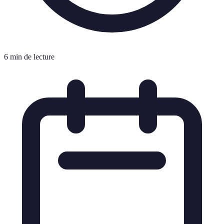
6 min de lecture