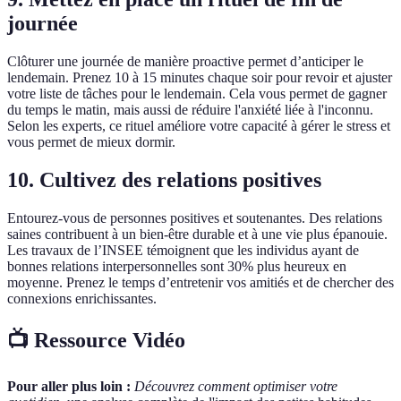
journée
Clôturer une journée de manière proactive permet d’anticiper le
lendemain. Prenez 10 à 15 minutes chaque soir pour revoir et ajuster
votre liste de tâches pour le lendemain. Cela vous permet de gagner
du temps le matin, mais aussi de réduire l'anxiété liée à l'inconnu.
Selon les experts, ce rituel améliore votre capacité à gérer le stress et
vous permet de mieux dormir.
10. Cultivez des relations positives
Entourez-vous de personnes positives et soutenantes. Des relations
saines contribuent à un bien-être durable et à une vie plus épanouie.
Les travaux de l’INSEE témoignent que les individus ayant de
bonnes relations interpersonnelles sont 30% plus heureux en
moyenne. Prenez le temps d’entretenir vos amitiés et de chercher des
connexions enrichissantes.
📺 Ressource Vidéo
Pour aller plus loin :
Découvrez comment optimiser votre