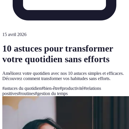
15 avril 2026
10 astuces pour transformer
votre quotidien sans efforts
Améliorez votre quotidien avec nos 10 astuces simples et efficaces.
Découvrez comment transformer vos habitudes sans efforts.
#
astuces du quotidien
#
bien-être
#
productivité
#
relations
positives
#
routines
#
gestion du temps