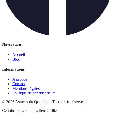
Navigation
Accueil
Blog
Informations
A propos
Contact
Mentions légales
Politique de confidentialité
©
2026
Astuces du Quotidien
.
Tous droits réservés.
Certains liens sont des liens affiliés.