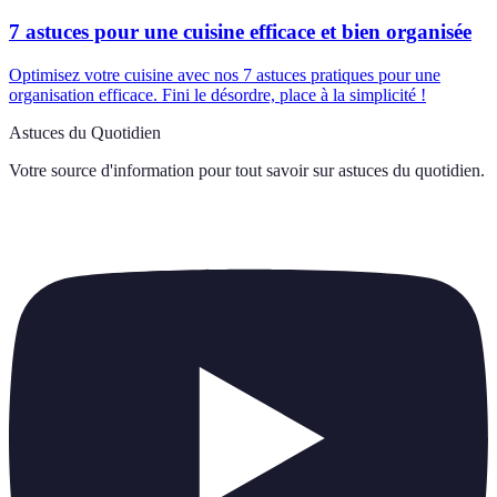
7 astuces pour une cuisine efficace et bien organisée
Optimisez votre cuisine avec nos 7 astuces pratiques pour une
organisation efficace. Fini le désordre, place à la simplicité !
Astuces du Quotidien
Votre source d'information pour tout savoir sur
astuces du quotidien
.