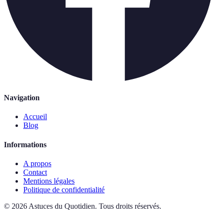
Navigation
Accueil
Blog
Informations
A propos
Contact
Mentions légales
Politique de confidentialité
©
2026
Astuces du Quotidien
.
Tous droits réservés.