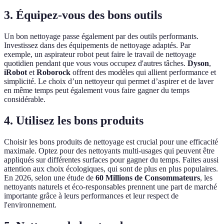
3. Équipez-vous des bons outils
Un bon nettoyage passe également par des outils performants.
Investissez dans des équipements de nettoyage adaptés. Par
exemple, un aspirateur robot peut faire le travail de nettoyage
quotidien pendant que vous vous occupez d'autres tâches.
Dyson
,
iRobot
et
Roborock
offrent des modèles qui allient performance et
simplicité. Le choix d’un nettoyeur qui permet d’aspirer et de laver
en même temps peut également vous faire gagner du temps
considérable.
4. Utilisez les bons produits
Choisir les bons produits de nettoyage est crucial pour une efficacité
maximale. Optez pour des nettoyants multi-usages qui peuvent être
appliqués sur différentes surfaces pour gagner du temps. Faites aussi
attention aux choix écologiques, qui sont de plus en plus populaires.
En 2026, selon une étude de
60 Millions de Consommateurs
, les
nettoyants naturels et éco-responsables prennent une part de marché
importante grâce à leurs performances et leur respect de
l'environnement.