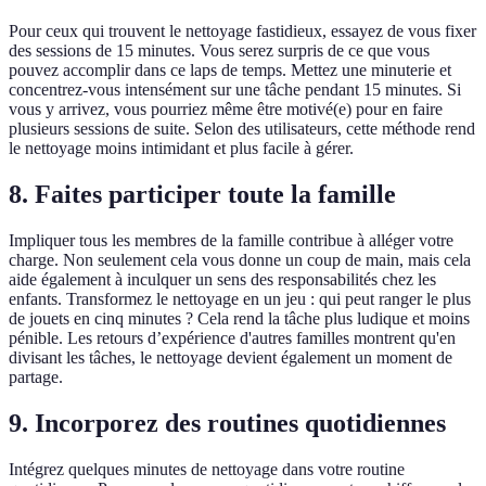
Pour ceux qui trouvent le nettoyage fastidieux, essayez de vous fixer
des sessions de 15 minutes. Vous serez surpris de ce que vous
pouvez accomplir dans ce laps de temps. Mettez une minuterie et
concentrez-vous intensément sur une tâche pendant 15 minutes. Si
vous y arrivez, vous pourriez même être motivé(e) pour en faire
plusieurs sessions de suite. Selon des utilisateurs, cette méthode rend
le nettoyage moins intimidant et plus facile à gérer.
8. Faites participer toute la famille
Impliquer tous les membres de la famille contribue à alléger votre
charge. Non seulement cela vous donne un coup de main, mais cela
aide également à inculquer un sens des responsabilités chez les
enfants. Transformez le nettoyage en un jeu : qui peut ranger le plus
de jouets en cinq minutes ? Cela rend la tâche plus ludique et moins
pénible. Les retours d’expérience d'autres familles montrent qu'en
divisant les tâches, le nettoyage devient également un moment de
partage.
9. Incorporez des routines quotidiennes
Intégrez quelques minutes de nettoyage dans votre routine