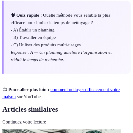
🧠 Quiz rapide :
Quelle méthode vous semble la plus
efficace pour limiter le temps de nettoyage ?
- A) Établir un planning
- B) Travailler en équipe
- C) Utiliser des produits multi-usages
Réponse : A — Un planning améliore l’organisation et
réduit le temps de recherche.
📺
Pour aller plus loin :
comment nettoyer efficacement votre
maison
sur YouTube
Articles similaires
Continuez votre lecture