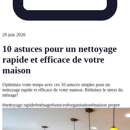
29 juin 2026
10 astuces pour un nettoyage
rapide et efficace de votre
maison
Optimisez votre temps avec ces 10 astuces simples pour un
nettoyage rapide et efficace de votre maison. Réduisez le stress du
ménage!
#
nettoyage rapide
#
ménage
#
astuces
#
organisation
#
maison propre