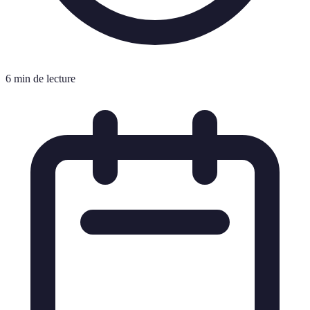
6 min de lecture