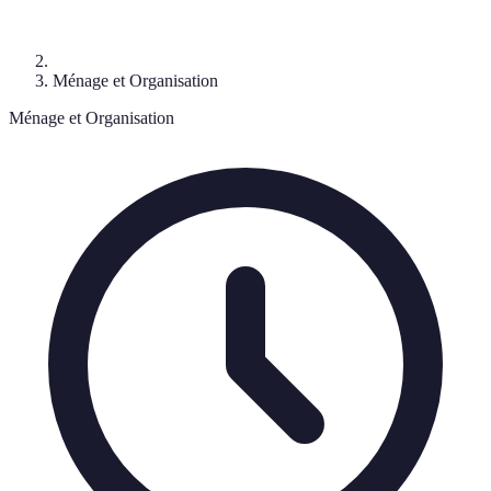
Ménage et Organisation
Ménage et Organisation