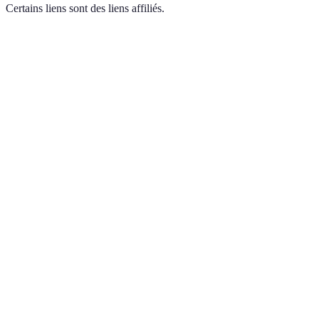
Certains liens sont des liens affiliés.