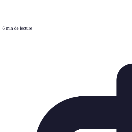
6 min de lecture