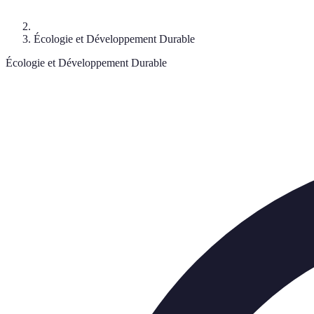
Écologie et Développement Durable
Écologie et Développement Durable