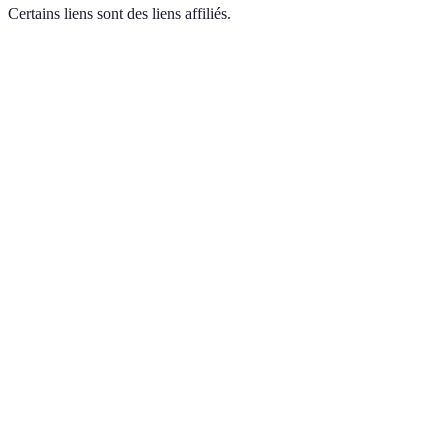
Certains liens sont des liens affiliés.