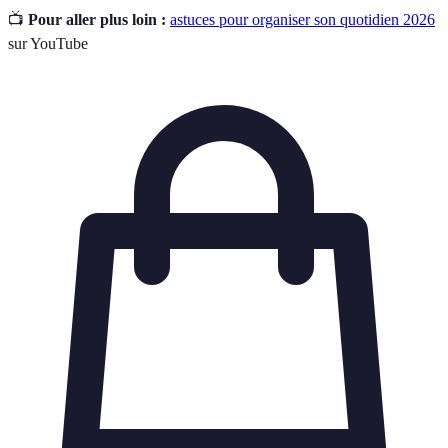
📺
Pour aller plus loin :
astuces pour organiser son quotidien 2026
sur YouTube