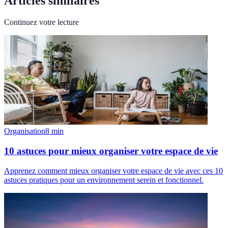
Articles similaires
Continuez votre lecture
Organisation
8
min
10 astuces pour mieux organiser votre espace de vie
Apprenez comment mieux organiser votre espace de vie avec ces 10
astuces pratiques pour un environnement serein et fonctionnel.