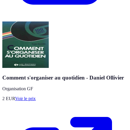
Comment s'organiser au quotidien - Daniel Ollivier
Organisation GF
2
EUR
Voir le prix