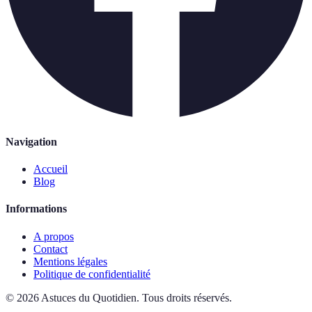
Navigation
Accueil
Blog
Informations
A propos
Contact
Mentions légales
Politique de confidentialité
©
2026
Astuces du Quotidien
.
Tous droits réservés.