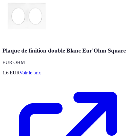
Plaque de finition double Blanc Eur'Ohm Square
EUR'OHM
1.6
EUR
Voir le prix