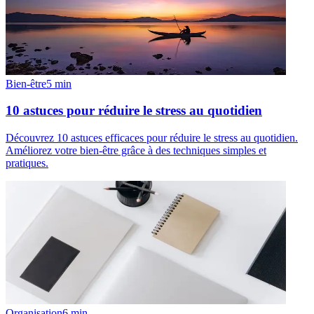
Bien-être
5
min
10 astuces pour réduire le stress au quotidien
Découvrez 10 astuces efficaces pour réduire le stress au quotidien.
Améliorez votre bien-être grâce à des techniques simples et
pratiques.
Organisation
6
min