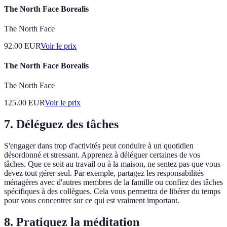
The North Face Borealis
The North Face
92.00
EUR
Voir le prix
The North Face Borealis
The North Face
125.00
EUR
Voir le prix
7. Déléguez des tâches
S'engager dans trop d'activités peut conduire à un quotidien
désordonné et stressant. Apprenez à déléguer certaines de vos
tâches. Que ce soit au travail ou à la maison, ne sentez pas que vous
devez tout gérer seul. Par exemple, partagez les responsabilités
ménagères avec d'autres membres de la famille ou confiez des tâches
spécifiques à des collègues. Cela vous permettra de libérer du temps
pour vous concentrer sur ce qui est vraiment important.
8. Pratiquez la méditation