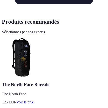
Produits recommandés
Sélectionnés par nos experts
The North Face Borealis
The North Face
125
EUR
Voir le prix