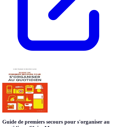
Guide de premiers secours pour s'organiser au