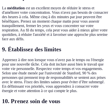
La
méditation
est un excellent moyen de réduire le stress et
d'améliorer votre concentration. Vous n'avez pas besoin de consacrer
des heures à cela. Même cinq à dix minutes par jour peuvent être
bénéfiques. Prenez un moment chaque matin pour vous asseoir
tranquillement, fermer les yeux et vous concentrer sur votre
respiration. Au fil du temps, cela peut vous aider à mieux gérer votre
quotidien, à réduire l'anxiété et à favoriser une approche plus sereine
face aux défis.
9. Établissez des limites
Apprenez à dire non lorsque vous n'avez pas le temps ou l'énergie
pour une nouvelle tâche. Cela doit inclure aussi bien le travail que
votre vie personnelle. Respectez votre temps et vos engagements.
Selon une étude menée par l'université de Stanford, 90 % des
personnes qui prennent trop de responsabilités se sentent aux prises
avec le stress. Fixez des limites saines pour éviter d’être submergé.
En définissant vos priorités, vous apprendrez à consacrer votre
énergie et votre attention à ce qui compte le plus.
10. Prenez soin de vous