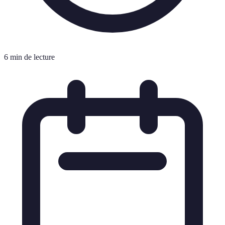
6 min de lecture