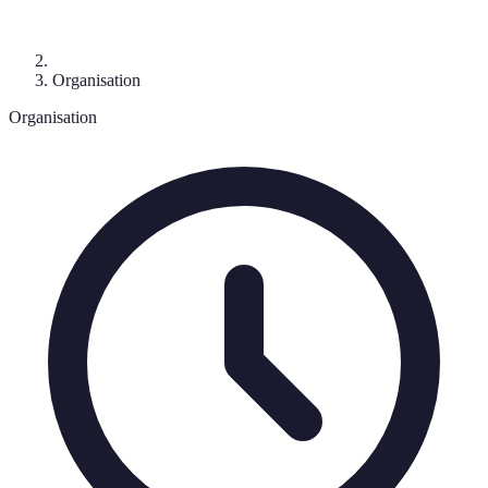
Organisation
Organisation