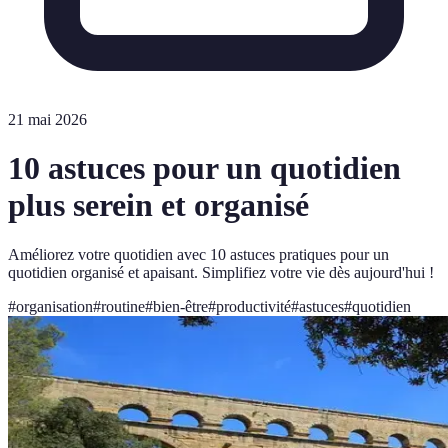
21 mai 2026
10 astuces pour un quotidien
plus serein et organisé
Améliorez votre quotidien avec 10 astuces pratiques pour un
quotidien organisé et apaisant. Simplifiez votre vie dès aujourd'hui !
#
organisation
#
routine
#
bien-être
#
productivité
#
astuces
#
quotidien