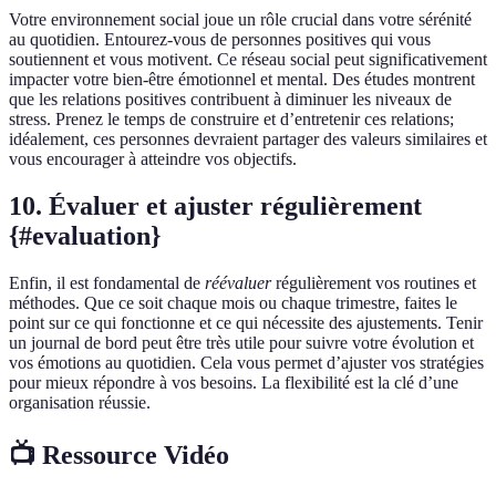
Votre environnement social joue un rôle crucial dans votre sérénité
au quotidien. Entourez-vous de personnes positives qui vous
soutiennent et vous motivent. Ce réseau social peut significativement
impacter votre bien-être émotionnel et mental. Des études montrent
que les relations positives contribuent à diminuer les niveaux de
stress. Prenez le temps de construire et d’entretenir ces relations;
idéalement, ces personnes devraient partager des valeurs similaires et
vous encourager à atteindre vos objectifs.
10. Évaluer et ajuster régulièrement
{#evaluation}
Enfin, il est fondamental de
réévaluer
régulièrement vos routines et
méthodes. Que ce soit chaque mois ou chaque trimestre, faites le
point sur ce qui fonctionne et ce qui nécessite des ajustements. Tenir
un journal de bord peut être très utile pour suivre votre évolution et
vos émotions au quotidien. Cela vous permet d’ajuster vos stratégies
pour mieux répondre à vos besoins. La flexibilité est la clé d’une
organisation réussie.
📺 Ressource Vidéo