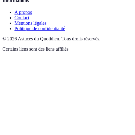
Informations
A propos
Contact
Mentions légales
Politique de confidentialité
©
2026
Astuces du Quotidien
.
Tous droits réservés.
Certains liens sont des liens affiliés.