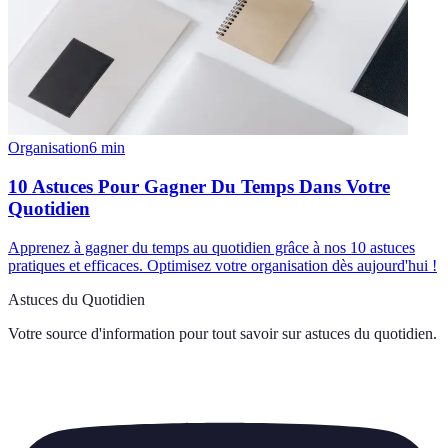
Organisation
6
min
10 Astuces Pour Gagner Du Temps Dans Votre
Quotidien
Apprenez à gagner du temps au quotidien grâce à nos 10 astuces
pratiques et efficaces. Optimisez votre organisation dès aujourd'hui !
Astuces du Quotidien
Votre source d'information pour tout savoir sur
astuces du quotidien
.