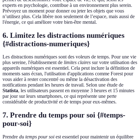
experts en psychologie, contribue à un environnement plus serein.
Prévoyez un moment pour donner ou jeter les objets que vous
n’utilisez plus. Cela libère non seulement de l’espace, mais aussi de
l'énergie, ce qui améliore votre bien-être mental.
6. Limitez les distractions numériques
{#distractions-numeriques}
Les distractions numériques sont des voleurs de temps. Pour une vie
plus sereine, l'établissement de
limites claires
sur votre utilisation des
appareils numériques est essentiel. Cela peut inclure la définition de
moments sans écran, l'utilisation d'applications comme Forest pour
vous aider à rester concentré ou même la désactivation des
notifications pendant les heures de travail. Selon une étude de
Statista
, les utilisateurs passent en moyenne 3 heures et 15 minutes
par jour sur leurs smartphones, ce qui représente une perte
considérable de productivité et de temps pour eux-mêmes.
7. Prendre du temps pour soi {#temps-
pour-soi}
Prendre
du temps pour soi
est essentiel pour maintenir un équilibre