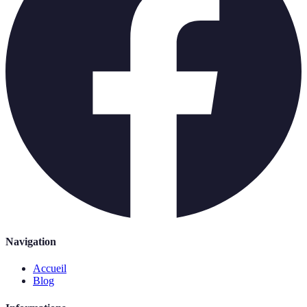
Navigation
Accueil
Blog