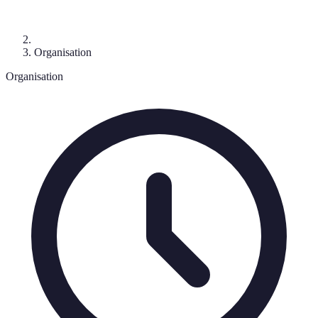
Organisation
Organisation