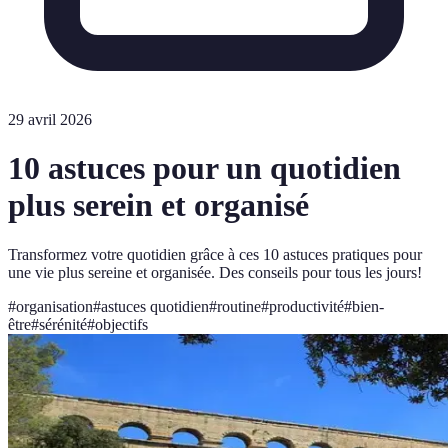
29 avril 2026
10 astuces pour un quotidien
plus serein et organisé
Transformez votre quotidien grâce à ces 10 astuces pratiques pour
une vie plus sereine et organisée. Des conseils pour tous les jours!
#
organisation
#
astuces quotidien
#
routine
#
productivité
#
bien-
être
#
sérénité
#
objectifs