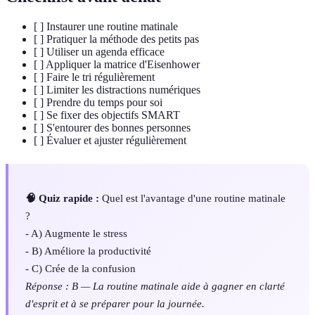
[ ] Instaurer une routine matinale
[ ] Pratiquer la méthode des petits pas
[ ] Utiliser un agenda efficace
[ ] Appliquer la matrice d'Eisenhower
[ ] Faire le tri régulièrement
[ ] Limiter les distractions numériques
[ ] Prendre du temps pour soi
[ ] Se fixer des objectifs SMART
[ ] S'entourer des bonnes personnes
[ ] Évaluer et ajuster régulièrement
🧠 Quiz rapide :
Quel est l'avantage d'une routine matinale
?
- A) Augmente le stress
- B) Améliore la productivité
- C) Crée de la confusion
Réponse : B — La routine matinale aide à gagner en clarté
d'esprit et à se préparer pour la journée.