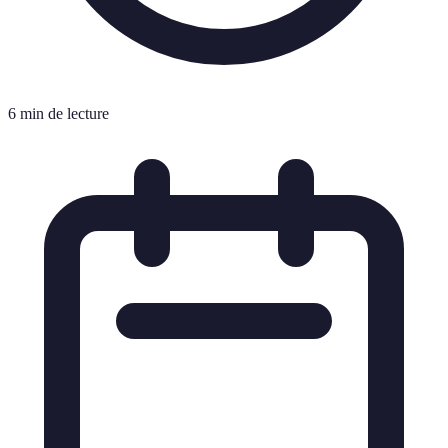
6 min de lecture