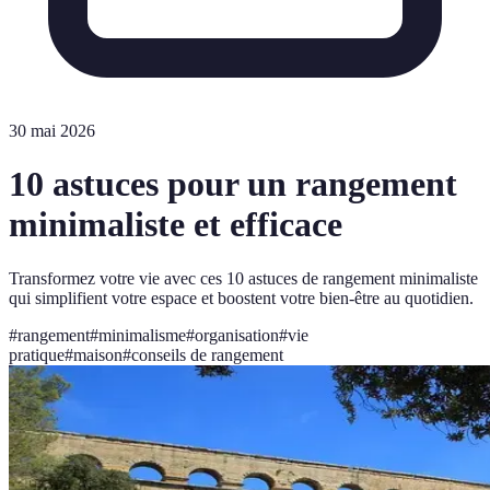
30 mai 2026
10 astuces pour un rangement
minimaliste et efficace
Transformez votre vie avec ces 10 astuces de rangement minimaliste
qui simplifient votre espace et boostent votre bien-être au quotidien.
#
rangement
#
minimalisme
#
organisation
#
vie
pratique
#
maison
#
conseils de rangement