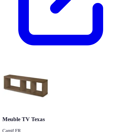
Meuble TV Texas
Camif FR