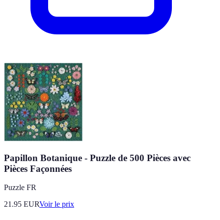
Papillon Botanique - Puzzle de 500 Pièces avec
Pièces Façonnées
Puzzle FR
21.95
EUR
Voir le prix