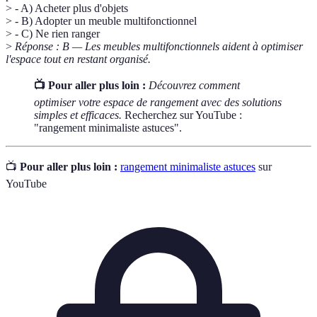
> - A) Acheter plus d'objets
> - B) Adopter un meuble multifonctionnel
> - C) Ne rien ranger
>
Réponse : B — Les meubles multifonctionnels aident à optimiser
l'espace tout en restant organisé.
📺 Pour aller plus loin :
Découvrez comment
optimiser votre espace de rangement avec des solutions
simples et efficaces.
Recherchez sur YouTube :
"rangement minimaliste astuces".
📺
Pour aller plus loin :
rangement minimaliste astuces
sur
YouTube