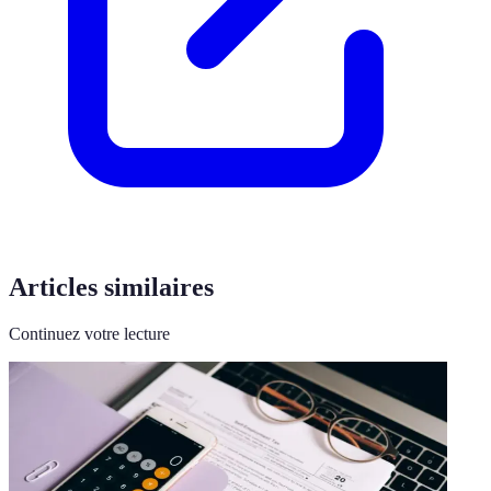
Articles similaires
Continuez votre lecture