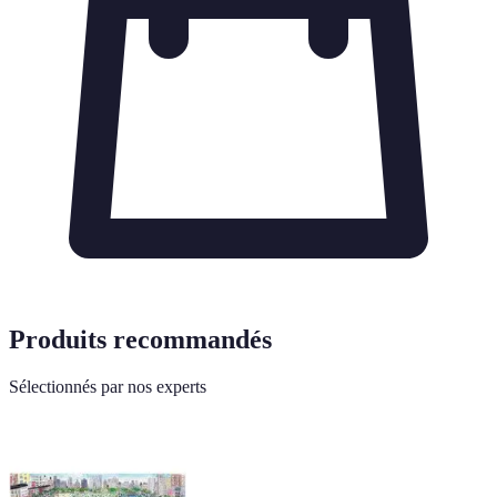
Produits recommandés
Sélectionnés par nos experts