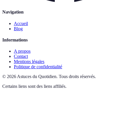
Navigation
Accueil
Blog
Informations
A propos
Contact
Mentions légales
Politique de confidentialité
©
2026
Astuces du Quotidien
.
Tous droits réservés.
Certains liens sont des liens affiliés.