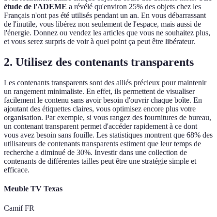
étude de l'ADEME
a révélé qu'environ 25% des objets chez les
Français n'ont pas été utilisés pendant un an. En vous débarrassant
de l'inutile, vous libérez non seulement de l'espace, mais aussi de
l'énergie. Donnez ou vendez les articles que vous ne souhaitez plus,
et vous serez surpris de voir à quel point ça peut être libérateur.
2. Utilisez des contenants transparents
Les contenants transparents sont des alliés précieux pour maintenir
un rangement minimaliste. En effet, ils permettent de visualiser
facilement le contenu sans avoir besoin d'ouvrir chaque boîte. En
ajoutant des étiquettes claires, vous optimisez encore plus votre
organisation. Par exemple, si vous rangez des fournitures de bureau,
un contenant transparent permet d'accéder rapidement à ce dont
vous avez besoin sans fouille. Les statistiques montrent que 68% des
utilisateurs de contenants transparents estiment que leur temps de
recherche a diminué de 30%. Investir dans une collection de
contenants de différentes tailles peut être une stratégie simple et
efficace.
Meuble TV Texas
Camif FR