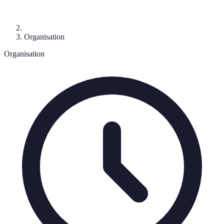
Organisation
Organisation