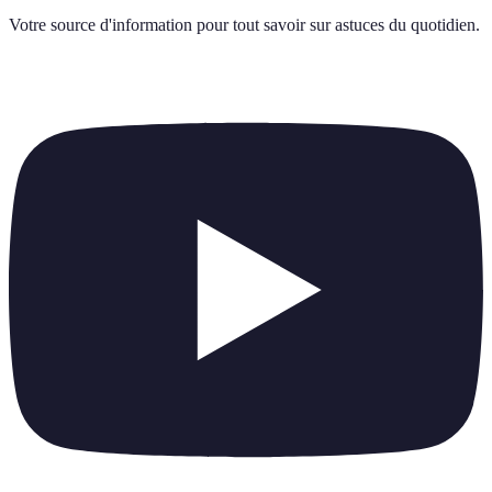
Votre source d'information pour tout savoir sur
astuces du quotidien
.