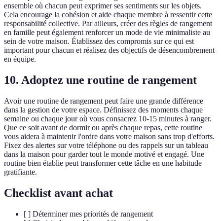
ensemble où chacun peut exprimer ses sentiments sur les objets.
Cela encourage la cohésion et aide chaque membre à ressentir cette
responsabilité collective. Par ailleurs, créer des règles de rangement
en famille peut également renforcer un mode de vie minimaliste au
sein de votre maison. Établissez des compromis sur ce qui est
important pour chacun et réalisez des objectifs de désencombrement
en équipe.
10. Adoptez une routine de rangement
Avoir une routine de rangement peut faire une grande différence
dans la gestion de votre espace. Définissez des moments chaque
semaine ou chaque jour où vous consacrez 10-15 minutes à ranger.
Que ce soit avant de dormir ou après chaque repas, cette routine
vous aidera à maintenir l'ordre dans votre maison sans trop d'efforts.
Fixez des alertes sur votre téléphone ou des rappels sur un tableau
dans la maison pour garder tout le monde motivé et engagé. Une
routine bien établie peut transformer cette tâche en une habitude
gratifiante.
Checklist avant achat
[ ] Déterminer mes priorités de rangement