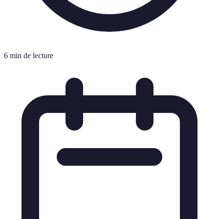
6 min de lecture