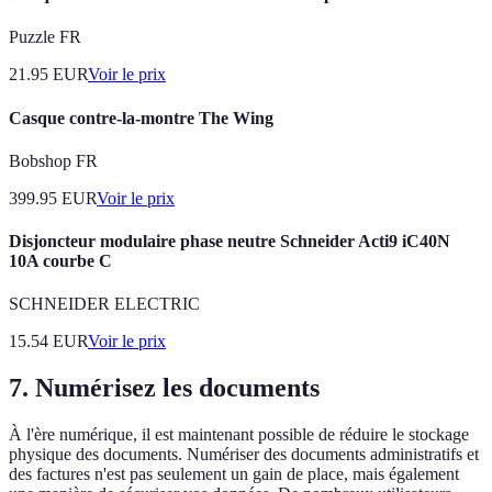
Puzzle FR
21.95
EUR
Voir le prix
Casque contre-la-montre The Wing
Bobshop FR
399.95
EUR
Voir le prix
Disjoncteur modulaire phase neutre Schneider Acti9 iC40N
10A courbe C
SCHNEIDER ELECTRIC
15.54
EUR
Voir le prix
7. Numérisez les documents
À l'ère numérique, il est maintenant possible de réduire le stockage
physique des documents. Numériser des documents administratifs et
des factures n'est pas seulement un gain de place, mais également