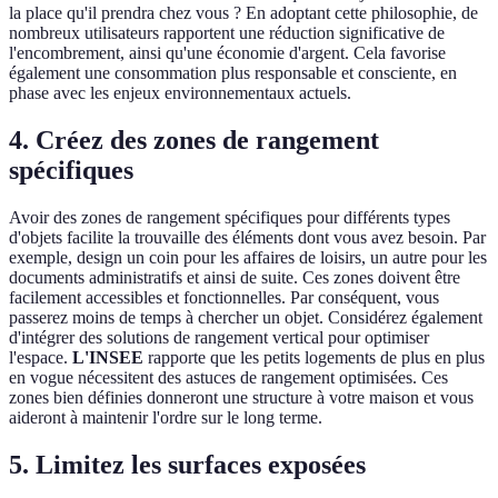
la place qu'il prendra chez vous ? En adoptant cette philosophie, de
nombreux utilisateurs rapportent une réduction significative de
l'encombrement, ainsi qu'une économie d'argent. Cela favorise
également une consommation plus responsable et consciente, en
phase avec les enjeux environnementaux actuels.
4. Créez des zones de rangement
spécifiques
Avoir des zones de rangement spécifiques pour différents types
d'objets facilite la trouvaille des éléments dont vous avez besoin. Par
exemple, design un coin pour les affaires de loisirs, un autre pour les
documents administratifs et ainsi de suite. Ces zones doivent être
facilement accessibles et fonctionnelles. Par conséquent, vous
passerez moins de temps à chercher un objet. Considérez également
d'intégrer des solutions de rangement vertical pour optimiser
l'espace.
L'INSEE
rapporte que les petits logements de plus en plus
en vogue nécessitent des astuces de rangement optimisées. Ces
zones bien définies donneront une structure à votre maison et vous
aideront à maintenir l'ordre sur le long terme.
5. Limitez les surfaces exposées