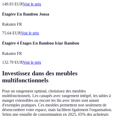
149.93
EUR
Voir le prix
Étagère En Bambou Jonsa
Rakuten FR
75.64
EUR
Voir le prix
Étagère 4 Étages En Bambou Iciar Bambou
Rakuten FR
132.79
EUR
Voir le prix
Investissez dans des meubles
multifonctionnels
Pour un rangement optimal, choisissez des meubles
multifonctionnels. Les canapés avec rangement intégré, les tables à
manger extensibles ou encore les lits avec tiroirs sont autant
d'exemples pratiques. Ces meubles permettent non seulement de
désencombrer votre espace, mais facilitent également l'organisation.
Selon une enquête de consommation en 2025, 65% des acheteurs