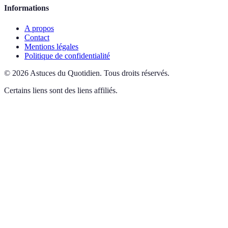
Informations
A propos
Contact
Mentions légales
Politique de confidentialité
©
2026
Astuces du Quotidien
.
Tous droits réservés.
Certains liens sont des liens affiliés.