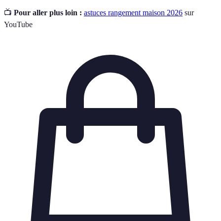
📺
Pour aller plus loin :
astuces rangement maison 2026
sur
YouTube