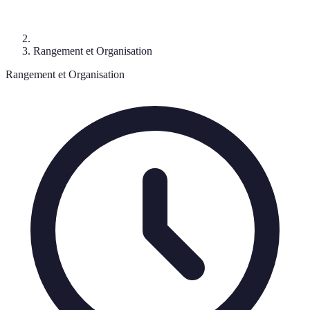
Rangement et Organisation
Rangement et Organisation