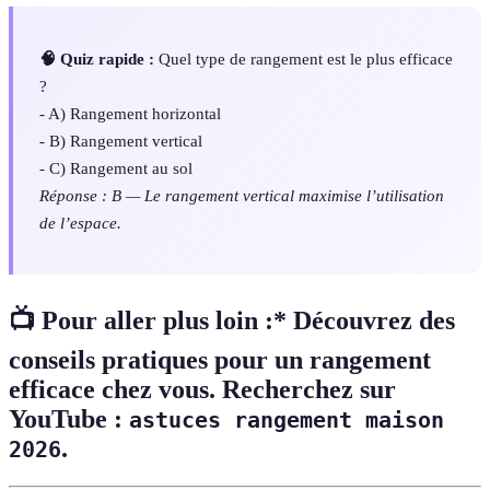
🧠 Quiz rapide :
Quel type de rangement est le plus efficace
?
- A) Rangement horizontal
- B) Rangement vertical
- C) Rangement au sol
Réponse : B — Le rangement vertical maximise l’utilisation
de l’espace.
📺 Pour aller plus loin :* Découvrez des
conseils pratiques pour un rangement
efficace chez vous. Recherchez sur
YouTube :
astuces rangement maison
.
2026