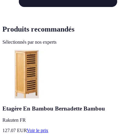
Produits recommandés
Sélectionnés par nos experts
Etagère En Bambou Bernadette Bambou
Rakuten FR
127.07
EUR
Voir le prix