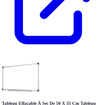
Tableau Effaçable À Sec De 50 X 35 Cm Tableau