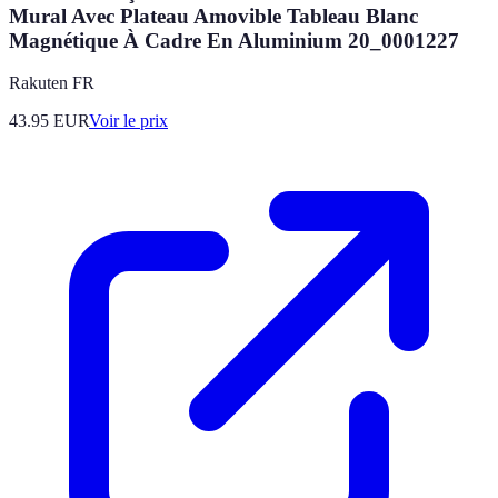
Mural Avec Plateau Amovible Tableau Blanc
Magnétique À Cadre En Aluminium 20_0001227
Rakuten FR
43.95
EUR
Voir le prix