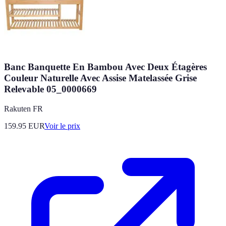
Banc Banquette En Bambou Avec Deux Étagères
Couleur Naturelle Avec Assise Matelassée Grise
Relevable 05_0000669
Rakuten FR
159.95
EUR
Voir le prix