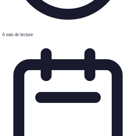
6 min de lecture