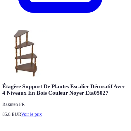
Étagère Support De Plantes Escalier Décoratif Avec
4 Niveaux En Bois Couleur Noyer Eta05027
Rakuten FR
85.8
EUR
Voir le prix