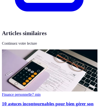
Articles similaires
Continuez votre lecture
Finance personnelle
7
min
10 astuces incontournables pour bien gérer son