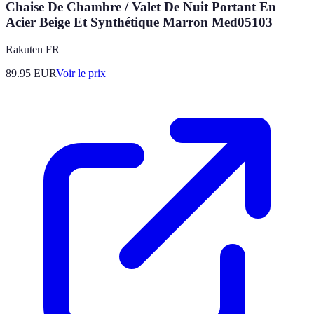
Chaise De Chambre / Valet De Nuit Portant En
Acier Beige Et Synthétique Marron Med05103
Rakuten FR
89.95
EUR
Voir le prix