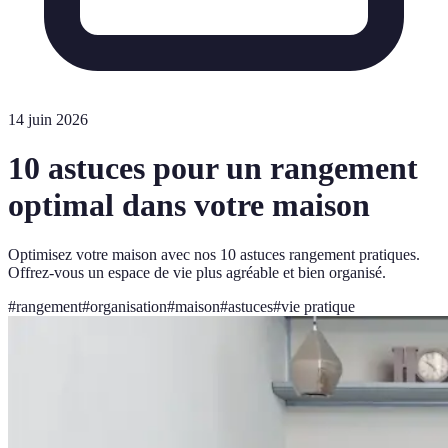
14 juin 2026
10 astuces pour un rangement
optimal dans votre maison
Optimisez votre maison avec nos 10 astuces rangement pratiques.
Offrez-vous un espace de vie plus agréable et bien organisé.
#
rangement
#
organisation
#
maison
#
astuces
#
vie pratique