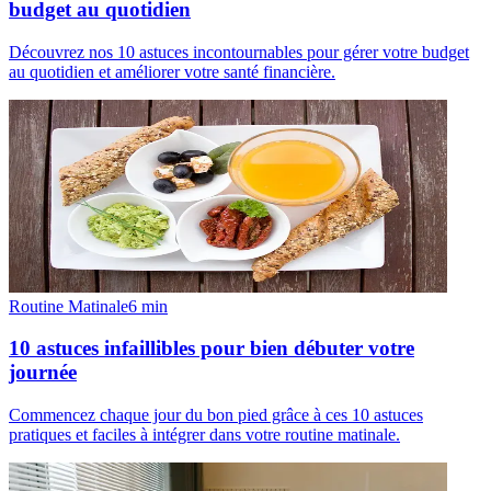
budget au quotidien
Découvrez nos 10 astuces incontournables pour gérer votre budget
au quotidien et améliorer votre santé financière.
Routine Matinale
6
min
10 astuces infaillibles pour bien débuter votre
journée
Commencez chaque jour du bon pied grâce à ces 10 astuces
pratiques et faciles à intégrer dans votre routine matinale.