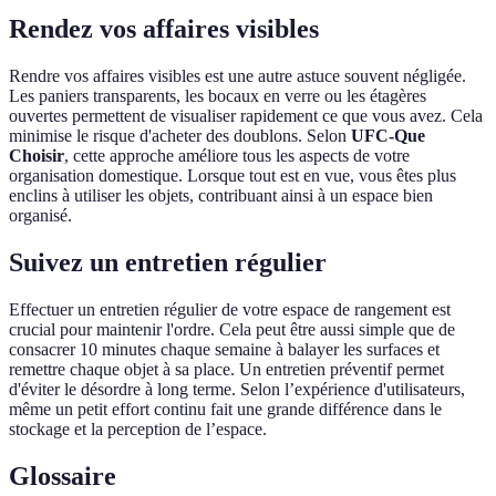
Rendez vos affaires visibles
Rendre vos affaires visibles est une autre astuce souvent négligée.
Les paniers transparents, les bocaux en verre ou les étagères
ouvertes permettent de visualiser rapidement ce que vous avez. Cela
minimise le risque d'acheter des doublons. Selon
UFC-Que
Choisir
, cette approche améliore tous les aspects de votre
organisation domestique. Lorsque tout est en vue, vous êtes plus
enclins à utiliser les objets, contribuant ainsi à un espace bien
organisé.
Suivez un entretien régulier
Effectuer un entretien régulier de votre espace de rangement est
crucial pour maintenir l'ordre. Cela peut être aussi simple que de
consacrer 10 minutes chaque semaine à balayer les surfaces et
remettre chaque objet à sa place. Un entretien préventif permet
d'éviter le désordre à long terme. Selon l’expérience d'utilisateurs,
même un petit effort continu fait une grande différence dans le
stockage et la perception de l’espace.
Glossaire