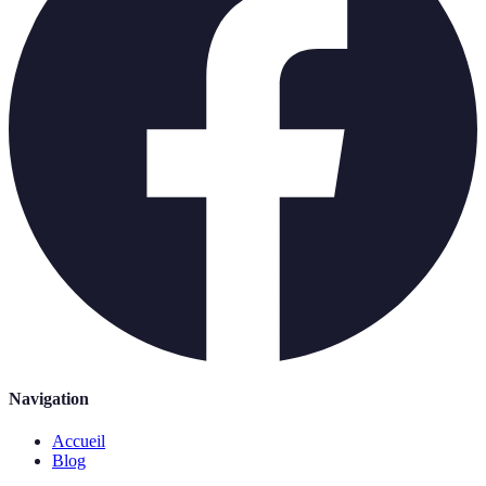
Navigation
Accueil
Blog