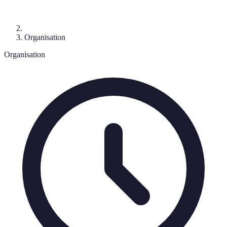
Organisation
Organisation