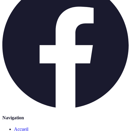
Navigation
Accueil