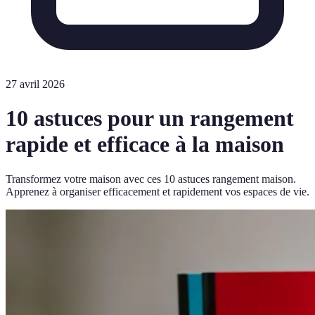
27 avril 2026
10 astuces pour un rangement
rapide et efficace à la maison
Transformez votre maison avec ces 10 astuces rangement maison.
Apprenez à organiser efficacement et rapidement vos espaces de vie.