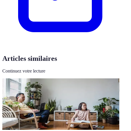
Articles similaires
Continuez votre lecture