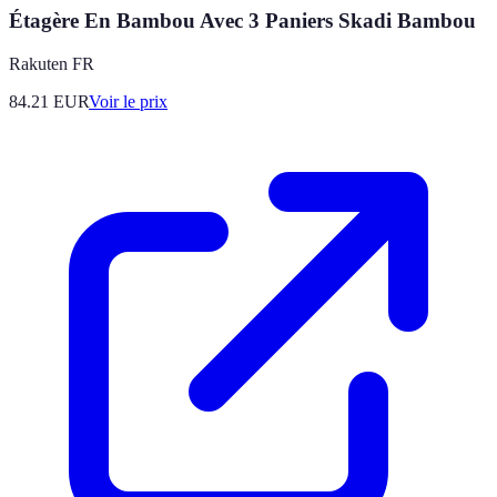
Étagère En Bambou Avec 3 Paniers Skadi Bambou
Rakuten FR
84.21
EUR
Voir le prix