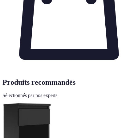
Produits recommandés
Sélectionnés par nos experts