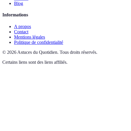
Blog
Informations
A propos
Contact
Mentions légales
Politique de confidentialité
©
2026
Astuces du Quotidien
.
Tous droits réservés.
Certains liens sont des liens affiliés.