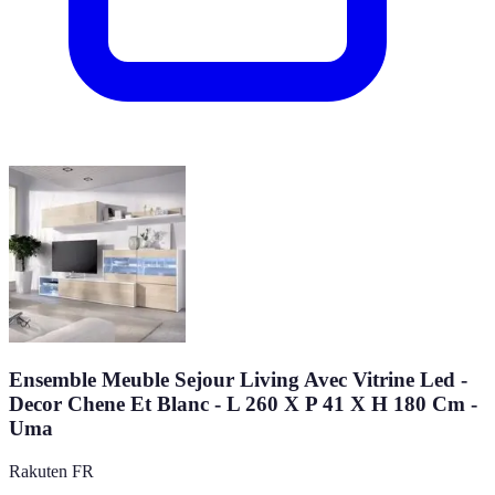
Ensemble Meuble Sejour Living Avec Vitrine Led -
Decor Chene Et Blanc - L 260 X P 41 X H 180 Cm -
Uma
Rakuten FR