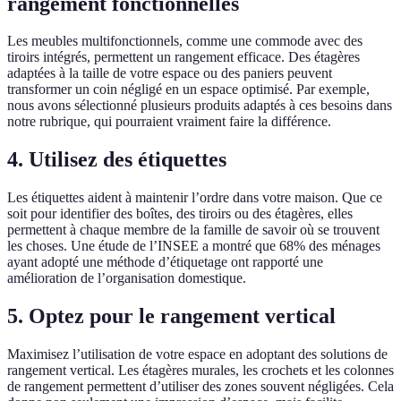
rangement fonctionnelles
Les meubles multifonctionnels, comme une commode avec des
tiroirs intégrés, permettent un rangement efficace. Des étagères
adaptées à la taille de votre espace ou des paniers peuvent
transformer un coin négligé en un espace optimisé. Par exemple,
nous avons sélectionné plusieurs produits adaptés à ces besoins dans
notre rubrique, qui pourraient vraiment faire la différence.
4. Utilisez des étiquettes
Les étiquettes aident à maintenir l’ordre dans votre maison. Que ce
soit pour identifier des boîtes, des tiroirs ou des étagères, elles
permettent à chaque membre de la famille de savoir où se trouvent
les choses. Une étude de l’INSEE a montré que 68% des ménages
ayant adopté une méthode d’étiquetage ont rapporté une
amélioration de l’organisation domestique.
5. Optez pour le rangement vertical
Maximisez l’utilisation de votre espace en adoptant des solutions de
rangement vertical. Les étagères murales, les crochets et les colonnes
de rangement permettent d’utiliser des zones souvent négligées. Cela