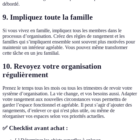
débordé.
9. Impliquez toute la famille
Si vous vivez en famille, impliquez tous les membres dans le
processus d’organisation. Créez des règles de rangement et les
familles qui s’impliquent ensemble sont souvent plus motivées pour
maintenir un intérieur agréable. Vous pouvez même transformer
cette tâche en un jeu familial.
10. Revoyez votre organisation
régulièrement
Prenez le temps tous les mois ou tous les trimestres de revoir votre
système d’organisation. La vie change, et vos besoins aussi. Adapter
votre rangement aux nouvelles circonstances vous permettra de
garder l’espace fonctionnel et agréable. Il peut s’agir d’ajouter des
rangements, d’enlever ce qui n'est plus utile, ou même de
réorganiser vos espaces selon vos priorités actuelles.
✅ Checklist avant achat :