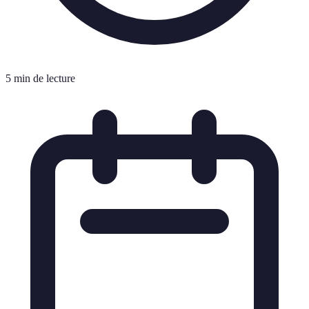
5 min de lecture