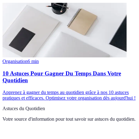
Organisation
6
min
10 Astuces Pour Gagner Du Temps Dans Votre
Quotidien
Apprenez à gagner du temps au quotidien grâce à nos 10 astuces
pratiques et efficaces. Optimisez votre organisation dès aujourd'hui !
Astuces du Quotidien
Votre source d'information pour tout savoir sur
astuces du quotidien
.