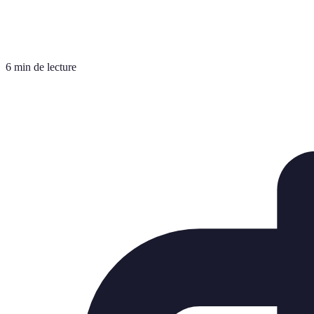
6 min de lecture