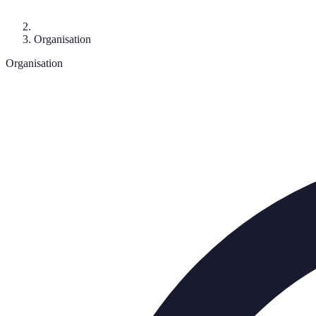
Organisation
Organisation