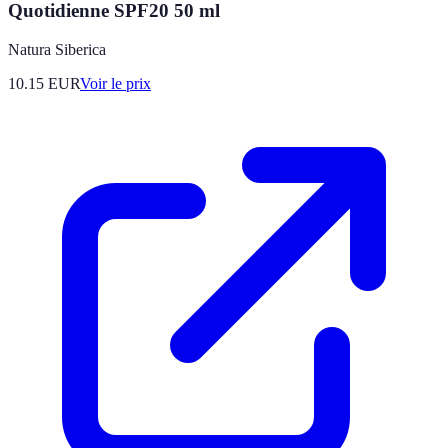
Quotidienne SPF20 50 ml
Natura Siberica
10.15
EUR
Voir le prix