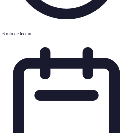
6 min de lecture