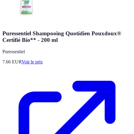
Puressentiel Shampooing Quotidien Pouxdoux®
Certifié Bio** - 200 ml
Puressentiel
7.66
EUR
Voir le prix