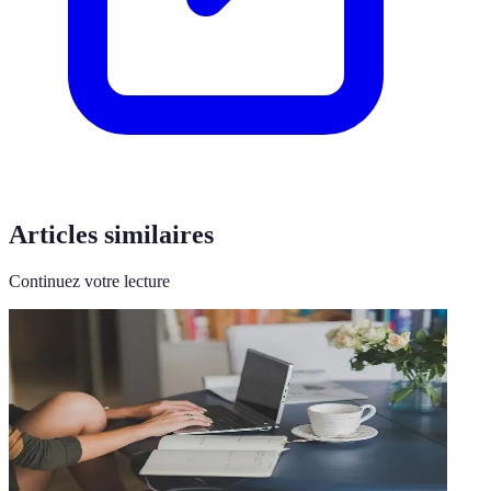
Articles similaires
Continuez votre lecture