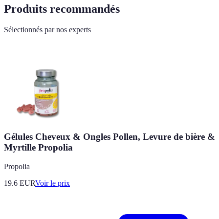
Produits recommandés
Sélectionnés par nos experts
Gélules Cheveux & Ongles Pollen, Levure de bière &
Myrtille Propolia
Propolia
19.6
EUR
Voir le prix