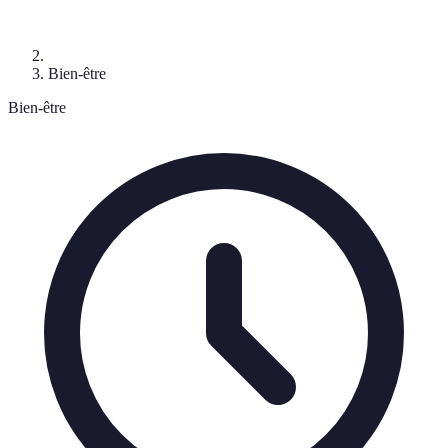
Bien-être
Bien-être