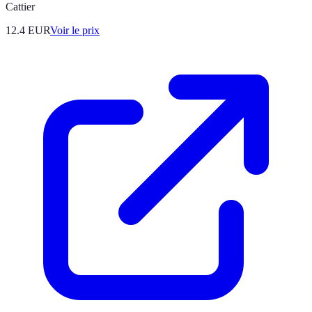
Cattier
12.4
EUR
Voir le prix