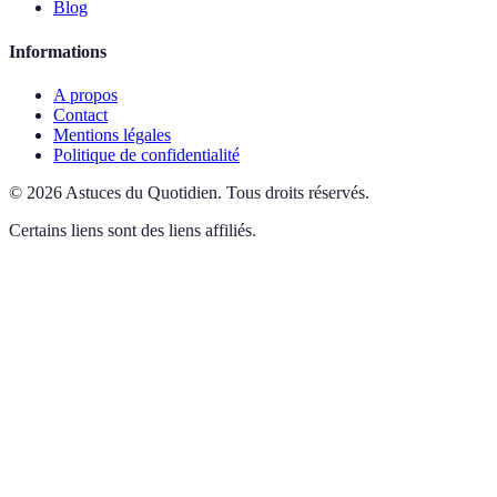
Blog
Informations
A propos
Contact
Mentions légales
Politique de confidentialité
©
2026
Astuces du Quotidien
.
Tous droits réservés.
Certains liens sont des liens affiliés.