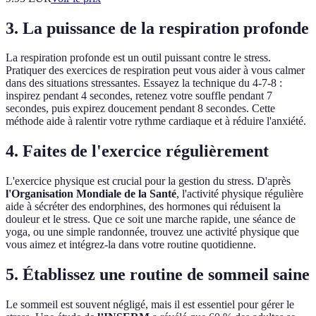
3. La puissance de la respiration profonde
La respiration profonde est un outil puissant contre le stress.
Pratiquer des exercices de respiration peut vous aider à vous calmer
dans des situations stressantes. Essayez la technique du 4-7-8 :
inspirez pendant 4 secondes, retenez votre souffle pendant 7
secondes, puis expirez doucement pendant 8 secondes. Cette
méthode aide à ralentir votre rythme cardiaque et à réduire l'anxiété.
4. Faites de l'exercice régulièrement
L'exercice physique est crucial pour la gestion du stress. D'après
l'Organisation Mondiale de la Santé
, l'activité physique régulière
aide à sécréter des endorphines, des hormones qui réduisent la
douleur et le stress. Que ce soit une marche rapide, une séance de
yoga, ou une simple randonnée, trouvez une activité physique que
vous aimez et intégrez-la dans votre routine quotidienne.
5. Établissez une routine de sommeil saine
Le sommeil est souvent négligé, mais il est essentiel pour gérer le