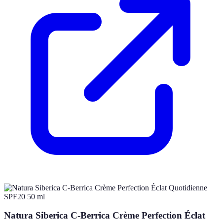
Natura Siberica C-Berrica Crème Perfection Éclat