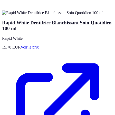
Rapid White Dentifrice Blanchissant Soin Quotidien
100 ml
Rapid White
15.78
EUR
Voir le prix