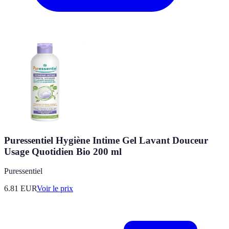
Puressentiel Hygiène Intime Gel Lavant Douceur
Usage Quotidien Bio 200 ml
Puressentiel
6.81
EUR
Voir le prix