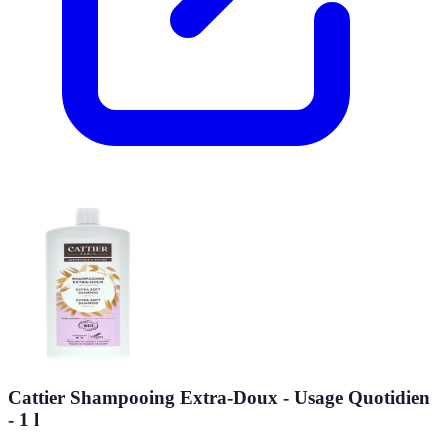
Cattier Shampooing Extra-Doux - Usage Quotidien
- 1 l