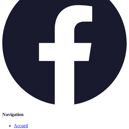
Navigation
Accueil