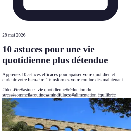
28 mai 2026
10 astuces pour une vie
quotidienne plus détendue
Apprenez 10 astuces efficaces pour apaiser votre quotidien et
enrichir votre bien-être. Transformez votre routine dès maintenant.
#
bien-être
#
astuces vie quotidienne
#
réduction du
stress
#
sommeil
#
routines
#
mindfulness
#
alimentation équilibrée