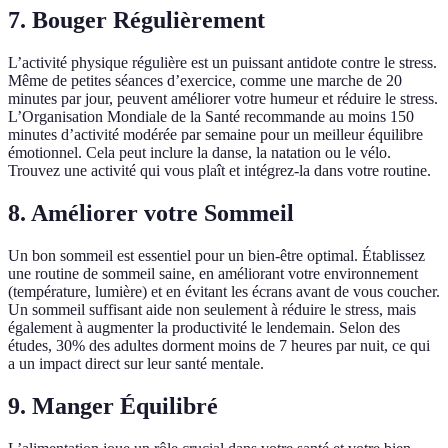
7. Bouger Régulièrement
L’activité physique régulière est un puissant antidote contre le stress.
Même de petites séances d’exercice, comme une marche de 20
minutes par jour, peuvent améliorer votre humeur et réduire le stress.
L’Organisation Mondiale de la Santé recommande au moins 150
minutes d’activité modérée par semaine pour un meilleur équilibre
émotionnel. Cela peut inclure la danse, la natation ou le vélo.
Trouvez une activité qui vous plaît et intégrez-la dans votre routine.
8. Améliorer votre Sommeil
Un bon sommeil est essentiel pour un bien-être optimal. Établissez
une routine de sommeil saine, en améliorant votre environnement
(température, lumière) et en évitant les écrans avant de vous coucher.
Un sommeil suffisant aide non seulement à réduire le stress, mais
également à augmenter la productivité le lendemain. Selon des
études, 30% des adultes dorment moins de 7 heures par nuit, ce qui
a un impact direct sur leur santé mentale.
9. Manger Équilibré