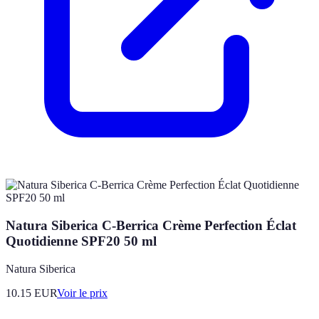
Natura Siberica C-Berrica Crème Perfection Éclat
Quotidienne SPF20 50 ml
Natura Siberica
10.15
EUR
Voir le prix