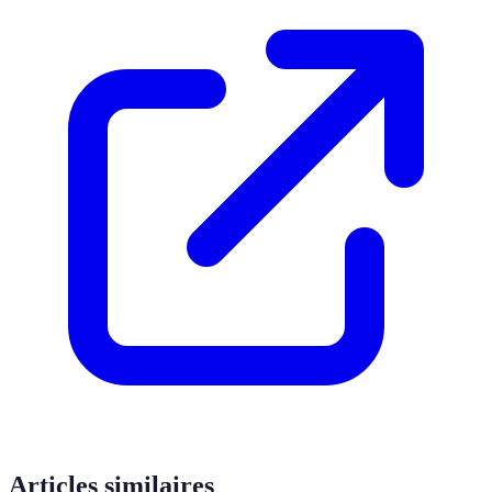
Articles similaires