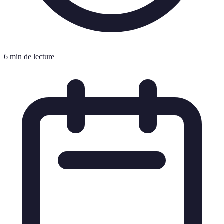
6 min de lecture