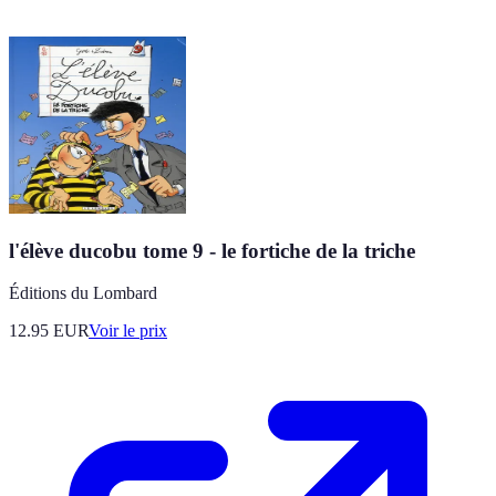
l'élève ducobu tome 9 - le fortiche de la triche
Éditions du Lombard
12.95
EUR
Voir le prix