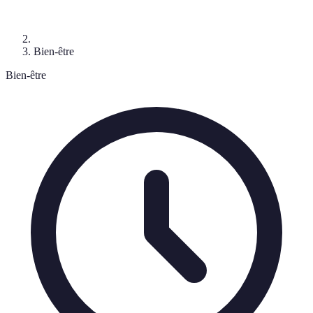
Bien-être
Bien-être