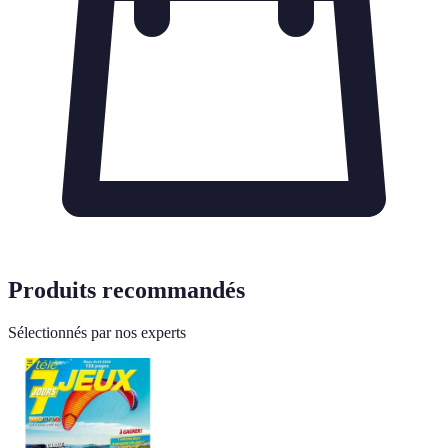
Produits recommandés
Sélectionnés par nos experts