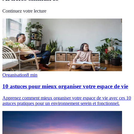
Continuez votre lecture
Organisation
8
min
10 astuces pour mieux organiser votre espace de vie
Apprenez comment mieux organiser votre espace de vie avec ces 10
astuces pratiques pour un environnement serein et fonctionnel.