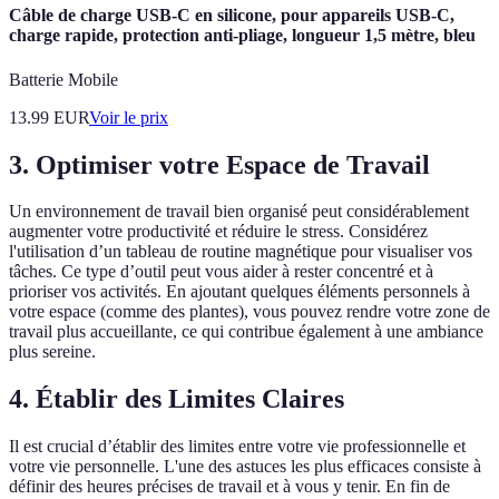
Câble de charge USB-C en silicone, pour appareils USB-C,
charge rapide, protection anti-pliage, longueur 1,5 mètre, bleu
Batterie Mobile
13.99
EUR
Voir le prix
3. Optimiser votre Espace de Travail
Un environnement de travail bien organisé peut considérablement
augmenter votre productivité et réduire le stress. Considérez
l'utilisation d’un tableau de routine magnétique pour visualiser vos
tâches. Ce type d’outil peut vous aider à rester concentré et à
prioriser vos activités. En ajoutant quelques éléments personnels à
votre espace (comme des plantes), vous pouvez rendre votre zone de
travail plus accueillante, ce qui contribue également à une ambiance
plus sereine.
4. Établir des Limites Claires
Il est crucial d’établir des limites entre votre vie professionnelle et
votre vie personnelle. L'une des astuces les plus efficaces consiste à
définir des heures précises de travail et à vous y tenir. En fin de