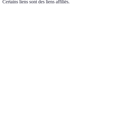
Certains liens sont des liens affiliés.