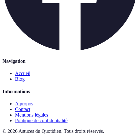
Navigation
Accueil
Blog
Informations
A propos
Contact
Mentions légales
Politique de confidentialité
©
2026
Astuces du Quotidien
.
Tous droits réservés.