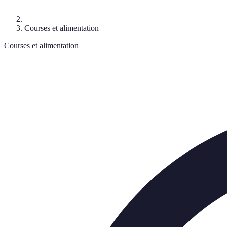
Courses et alimentation
Courses et alimentation