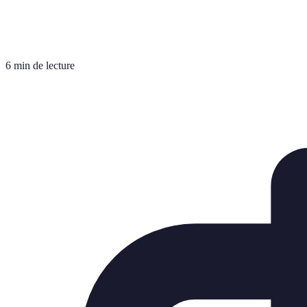
6 min de lecture