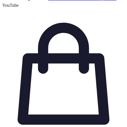
YouTube