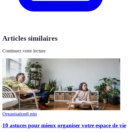
Articles similaires
Continuez votre lecture
Organisation
8
min
10 astuces pour mieux organiser votre espace de vie