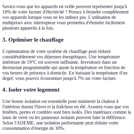
Saviez-vous que les appareils en veille peuvent représenter jusqu'à
10% de votre facture d'électricité ? Pensez à éteindre complètement
vos appareils lorsque vous ne les utilisez pas. L'utilisation de
multiprises avec interrupteur vous permettra d'éteindre facilement
plusieurs appareils à la fois.
3. Optimiser le chauffage
L'optimisation de votre système de chauffage peut réduire
considérablement vos dépenses énergétiques. Une température
intérieure de 19°C est souvent suffisante. Investissez dans un
thermostat programmable qui ajuste la température en fonction de
vos heures de présence à domicile. En baissant la température d'un
degré, vous pouvez économiser jusqu'à 7% sur votre facture.
4. Isoler votre logement
Une bonne isolation est essentielle pour maintenir la chaleur à
l'intérieur durant l'hiver et la fraîcheur en été. Assurez-vous que vos
fenêtres, portes et combles sont bien isolés. Des matériaux comme la
laine de verre ou les panneaux isolants peuvent faire la différence.
Selon l'ADEME, une isolation performante peut réduire votre
consommation d'énergie de 30%.