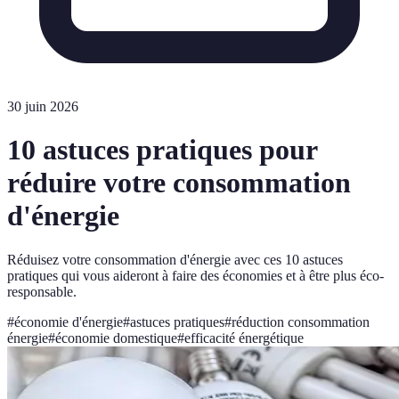
30 juin 2026
10 astuces pratiques pour
réduire votre consommation
d'énergie
Réduisez votre consommation d'énergie avec ces 10 astuces
pratiques qui vous aideront à faire des économies et à être plus éco-
responsable.
#
économie d'énergie
#
astuces pratiques
#
réduction consommation
énergie
#
économie domestique
#
efficacité énergétique