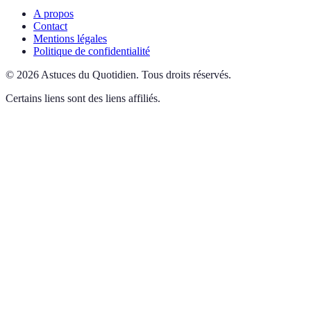
A propos
Contact
Mentions légales
Politique de confidentialité
©
2026
Astuces du Quotidien
.
Tous droits réservés.
Certains liens sont des liens affiliés.