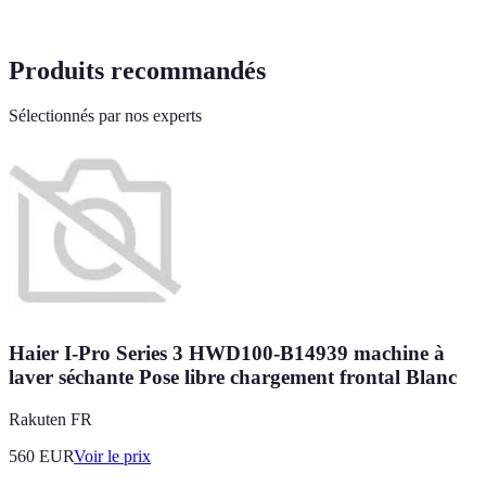
Produits recommandés
Sélectionnés par nos experts
Haier I-Pro Series 3 HWD100-B14939 machine à
laver séchante Pose libre chargement frontal Blanc
Rakuten FR
560
EUR
Voir le prix