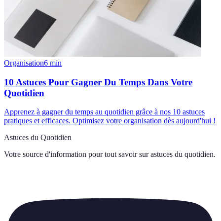
Organisation
6
min
10 Astuces Pour Gagner Du Temps Dans Votre
Quotidien
Apprenez à gagner du temps au quotidien grâce à nos 10 astuces
pratiques et efficaces. Optimisez votre organisation dès aujourd'hui !
Astuces du Quotidien
Votre source d'information pour tout savoir sur
astuces du quotidien
.