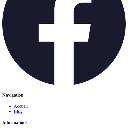
Navigation
Accueil
Blog
Informations