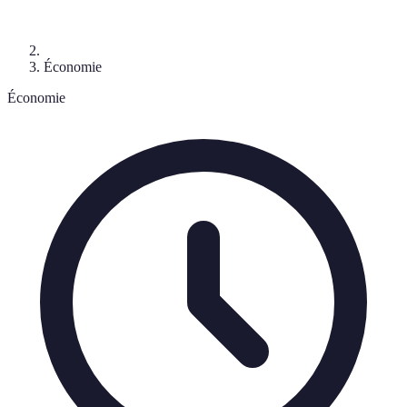
Économie
Économie