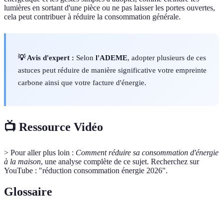
lumières en sortant d'une pièce ou ne pas laisser les portes ouvertes,
cela peut contribuer à réduire la consommation générale.
💡 Avis d'expert :
Selon
l'ADEME
, adopter plusieurs de ces
astuces peut réduire de manière significative votre empreinte
carbone ainsi que votre facture d'énergie.
📺 Ressource Vidéo
> Pour aller plus loin :
Comment réduire sa consommation d'énergie
à la maison
, une analyse complète de ce sujet. Recherchez sur
YouTube : "réduction consommation énergie 2026".
Glossaire
Terme
Définition