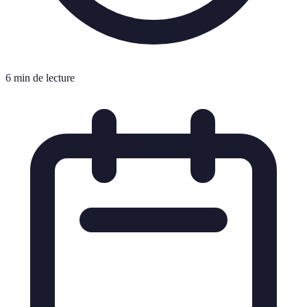
6 min de lecture