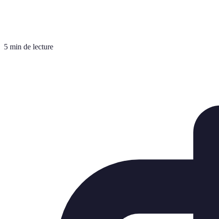
5 min de lecture