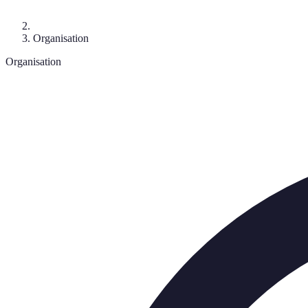
Organisation
Organisation