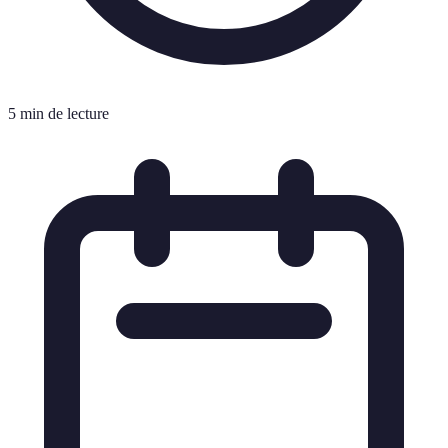
5 min de lecture