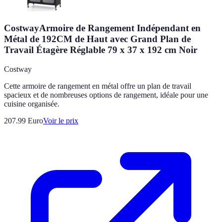
CostwayArmoire de Rangement Indépendant en
Métal de 192CM de Haut avec Grand Plan de
Travail Étagère Réglable 79 x 37 x 192 cm Noir
Costway
Cette armoire de rangement en métal offre un plan de travail
spacieux et de nombreuses options de rangement, idéale pour une
cuisine organisée.
207.99
Euro
Voir le prix