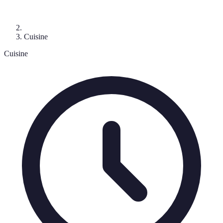
Cuisine
Cuisine