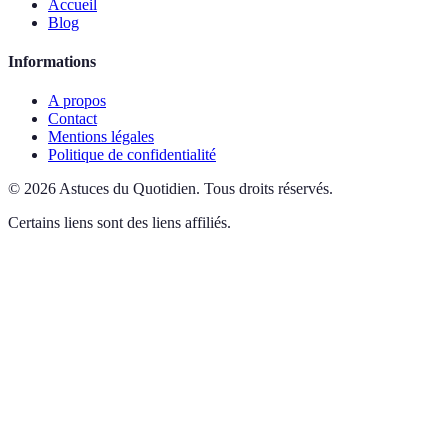
Accueil
Blog
Informations
A propos
Contact
Mentions légales
Politique de confidentialité
©
2026
Astuces du Quotidien
.
Tous droits réservés.
Certains liens sont des liens affiliés.