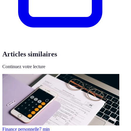
Articles similaires
Continuez votre lecture
Finance personnelle
7
min