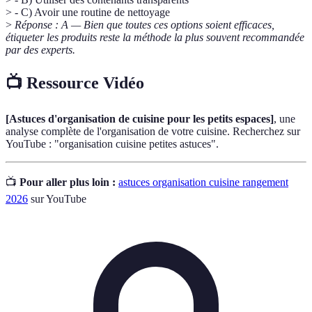
> - C) Avoir une routine de nettoyage
>
Réponse : A — Bien que toutes ces options soient efficaces,
étiqueter les produits reste la méthode la plus souvent recommandée
par des experts.
📺 Ressource Vidéo
[Astuces d'organisation de cuisine pour les petits espaces]
, une
analyse complète de l'organisation de votre cuisine. Recherchez sur
YouTube : "organisation cuisine petites astuces".
📺
Pour aller plus loin :
astuces organisation cuisine rangement
2026
sur YouTube