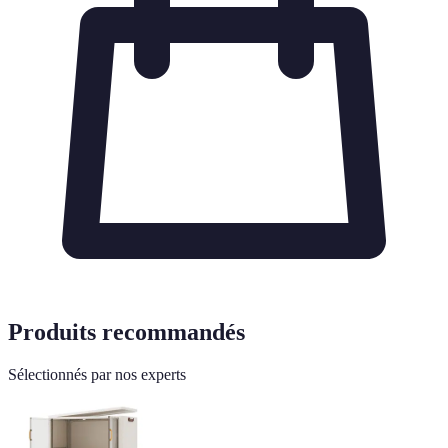
Produits recommandés
Sélectionnés par nos experts