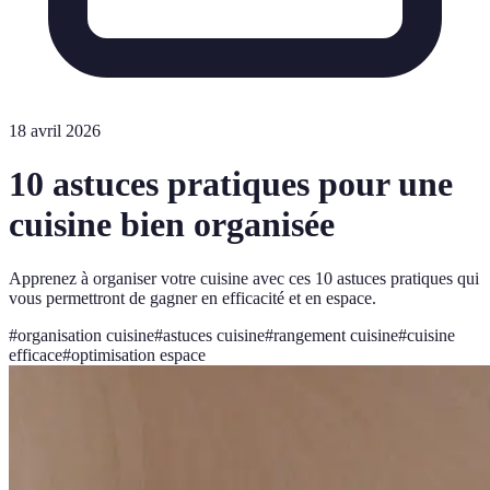
18 avril 2026
10 astuces pratiques pour une
cuisine bien organisée
Apprenez à organiser votre cuisine avec ces 10 astuces pratiques qui
vous permettront de gagner en efficacité et en espace.
#
organisation cuisine
#
astuces cuisine
#
rangement cuisine
#
cuisine
efficace
#
optimisation espace