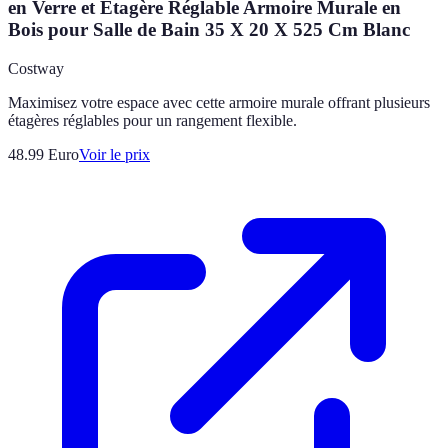
en Verre et Étagère Réglable Armoire Murale en
Bois pour Salle de Bain 35 X 20 X 525 Cm Blanc
Costway
Maximisez votre espace avec cette armoire murale offrant plusieurs
étagères réglables pour un rangement flexible.
48.99
Euro
Voir le prix