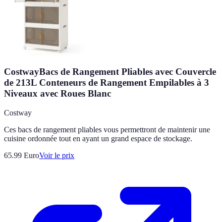
CostwayBacs de Rangement Pliables avec Couvercle
de 213L Conteneurs de Rangement Empilables à 3
Niveaux avec Roues Blanc
Costway
Ces bacs de rangement pliables vous permettront de maintenir une
cuisine ordonnée tout en ayant un grand espace de stockage.
65.99
Euro
Voir le prix