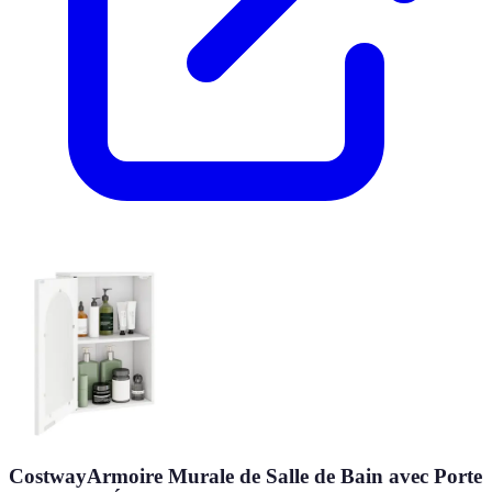
CostwayArmoire Murale de Salle de Bain avec Porte