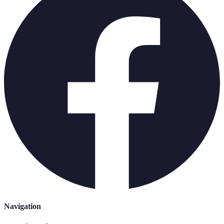
Navigation