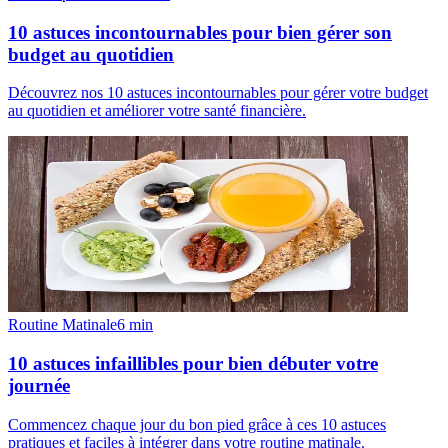
10 astuces incontournables pour bien gérer son
budget au quotidien
Découvrez nos 10 astuces incontournables pour gérer votre budget
au quotidien et améliorer votre santé financière.
Routine Matinale
6
min
10 astuces infaillibles pour bien débuter votre
journée
Commencez chaque jour du bon pied grâce à ces 10 astuces
pratiques et faciles à intégrer dans votre routine matinale.