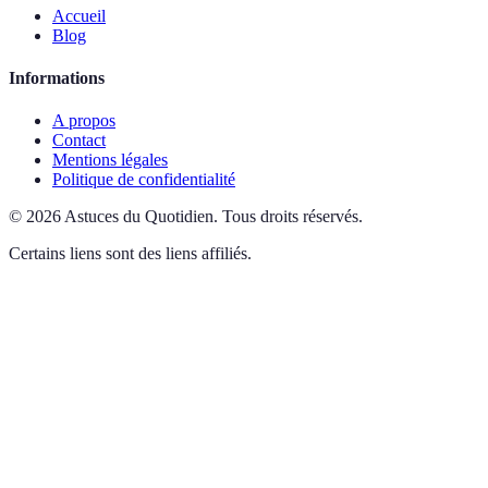
Accueil
Blog
Informations
A propos
Contact
Mentions légales
Politique de confidentialité
©
2026
Astuces du Quotidien
.
Tous droits réservés.
Certains liens sont des liens affiliés.