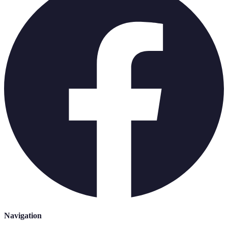
Navigation