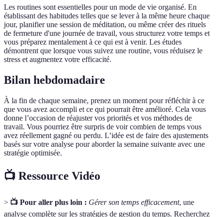
Les routines sont essentielles pour un mode de vie organisé. En
établissant des habitudes telles que se lever à la même heure chaque
jour, planifier une session de méditation, ou même créer des rituels
de fermeture d'une journée de travail, vous structurez votre temps et
vous préparez mentalement à ce qui est à venir. Les études
démontrent que lorsque vous suivez une routine, vous réduisez le
stress et augmentez votre efficacité.
Bilan hebdomadaire
À la fin de chaque semaine, prenez un moment pour réfléchir à ce
que vous avez accompli et ce qui pourrait être amélioré. Cela vous
donne l’occasion de réajuster vos priorités et vos méthodes de
travail. Vous pourriez être surpris de voir combien de temps vous
avez réellement gagné ou perdu. L’idée est de faire des ajustements
basés sur votre analyse pour aborder la semaine suivante avec une
stratégie optimisée.
📺 Ressource Vidéo
>
📺 Pour aller plus loin :
Gérer son temps efficacement
, une
analyse complète sur les stratégies de gestion du temps. Recherchez