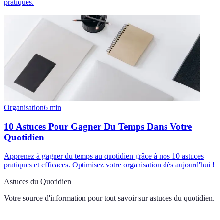
pratiques.
Organisation
6
min
10 Astuces Pour Gagner Du Temps Dans Votre
Quotidien
Apprenez à gagner du temps au quotidien grâce à nos 10 astuces
pratiques et efficaces. Optimisez votre organisation dès aujourd'hui !
Astuces du Quotidien
Votre source d'information pour tout savoir sur
astuces du quotidien
.