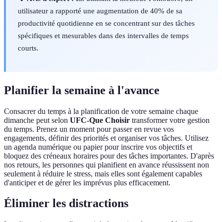
utilisateur a rapporté une augmentation de 40% de sa
productivité quotidienne en se concentrant sur des tâches
spécifiques et mesurables dans des intervalles de temps
courts.
Planifier la semaine à l'avance
Consacrer du temps à la planification de votre semaine chaque
dimanche peut selon
UFC-Que Choisir
transformer votre gestion
du temps. Prenez un moment pour passer en revue vos
engagements, définir des priorités et organiser vos tâches. Utilisez
un agenda numérique ou papier pour inscrire vos objectifs et
bloquez des créneaux horaires pour des tâches importantes. D'après
nos retours, les personnes qui planifient en avance réussissent non
seulement à réduire le stress, mais elles sont également capables
d'anticiper et de gérer les imprévus plus efficacement.
Éliminer les distractions