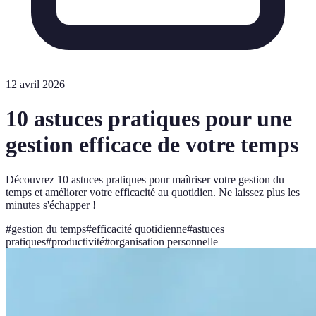
12 avril 2026
10 astuces pratiques pour une
gestion efficace de votre temps
Découvrez 10 astuces pratiques pour maîtriser votre gestion du
temps et améliorer votre efficacité au quotidien. Ne laissez plus les
minutes s'échapper !
#
gestion du temps
#
efficacité quotidienne
#
astuces
pratiques
#
productivité
#
organisation personnelle