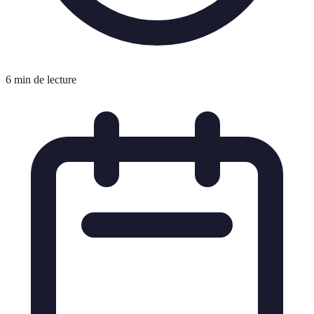
6 min de lecture